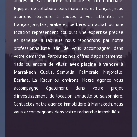
auprès de sa clientèle nationale et internationale.
Équipée de collaborateurs marocains et français, nous
pourrons répondre à toutes à vos attentes en
français, anglais, arabe et berbère. Un achat ou une
location représentent toujours une expertise précise
et sérieuse à laquelle nous répondrons par notre
professionnalisme afin de vous accompagner dans
votre démarche. Parcourez nos offres d'appartements,
riads
ou encore de
villas avec piscine à vendre à
Marrakech
Guéliz, Semlalia, Palmeraie, Majorelle,
Berrima, La Ksour ou environs. Notre agence vous
accompagne également dans votre projet
d'investissement, de location annuelle ou saisonnière.
Contactez notre agence immobilière à Marrakech, nous
vous accompagnons dans votre recherche immobilière.