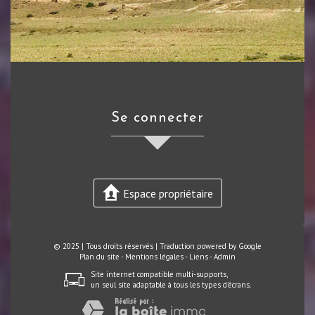
se connecter
Espace propriétaire
© 2025 | Tous droits réservés | Traduction powered by Google
Plan du site
-
Mentions légales
-
Liens
-
Admin
Site internet compatible multi-supports,
un seul site adaptable à tous les types d'écrans.