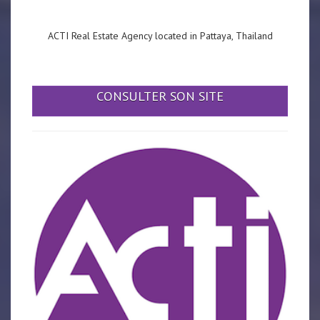
ACTI Real Estate Agency located in Pattaya, Thailand
CONSULTER SON SITE