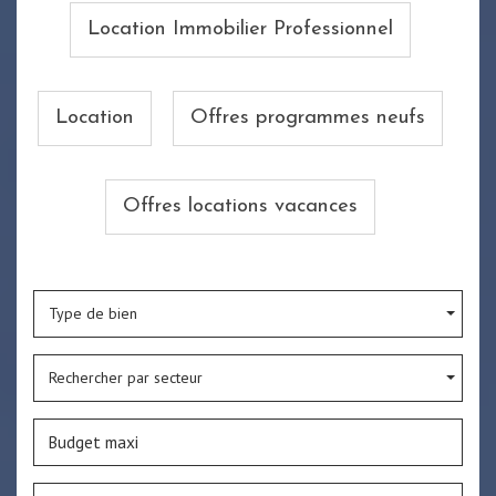
Location Immobilier Professionnel
Location
Offres programmes neufs
Offres locations vacances
Type de bien
Rechercher par secteur