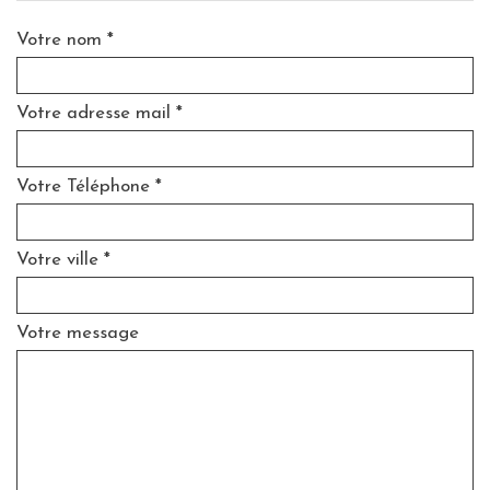
Votre nom *
Votre adresse mail *
Votre Téléphone *
Votre ville *
Votre message