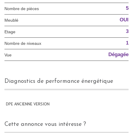
5
Nombre de pièces
OUI
Meublé
3
Etage
1
Nombre de niveaux
Dégagée
Vue
diagnostics de performance énergétique
DPE ANCIENNE VERSION
cette annonce vous intéresse ?