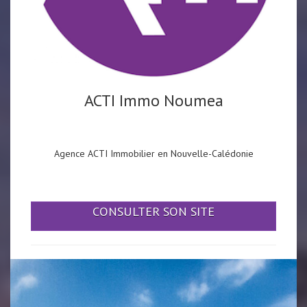
ACTI Immo Noumea
Agence ACTI Immobilier en Nouvelle-Calédonie
CONSULTER SON SITE