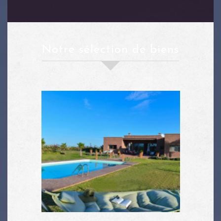
notre sélection de biens