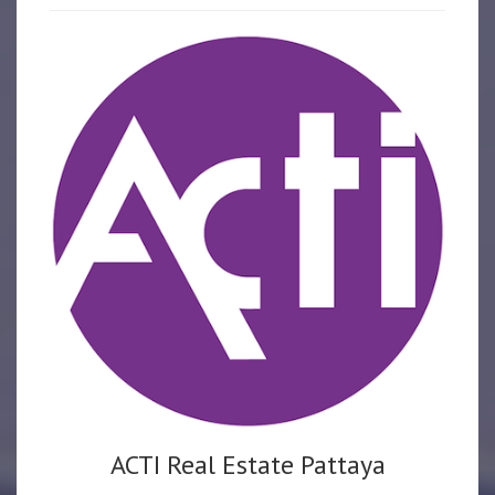
ACTI Real Estate Pattaya