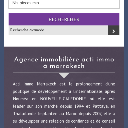
RECHERCHER
Recherche avancée
agence immobilière acti immo
à marrakech
Acti Immo Marrakech est le prolongement d'une
politique de développement à l'internationale, après
Nouméa en NOUVELLE-CALEDONIE où elle est
leader sur son marché depuis 1994 et Pattaya, en
Thalaïlande. Implantée au Maroc depuis 2007, elle a
su développer une relation de confiance et de conseil