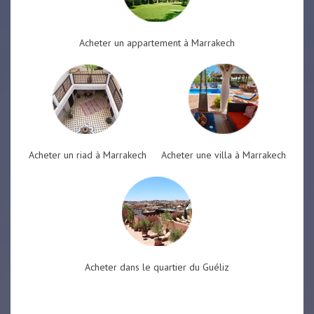
Acheter un appartement à Marrakech
Acheter un riad à Marrakech
Acheter une villa à Marrakech
Acheter dans le quartier du Guéliz