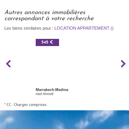
autres annonces immobilières
correspondant à votre recherche
Les biens similaires pour :
LOCATION APPARTEMENT ()
545 €
Marrakech-Medina
riad rénové
* CC : Charges comprises