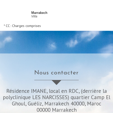
Marrakech
Villa
* CC : Charges comprises
nous contacter
Résidence IMANE, local en RDC, (derrière la
polyclinique LES NARCISSES) quartier Camp El
Ghoul, Guéliz, Marrakech 40000, Maroc
00000
Marrakech