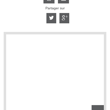
Partager sur