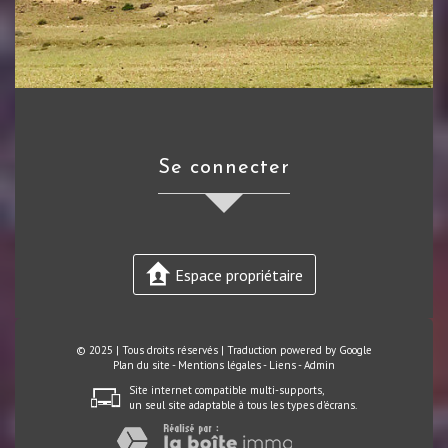
se connecter
Espace propriétaire
© 2025 | Tous droits réservés | Traduction powered by Google
Plan du site
-
Mentions légales
-
Liens
-
Admin
Site internet compatible multi-supports,
un seul site adaptable à tous les types d'écrans.