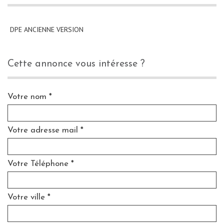
DPE ANCIENNE VERSION
cette annonce vous intéresse ?
Votre nom *
Votre adresse mail *
Votre Téléphone *
Votre ville *