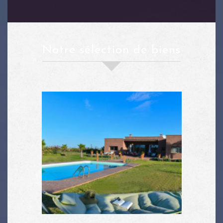
notre sélection de biens