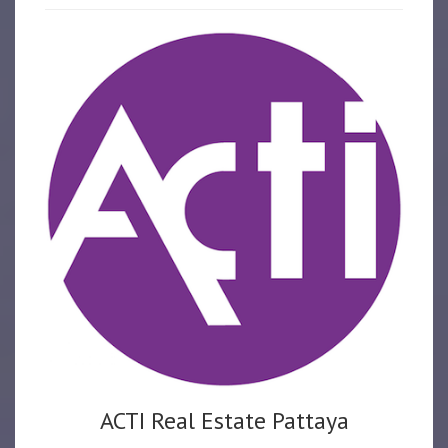
ACTI Real Estate Pattaya