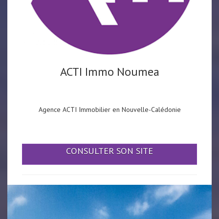
ACTI Immo Noumea
Agence ACTI Immobilier en Nouvelle-Calédonie
CONSULTER SON SITE