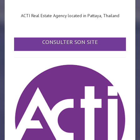
ACTI Real Estate Agency located in Pattaya, Thailand
CONSULTER SON SITE