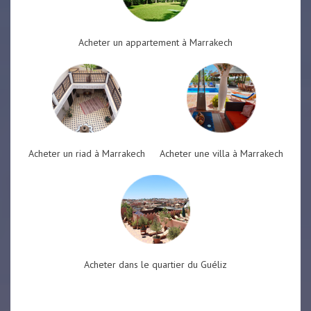
Acheter un appartement à Marrakech
Acheter un riad à Marrakech
Acheter une villa à Marrakech
Acheter dans le quartier du Guéliz