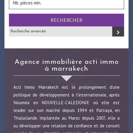
RECHERCHER
Recherche avancée
agence immobilière acti immo
à marrakech
Acti Immo Marrakech est le prolongement d'une
politique de développement à l'internationale, après
Nouméa en NOUVELLE-CALEDONIE où elle est
leader sur son marché depuis 1994 et Pattaya, en
Thalaïlande. Implantée au Maroc depuis 2007, elle a
su développer une relation de confiance et de conseil