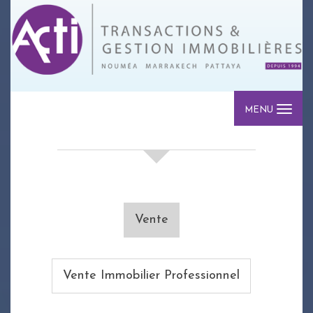
MENU
votre recherche de biens
Vente
Vente Immobilier Professionnel