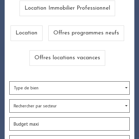
Location Immobilier Professionnel
Location
Offres programmes neufs
Offres locations vacances
Type de bien
Rechercher par secteur