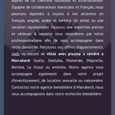
auprès de sa clientèle nationale et internationale.
Équipée de collaborateurs marocains et français, nous
pourrons répondre à toutes à vos attentes en
français, anglais, arabe et berbère. Un achat ou une
location représentent toujours une expertise précise
et sérieuse à laquelle nous répondrons par notre
professionnalisme afin de vous accompagner dans
votre démarche. Parcourez nos offres d'appartements,
riads
ou encore de
villas avec piscine à vendre à
Marrakech
Guéliz, Semlalia, Palmeraie, Majorelle,
Berrima, La Ksour ou environs. Notre agence vous
accompagne également dans votre projet
d'investissement, de location annuelle ou saisonnière.
Contactez notre agence immobilière à Marrakech, nous
vous accompagnons dans votre recherche immobilière.