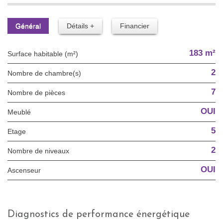
Général
Détails +
Financier
183 m²
Surface habitable (m²)
2
Nombre de chambre(s)
7
Nombre de pièces
OUI
Meublé
5
Etage
2
Nombre de niveaux
OUI
Ascenseur
diagnostics de performance énergétique