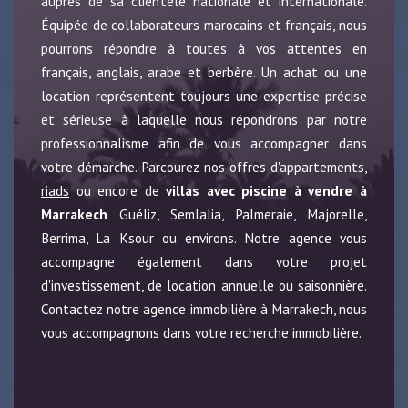
auprès de sa clientèle nationale et internationale.
Équipée de collaborateurs marocains et français, nous
pourrons répondre à toutes à vos attentes en
français, anglais, arabe et berbère. Un achat ou une
location représentent toujours une expertise précise
et sérieuse à laquelle nous répondrons par notre
professionnalisme afin de vous accompagner dans
votre démarche. Parcourez nos offres d'appartements,
riads
ou encore de
villas avec piscine à vendre à
Marrakech
Guéliz, Semlalia, Palmeraie, Majorelle,
Berrima, La Ksour ou environs. Notre agence vous
accompagne également dans votre projet
d'investissement, de location annuelle ou saisonnière.
Contactez notre agence immobilière à Marrakech, nous
vous accompagnons dans votre recherche immobilière.