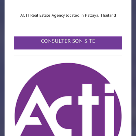
ACTI Real Estate Agency located in Pattaya, Thailand
CONSULTER SON SITE