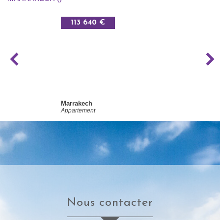
113 640 €
Marrakech
Appartement
nous contacter