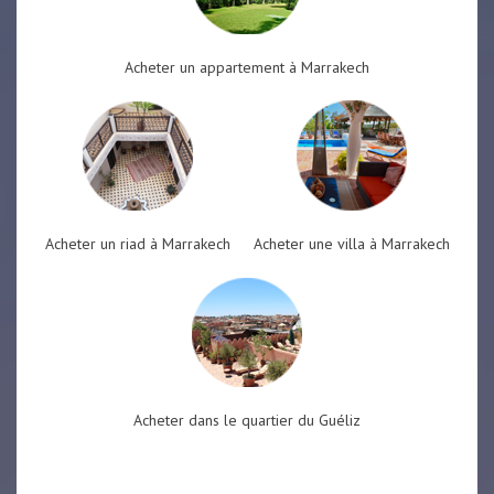
Acheter un appartement à Marrakech
Acheter un riad à Marrakech
Acheter une villa à Marrakech
Acheter dans le quartier du Guéliz