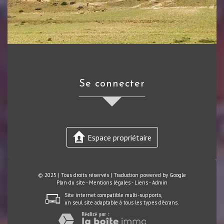
se connecter
Espace propriétaire
© 2025 | Tous droits réservés | Traduction powered by Google
Plan du site
-
Mentions légales
-
Liens
-
Admin
Site internet compatible multi-supports,
un seul site adaptable à tous les types d'écrans.