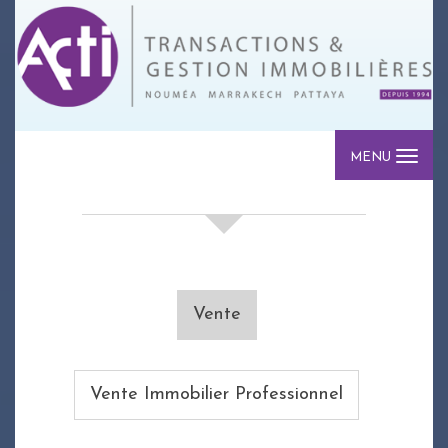
MENU
votre recherche de biens
Vente
Vente Immobilier Professionnel