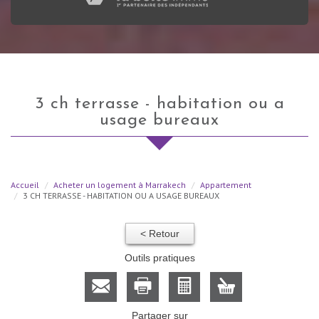
3 ch terrasse - habitation ou a
usage bureaux
Accueil
Acheter un logement à Marrakech
Appartement
3 CH TERRASSE - HABITATION OU A USAGE BUREAUX
< Retour
Outils pratiques
Partager sur