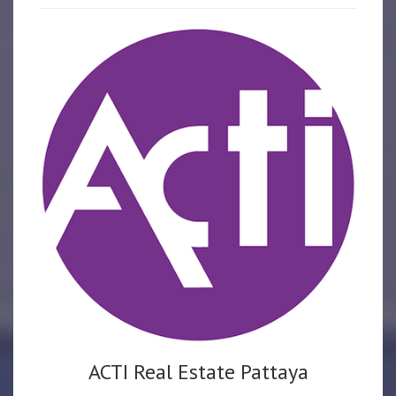
ACTI Real Estate Pattaya