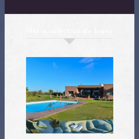
notre sélection de biens