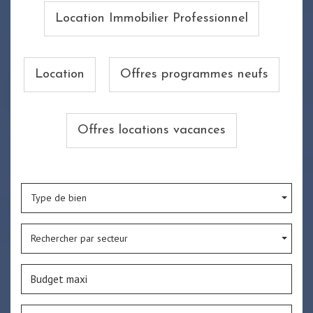
Location Immobilier Professionnel
Location
Offres programmes neufs
Offres locations vacances
Type de bien
Rechercher par secteur