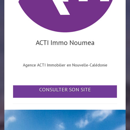
ACTI Immo Noumea
Agence ACTI Immobilier en Nouvelle-Calédonie
CONSULTER SON SITE