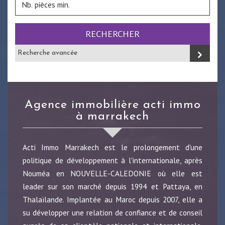
RECHERCHER
Recherche avancée
agence immobilière acti immo
à marrakech
Acti Immo Marrakech est le prolongement d'une
politique de développement à l'internationale, après
Nouméa en NOUVELLE-CALEDONIE où elle est
leader sur son marché depuis 1994 et Pattaya, en
Thalaïlande. Implantée au Maroc depuis 2007, elle a
su développer une relation de confiance et de conseil