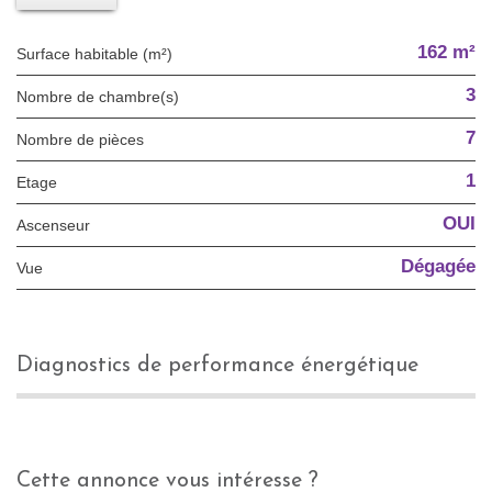
162 m²
Surface habitable (m²)
3
Nombre de chambre(s)
7
Nombre de pièces
1
Etage
OUI
Ascenseur
Dégagée
Vue
diagnostics de performance énergétique
cette annonce vous intéresse ?