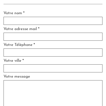
Votre nom *
Votre adresse mail *
Votre Téléphone *
Votre ville *
Votre message