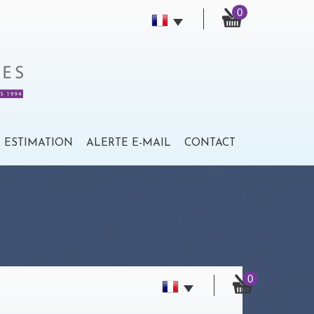
0
ESTIMATION
ALERTE E-MAIL
CONTACT
0