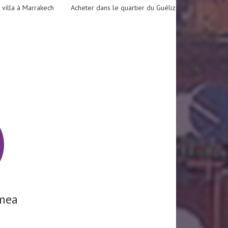
 villa à Marrakech
Acheter dans le quartier du Guéliz
mea