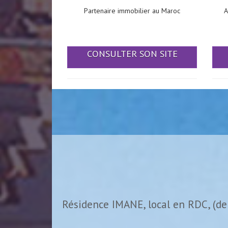
Partenaire immobilier au Maroc
A
CONSULTER SON SITE
Résidence IMANE, local en RDC, (de