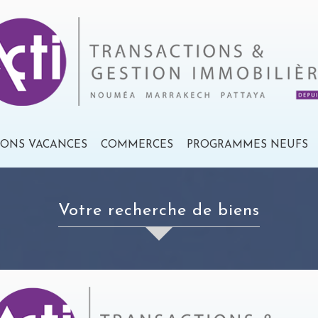
IONS VACANCES
COMMERCES
PROGRAMMES NEUFS
votre recherche de biens