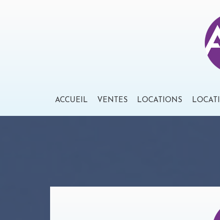
ACCUEIL
VENTES
LOCATIONS
LOCAT