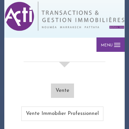
MENU
votre recherche de biens
Vente
Vente Immobilier Professionnel