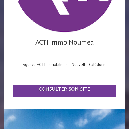
ACTI Immo Noumea
Agence ACTI Immobilier en Nouvelle-Calédonie
CONSULTER SON SITE