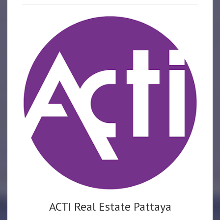
ACTI Real Estate Pattaya