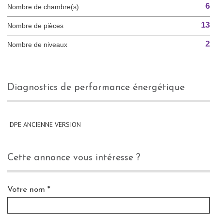
6
Nombre de chambre(s)
13
Nombre de pièces
2
Nombre de niveaux
diagnostics de performance énergétique
DPE ANCIENNE VERSION
cette annonce vous intéresse ?
Votre nom *