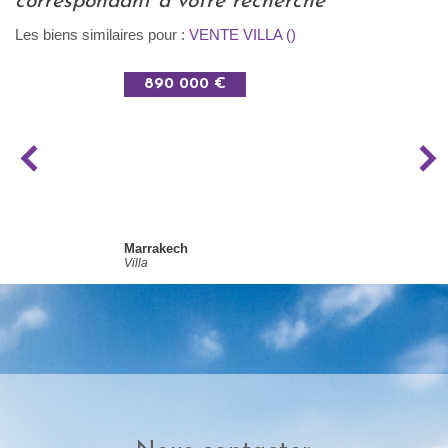
correspondant à votre recherche
Les biens similaires pour :
VENTE VILLA ()
890 000 €
Marrakech
Villa