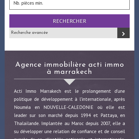
RECHERCHER
Recherche avancée
agence immobilière acti immo
à marrakech
Acti Immo Marrakech est le prolongement d'une
politique de développement à l'internationale, après
Nouméa en NOUVELLE-CALEDONIE où elle est
leader sur son marché depuis 1994 et Pattaya, en
Thalaïlande. Implantée au Maroc depuis 2007, elle a
su développer une relation de confiance et de conseil