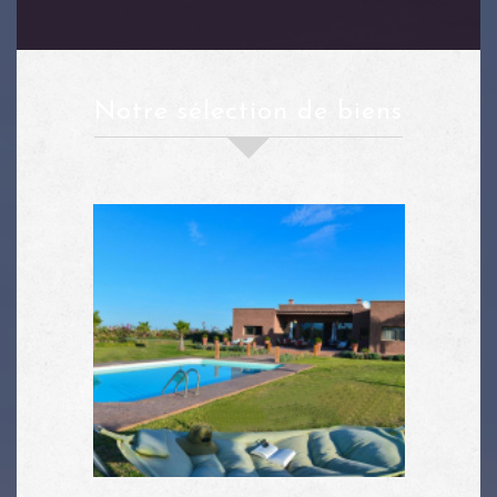
notre sélection de biens