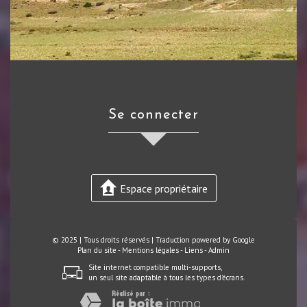
se connecter
Espace propriétaire
© 2025 | Tous droits réservés | Traduction powered by Google
Plan du site
-
Mentions légales
-
Liens
-
Admin
Site internet compatible multi-supports,
un seul site adaptable à tous les types d'écrans.