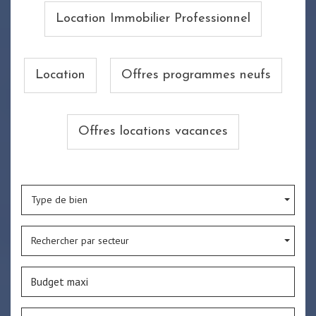
Location Immobilier Professionnel
Location
Offres programmes neufs
Offres locations vacances
Type de bien
Rechercher par secteur