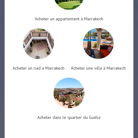
Acheter un appartement à Marrakech
Acheter un riad à Marrakech
Acheter une villa à Marrakech
Acheter dans le quartier du Guéliz