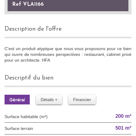
Ref VLA1166
description de l'offre
C'est un produit atypique que nous vous proposons pour ce bien
qui ouvre de nombreuses perspectives : restaurant, cabinet privé
pour un architecte. HFA
descriptif du bien
Général
Détails +
Financier
200 m²
Surface habitable (m²)
501 m²
surface terrain