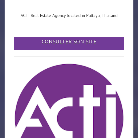
ACTI Real Estate Agency located in Pattaya, Thailand
CONSULTER SON SITE