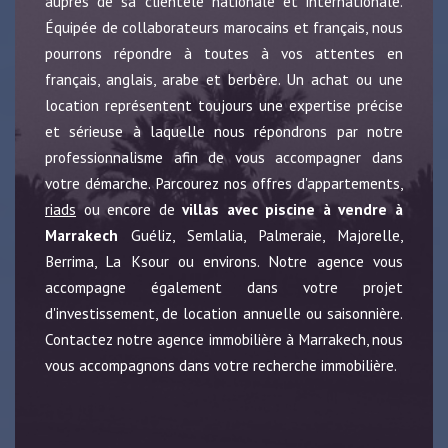
auprès de sa clientèle nationale et internationale.
Équipée de collaborateurs marocains et français, nous
pourrons répondre à toutes à vos attentes en
français, anglais, arabe et berbère. Un achat ou une
location représentent toujours une expertise précise
et sérieuse à laquelle nous répondrons par notre
professionnalisme afin de vous accompagner dans
votre démarche. Parcourez nos offres d'appartements,
riads
ou encore de
villas avec piscine à vendre à
Marrakech
Guéliz, Semlalia, Palmeraie, Majorelle,
Berrima, La Ksour ou environs. Notre agence vous
accompagne également dans votre projet
d'investissement, de location annuelle ou saisonnière.
Contactez notre agence immobilière à Marrakech, nous
vous accompagnons dans votre recherche immobilière.