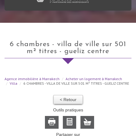
6 chambres - villa de ville sur 501
m² titres - gueliz centre
Agence immobilière à Marrakech
Acheter un logement à Marrakech
Villa
6 CHAMBRES - VILLA DE VILLE SUR 501 M² TITRES - GUELIZ CENTRE
< Retour
Outils pratiques
Partager sur