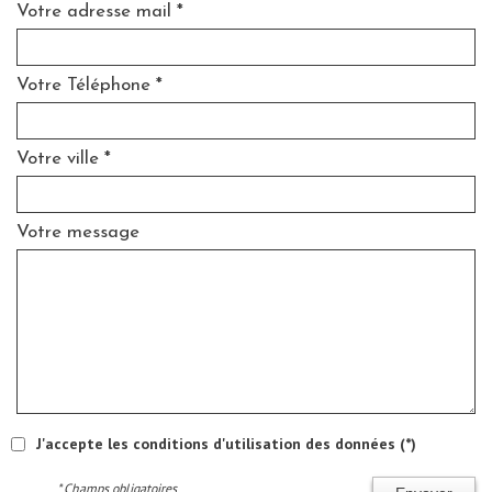
Votre adresse mail *
Votre Téléphone *
Votre ville *
Votre message
J'accepte les conditions d'utilisation des données (*)
* Champs obligatoires