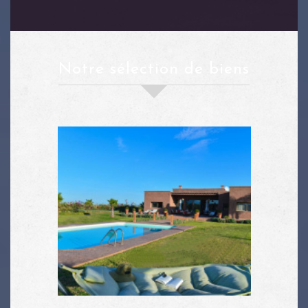
notre sélection de biens