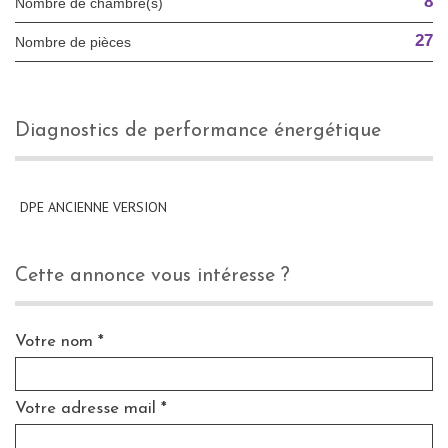
8
Nombre de chambre(s)
27
Nombre de pièces
diagnostics de performance énergétique
DPE ANCIENNE VERSION
cette annonce vous intéresse ?
Votre nom *
Votre adresse mail *