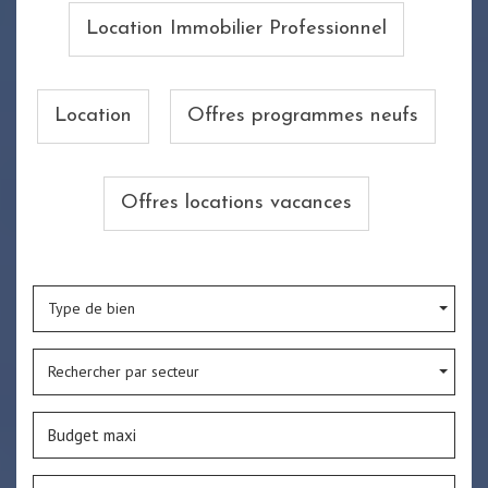
Location Immobilier Professionnel
Location
Offres programmes neufs
Offres locations vacances
Type de bien
Rechercher par secteur