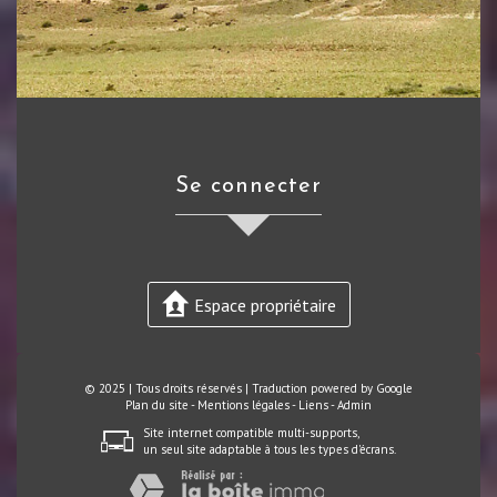
se connecter
Espace propriétaire
© 2025 | Tous droits réservés | Traduction powered by Google
Plan du site
-
Mentions légales
-
Liens
-
Admin
Site internet compatible multi-supports,
un seul site adaptable à tous les types d'écrans.