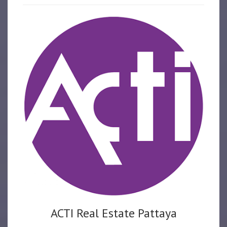
ACTI Real Estate Pattaya