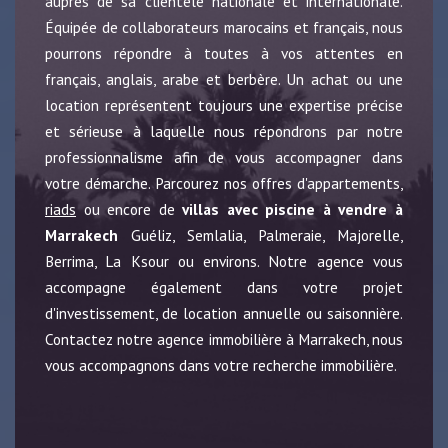
auprès de sa clientèle nationale et internationale.
Équipée de collaborateurs marocains et français, nous
pourrons répondre à toutes à vos attentes en
français, anglais, arabe et berbère. Un achat ou une
location représentent toujours une expertise précise
et sérieuse à laquelle nous répondrons par notre
professionnalisme afin de vous accompagner dans
votre démarche. Parcourez nos offres d'appartements,
riads
ou encore de
villas avec piscine à vendre à
Marrakech
Guéliz, Semlalia, Palmeraie, Majorelle,
Berrima, La Ksour ou environs. Notre agence vous
accompagne également dans votre projet
d'investissement, de location annuelle ou saisonnière.
Contactez notre agence immobilière à Marrakech, nous
vous accompagnons dans votre recherche immobilière.