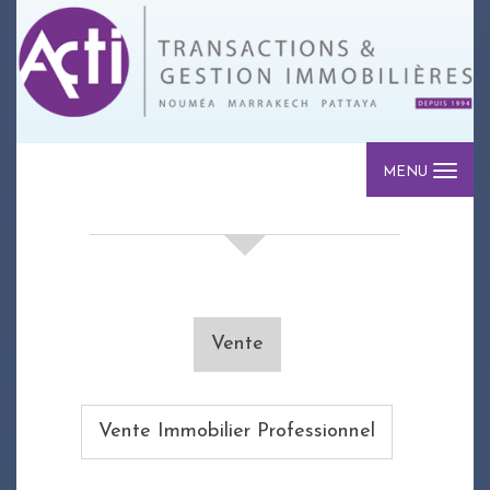
MENU
votre recherche de biens
Vente
Vente Immobilier Professionnel