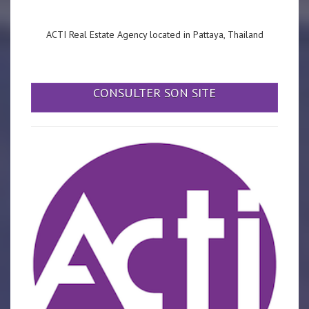
ACTI Real Estate Agency located in Pattaya, Thailand
CONSULTER SON SITE