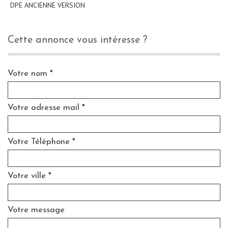
DPE ANCIENNE VERSION
cette annonce vous intéresse ?
Votre nom *
Votre adresse mail *
Votre Téléphone *
Votre ville *
Votre message