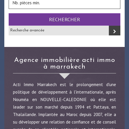
RECHERCHER
Recherche avancée
agence immobilière acti immo
à marrakech
Acti Immo Marrakech est le prolongement d'une
politique de développement à l'internationale, après
Nouméa en NOUVELLE-CALEDONIE où elle est
leader sur son marché depuis 1994 et Pattaya, en
Thalaïlande. Implantée au Maroc depuis 2007, elle a
su développer une relation de confiance et de conseil