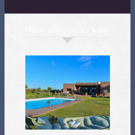
notre sélection de biens