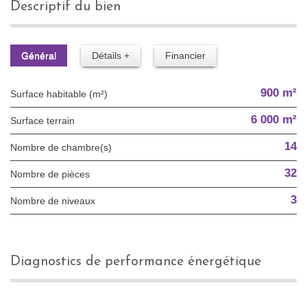
descriptif du bien
Général
Détails +
Financier
900 m²
Surface habitable (m²)
6 000 m²
surface terrain
14
Nombre de chambre(s)
32
Nombre de pièces
3
Nombre de niveaux
diagnostics de performance énergétique