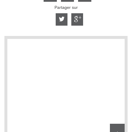
Partager sur