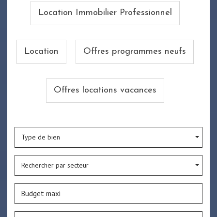
Location Immobilier Professionnel
Location
Offres programmes neufs
Offres locations vacances
Type de bien
Rechercher par secteur