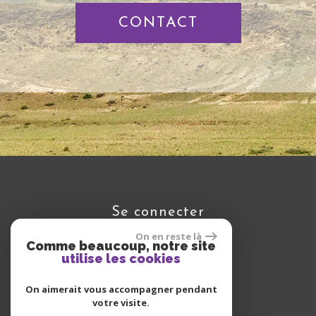
CONTACT
se connecter
On en reste là
Comme beaucoup, notre site
utilise les cookies
Espace propriétaire
On aimerait vous accompagner pendant
votre visite.