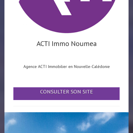
ACTI Immo Noumea
Agence ACTI Immobilier en Nouvelle-Calédonie
CONSULTER SON SITE