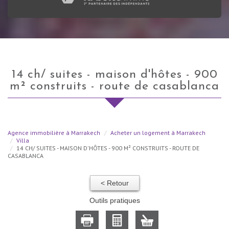
14 ch/ suites - maison d'hôtes - 900
m² construits - route de casablanca
Agence immobilière à Marrakech
Acheter un logement à Marrakech
Villa
14 CH/ SUITES - MAISON D'HÔTES - 900 M² CONSTRUITS - ROUTE DE
CASABLANCA
< Retour
Outils pratiques