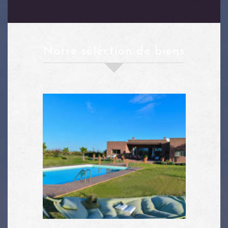
notre sélection de biens