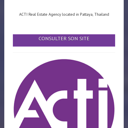
ACTI Real Estate Agency located in Pattaya, Thailand
CONSULTER SON SITE