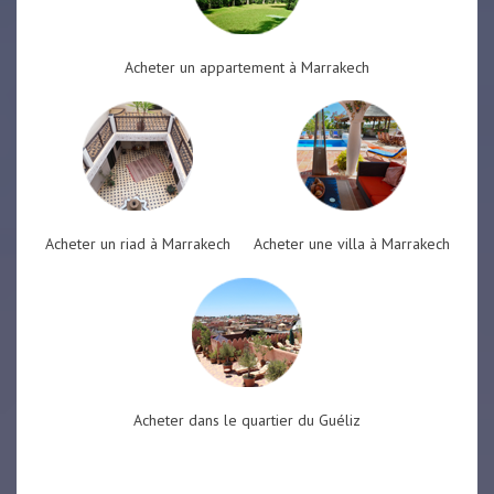
Acheter un appartement à Marrakech
Acheter un riad à Marrakech
Acheter une villa à Marrakech
Acheter dans le quartier du Guéliz