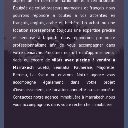
auprès de sa clientèle nationale et internationale.
Équipée de collaborateurs marocains et français, nous
pourrons répondre à toutes à vos attentes en
français, anglais, arabe et berbère. Un achat ou une
location représentent toujours une expertise précise
et sérieuse à laquelle nous répondrons par notre
professionnalisme afin de vous accompagner dans
votre démarche. Parcourez nos offres d'appartements,
riads
ou encore de
villas avec piscine à vendre à
Marrakech
Guéliz, Semlalia, Palmeraie, Majorelle,
Berrima, La Ksour ou environs. Notre agence vous
accompagne également dans votre projet
d'investissement, de location annuelle ou saisonnière.
Contactez notre agence immobilière à Marrakech, nous
vous accompagnons dans votre recherche immobilière.