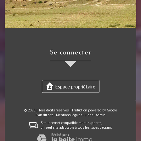
se connecter
Espace propriétaire
© 2025 | Tous droits réservés | Traduction powered by Google
Plan du site
-
Mentions légales
-
Liens
-
Admin
Site internet compatible multi-supports,
un seul site adaptable à tous les types d'écrans.