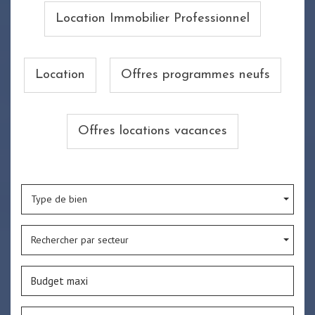
Location Immobilier Professionnel
Location
Offres programmes neufs
Offres locations vacances
Type de bien
Rechercher par secteur