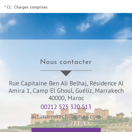
* CC : Charges comprises
nous contacter
Rue Capitaine Ben Ali Belhaj, Résidence Al
Amira 1, Camp El Ghoul, Guéliz, Marrakech
40000, Maroc
00212 525 320 513
actimarrakech@gmail.com