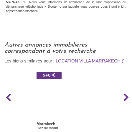
MARRAKECH. Nous vous informons de l’existence de la liste d'opposition au
démarchage téléphonique « Bloctel », sur laquelle vous pouvez vous inscrire ici :
https://conso.bloctel.fr/
autres annonces immobilières
correspondant à votre recherche
Les biens similaires pour :
LOCATION VILLA MARRAKECH ()
640 €
Marrakech
Rez de jardin