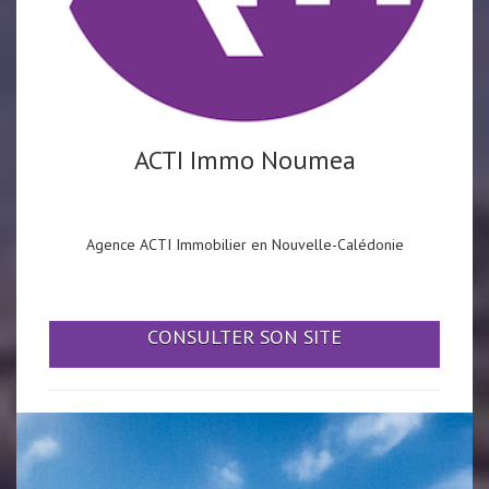
ACTI Immo Noumea
Agence ACTI Immobilier en Nouvelle-Calédonie
CONSULTER SON SITE