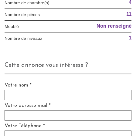
4
Nombre de chambre(s)
11
Nombre de pièces
Non renseigné
Meublé
1
Nombre de niveaux
cette annonce vous intéresse ?
Votre nom *
Votre adresse mail *
Votre Téléphone *