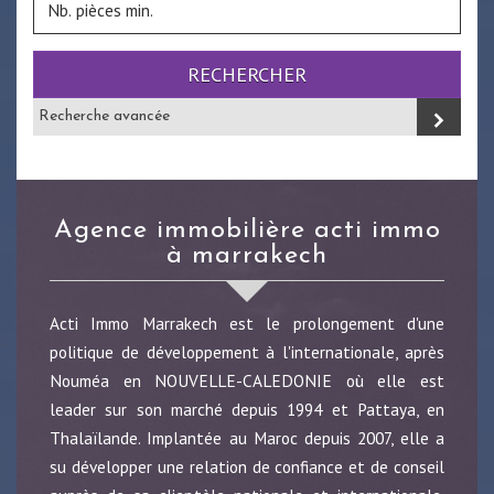
RECHERCHER
Recherche avancée
agence immobilière acti immo
à marrakech
Acti Immo Marrakech est le prolongement d'une
politique de développement à l'internationale, après
Nouméa en NOUVELLE-CALEDONIE où elle est
leader sur son marché depuis 1994 et Pattaya, en
Thalaïlande. Implantée au Maroc depuis 2007, elle a
su développer une relation de confiance et de conseil