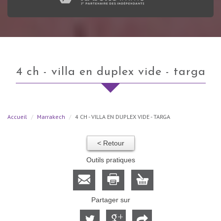
4 ch - villa en duplex vide - targa
Accueil
Marrakech
4 CH - VILLA EN DUPLEX VIDE - TARGA
< Retour
Outils pratiques
Partager sur