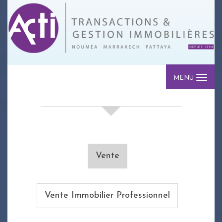
MENU
votre recherche de biens
Vente
Vente Immobilier Professionnel