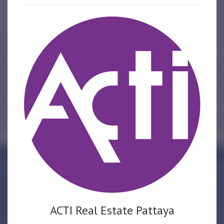
ACTI Real Estate Pattaya