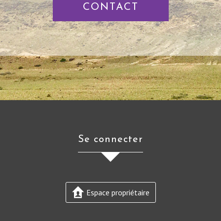
CONTACT
se connecter
Espace propriétaire