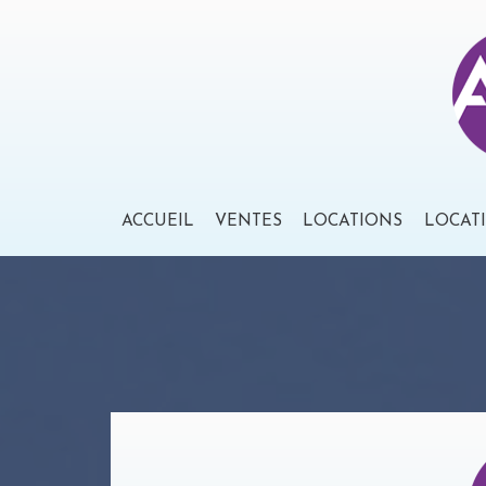
ACCUEIL
VENTES
LOCATIONS
LOCAT