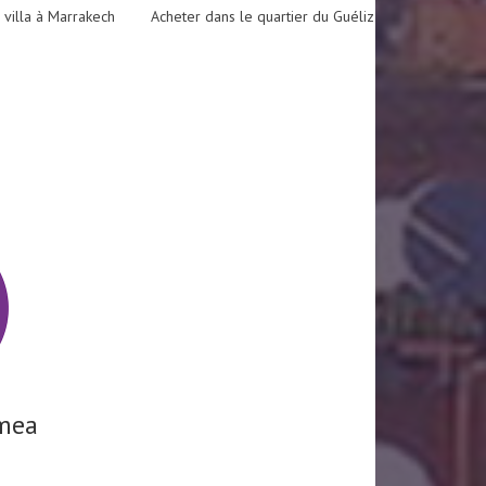
 villa à Marrakech
Acheter dans le quartier du Guéliz
mea