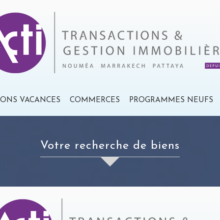
IONS VACANCES
COMMERCES
PROGRAMMES NEUFS
votre recherche de biens