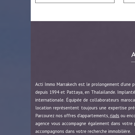
Acti Immo Marrakech est le prolongement d'une 
depuis 1994 et Pattaya, en Thalaïlande. Implanté
internationale. Équipée de collaborateurs maroca
location représentent toujours une expertise pr
Parcourez nos offres d'appartements,
riads
ou enc
agence vous accompagne également dans votre pro
accompagnons dans votre recherche immobilière.