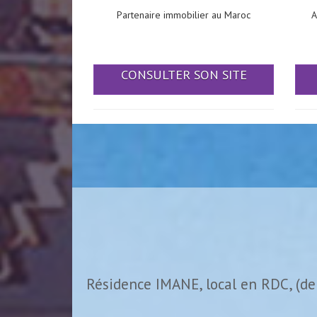
Partenaire immobilier au Maroc
A
CONSULTER SON SITE
Résidence IMANE, local en RDC, (de