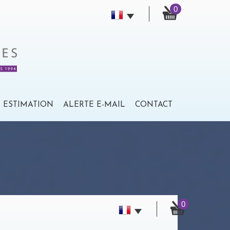
0
ESTIMATION
ALERTE E-MAIL
CONTACT
0