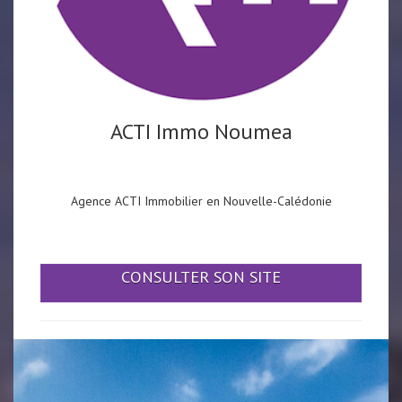
ACTI Immo Noumea
Agence ACTI Immobilier en Nouvelle-Calédonie
CONSULTER SON SITE