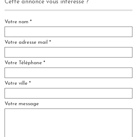
cette annonce vous intéresse ?
Votre nom *
Votre adresse mail *
Votre Téléphone *
Votre ville *
Votre message