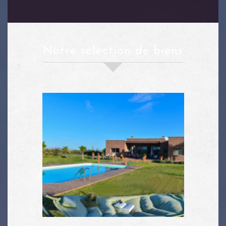
notre sélection de biens