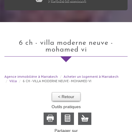
6 ch - villa moderne neuve -
mohamed vi
Agence immobilière à Marrakech
Acheter un logement à Marrakech
Villa
6 CH - VILLA MODERNE NEUVE - MOHAMED VI
< Retour
Outils pratiques
Partager sur