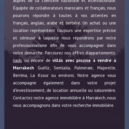
auprès de sa clientèle nationale et internationale.
Équipée de collaborateurs marocains et français, nous
pourrons répondre à toutes à vos attentes en
français, anglais, arabe et berbère. Un achat ou une
location représentent toujours une expertise précise
et sérieuse à laquelle nous répondrons par notre
professionnalisme afin de vous accompagner dans
votre démarche. Parcourez nos offres d'appartements,
riads
ou encore de
villas avec piscine à vendre à
Marrakech
Guéliz, Semlalia, Palmeraie, Majorelle,
Berrima, La Ksour ou environs. Notre agence vous
accompagne également dans votre projet
d'investissement, de location annuelle ou saisonnière.
Contactez notre agence immobilière à Marrakech, nous
vous accompagnons dans votre recherche immobilière.