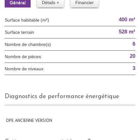
Général
Détails +
Financier
400 m²
Surface habitable (m²)
528 m²
surface terrain
6
Nombre de chambre(s)
20
Nombre de pièces
3
Nombre de niveaux
diagnostics de performance énergétique
DPE ANCIENNE VERSION