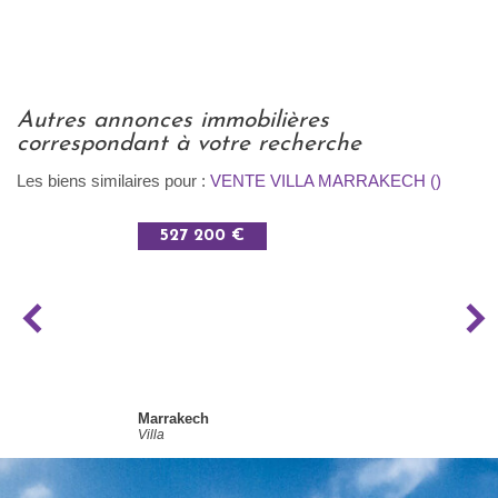
autres annonces immobilières
correspondant à votre recherche
Les biens similaires pour :
VENTE VILLA MARRAKECH ()
527 200 €
Marrakech
Villa