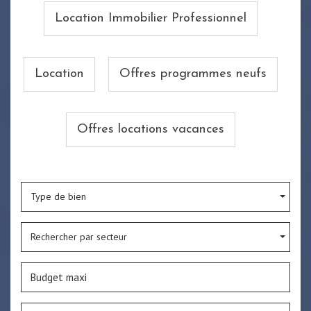
Location Immobilier Professionnel
Location
Offres programmes neufs
Offres locations vacances
Type de bien
Rechercher par secteur