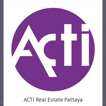
ACTI Real Estate Pattaya