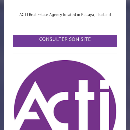
ACTI Real Estate Agency located in Pattaya, Thailand
CONSULTER SON SITE