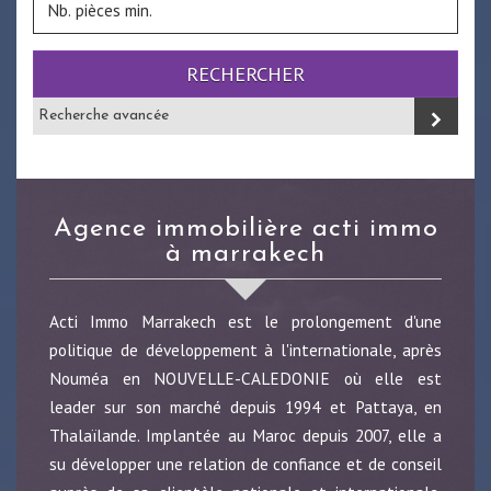
RECHERCHER
Recherche avancée
agence immobilière acti immo
à marrakech
Acti Immo Marrakech est le prolongement d'une
politique de développement à l'internationale, après
Nouméa en NOUVELLE-CALEDONIE où elle est
leader sur son marché depuis 1994 et Pattaya, en
Thalaïlande. Implantée au Maroc depuis 2007, elle a
su développer une relation de confiance et de conseil