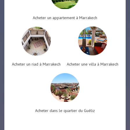
Acheter un appartement à Marrakech
Acheter un riad à Marrakech
Acheter une villa à Marrakech
Acheter dans le quartier du Guéliz