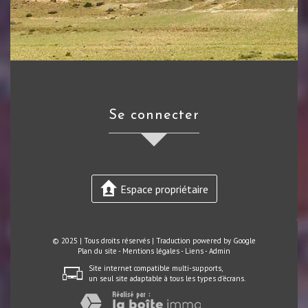
se connecter
Espace propriétaire
© 2025 | Tous droits réservés | Traduction powered by Google
Plan du site
-
Mentions légales
-
Liens
-
Admin
Site internet compatible multi-supports,
un seul site adaptable à tous les types d'écrans.