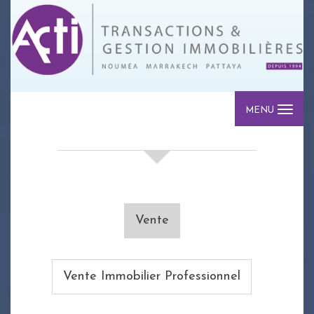
MENU
votre recherche de biens
Vente
Vente Immobilier Professionnel