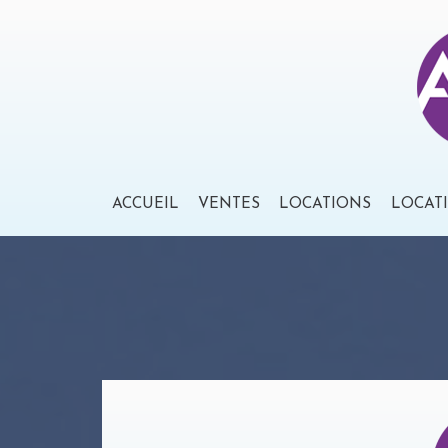
ACCUEIL
VENTES
LOCATIONS
LOCAT