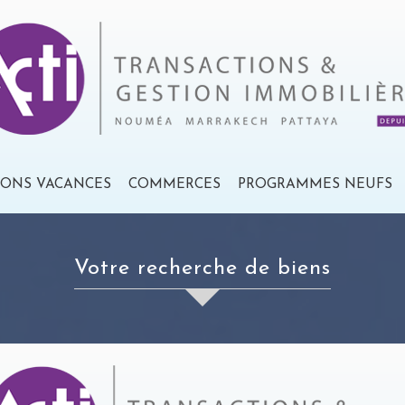
IONS VACANCES
COMMERCES
PROGRAMMES NEUFS
votre recherche de biens