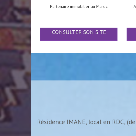
Partenaire immobilier au Maroc
A
CONSULTER SON SITE
Résidence IMANE, local en RDC, (de