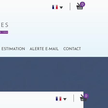
0
ESTIMATION
ALERTE E-MAIL
CONTACT
0