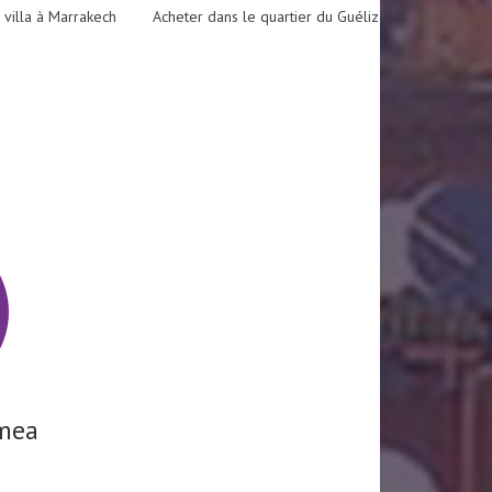
 villa à Marrakech
Acheter dans le quartier du Guéliz
mea