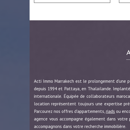
Acti Immo Marrakech est le prolongement d'une 
depuis 1994 et Pattaya, en Thalaïlande. Implanté
internationale. Équipée de collaborateurs maroca
location représentent toujours une expertise pr
Parcourez nos offres d'appartements,
riads
ou enc
agence vous accompagne également dans votre pro
accompagnons dans votre recherche immobilière.