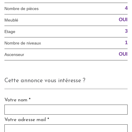
4
Nombre de pièces
OUI
Meublé
3
Etage
1
Nombre de niveaux
OUI
Ascenseur
cette annonce vous intéresse ?
Votre nom *
Votre adresse mail *