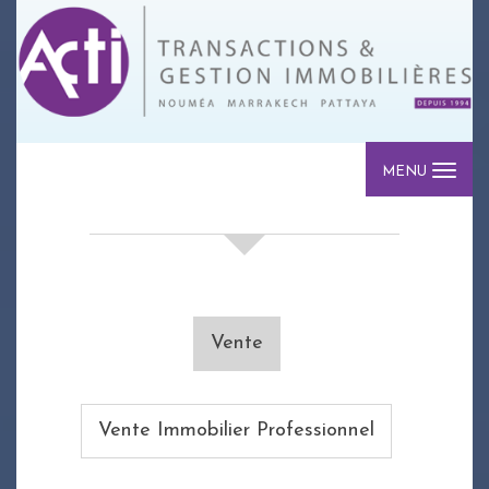
MENU
votre recherche de biens
Vente
Vente Immobilier Professionnel