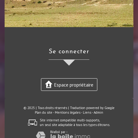
se connecter
Espace propriétaire
© 2025 | Tous droits réservés | Traduction powered by Google
Plan du site
-
Mentions légales
-
Liens
-
Admin
Site internet compatible multi-supports,
un seul site adaptable à tous les types d'écrans.