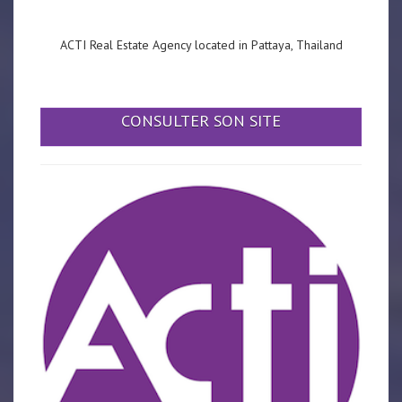
ACTI Real Estate Agency located in Pattaya, Thailand
CONSULTER SON SITE