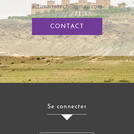
actimarrakech@gmail.com
CONTACT
se connecter