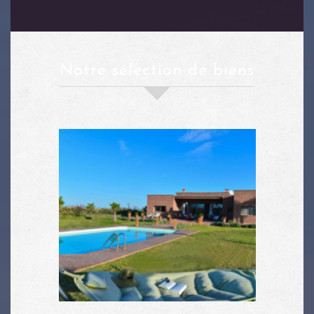
notre sélection de biens