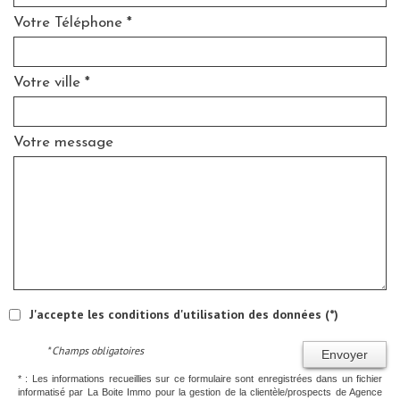
Votre Téléphone *
Votre ville *
Votre message
J'accepte les conditions d'utilisation des données (*)
* Champs obligatoires
Envoyer
* : Les informations recueillies sur ce formulaire sont enregistrées dans un fichier
informatisé par La Boite Immo pour la gestion de la clientèle/prospects de Agence