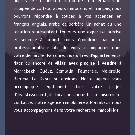
auprès de sa clientèle nationale et internationale.
Équipée de collaborateurs marocains et français, nous
pourrons répondre à toutes à vos attentes en
français, anglais, arabe et berbère. Un achat ou une
location représentent toujours une expertise précise
et sérieuse à laquelle nous répondrons par notre
professionnalisme afin de vous accompagner dans
votre démarche. Parcourez nos offres d'appartements,
riads
ou encore de
villas avec piscine à vendre à
Marrakech
Guéliz, Semlalia, Palmeraie, Majorelle,
Berrima, La Ksour ou environs. Notre agence vous
accompagne également dans votre projet
d'investissement, de location annuelle ou saisonnière.
Contactez notre agence immobilière à Marrakech, nous
vous accompagnons dans votre recherche immobilière.