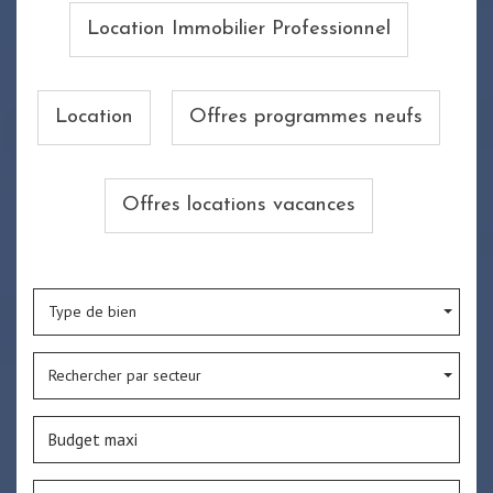
Location Immobilier Professionnel
Location
Offres programmes neufs
Offres locations vacances
Type de bien
Rechercher par secteur