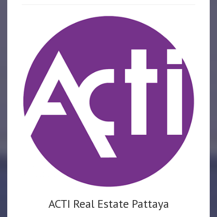
ACTI Real Estate Pattaya