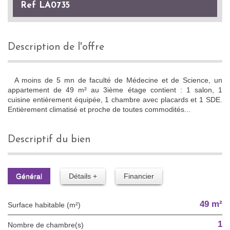
Ref LA0735
description de l'offre
A moins de 5 mn de faculté de Médecine et de Science, un
appartement de 49 m² au 3ième étage contient : 1 salon, 1
cuisine entièrement équipée, 1 chambre avec placards et 1 SDE.
Entièrement climatisé et proche de toutes commodités...
descriptif du bien
Général
Détails +
Financier
49 m²
Surface habitable (m²)
1
Nombre de chambre(s)