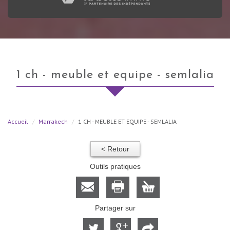
1 ch - meuble et equipe - semlalia
Accueil
Marrakech
1 CH - MEUBLE ET EQUIPE - SEMLALIA
< Retour
Outils pratiques
Partager sur