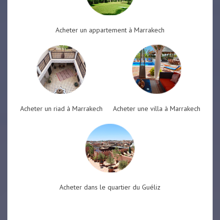
Acheter un appartement à Marrakech
Acheter un riad à Marrakech
Acheter une villa à Marrakech
Acheter dans le quartier du Guéliz