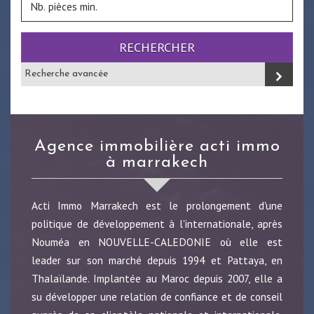
RECHERCHER
Recherche avancée
agence immobilière acti immo
à marrakech
Acti Immo Marrakech est le prolongement d'une
politique de développement à l'internationale, après
Nouméa en NOUVELLE-CALEDONIE où elle est
leader sur son marché depuis 1994 et Pattaya, en
Thalaïlande. Implantée au Maroc depuis 2007, elle a
su développer une relation de confiance et de conseil