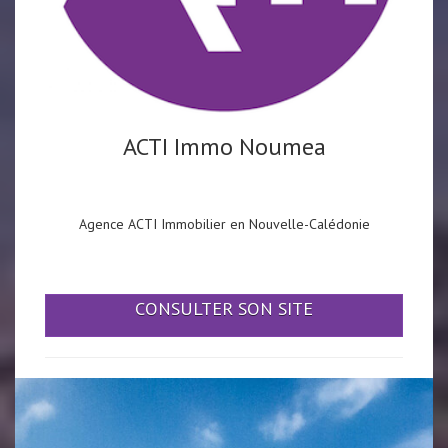
ACTI Immo Noumea
Agence ACTI Immobilier en Nouvelle-Calédonie
CONSULTER SON SITE