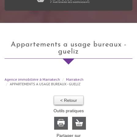
appartements a usage bureaux -
gueliz
Agence immobilière à Marrakech
Marrakech
APPARTEMENTS A USAGE BUREAUX - GUELIZ
< Retour
Outils pratiques
Partager sur