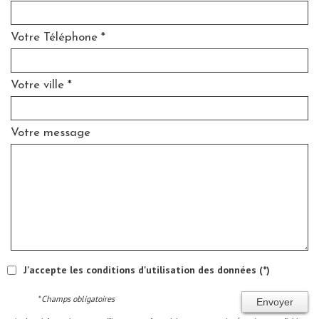
Votre Téléphone *
Votre ville *
Votre message
J'accepte les conditions d'utilisation des données (*)
* Champs obligatoires
Envoyer