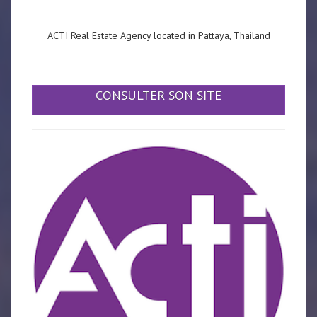
ACTI Real Estate Agency located in Pattaya, Thailand
CONSULTER SON SITE