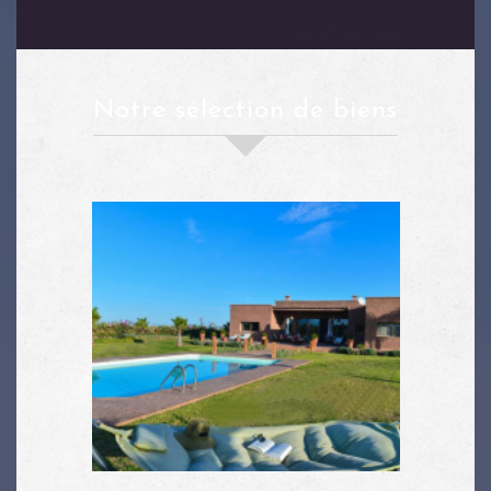
notre sélection de biens