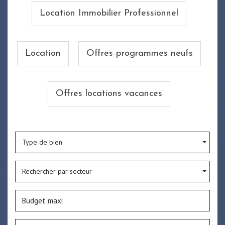
Location Immobilier Professionnel
Location
Offres programmes neufs
Offres locations vacances
Type de bien
Rechercher par secteur