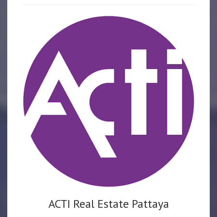
ACTI Real Estate Pattaya