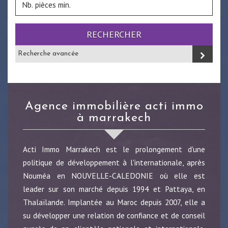
RECHERCHER
Recherche avancée
agence immobilière acti immo
à marrakech
Acti Immo Marrakech est le prolongement d'une
politique de développement à l'internationale, après
Nouméa en NOUVELLE-CALEDONIE où elle est
leader sur son marché depuis 1994 et Pattaya, en
Thalaïlande. Implantée au Maroc depuis 2007, elle a
su développer une relation de confiance et de conseil