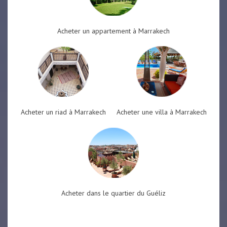
Acheter un appartement à Marrakech
Acheter un riad à Marrakech
Acheter une villa à Marrakech
Acheter dans le quartier du Guéliz