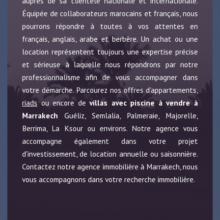
auprès de sa clientèle nationale et internationale.
Équipée de collaborateurs marocains et français, nous
pourrons répondre à toutes à vos attentes en
français, anglais, arabe et berbère. Un achat ou une
location représentent toujours une expertise précise
et sérieuse à laquelle nous répondrons par notre
professionnalisme afin de vous accompagner dans
votre démarche. Parcourez nos offres d'appartements,
riads
ou encore de
villas avec piscine à vendre à
Marrakech
Guéliz, Semlalia, Palmeraie, Majorelle,
Berrima, La Ksour ou environs. Notre agence vous
accompagne également dans votre projet
d'investissement, de location annuelle ou saisonnière.
Contactez notre agence immobilière à Marrakech, nous
vous accompagnons dans votre recherche immobilière.