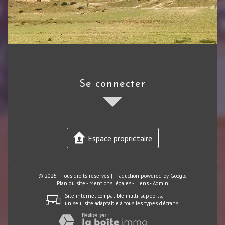
se connecter
Espace propriétaire
© 2025 | Tous droits réservés | Traduction powered by Google
Plan du site
-
Mentions légales
-
Liens
-
Admin
Site internet compatible multi-supports,
un seul site adaptable à tous les types d'écrans.