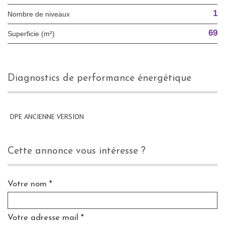
1
Nombre de niveaux
69
Superficie (m²)
diagnostics de performance énergétique
DPE ANCIENNE VERSION
cette annonce vous intéresse ?
Votre nom *
Votre adresse mail *