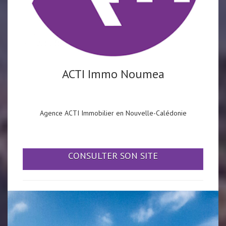
ACTI Immo Noumea
Agence ACTI Immobilier en Nouvelle-Calédonie
CONSULTER SON SITE