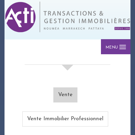
MENU
votre recherche de biens
Vente
Vente Immobilier Professionnel