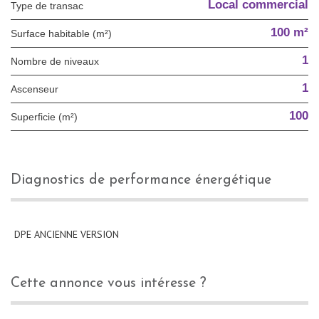
Local commercial
Type de transac
100 m²
Surface habitable (m²)
1
Nombre de niveaux
1
Ascenseur
100
Superficie (m²)
diagnostics de performance énergétique
DPE ANCIENNE VERSION
cette annonce vous intéresse ?