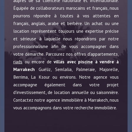
auprès de sa clientèle nationale et internationale.
Équipée de collaborateurs marocains et français, nous
pourrons répondre à toutes à vos attentes en
français, anglais, arabe et berbère. Un achat ou une
location représentent toujours une expertise précise
et sérieuse à laquelle nous répondrons par notre
professionnalisme afin de vous accompagner dans
votre démarche. Parcourez nos offres d'appartements,
riads
ou encore de
villas avec piscine à vendre à
Marrakech
Guéliz, Semlalia, Palmeraie, Majorelle,
Berrima, La Ksour ou environs. Notre agence vous
accompagne également dans votre projet
d'investissement, de location annuelle ou saisonnière.
Contactez notre agence immobilière à Marrakech, nous
vous accompagnons dans votre recherche immobilière.