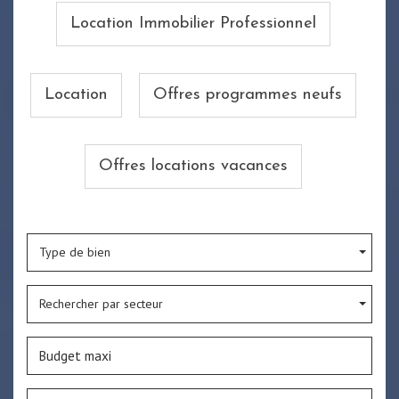
Location Immobilier Professionnel
Location
Offres programmes neufs
Offres locations vacances
Type de bien
Rechercher par secteur