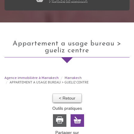
appartement a usage bureau >
gueliz centre
Agence immobilière à Marrakech
Marrakech
APPARTEMENT A USAGE BUREAU > GUELIZ CENTRE
< Retour
Outils pratiques
Partager sur