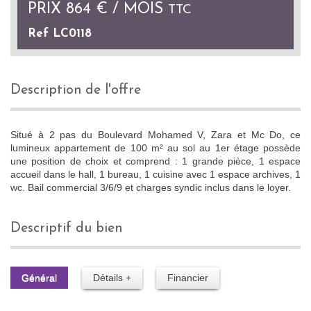
PRIX
864 € / MOIS
TTC
Ref LC0118
description de l'offre
Situé à 2 pas du Boulevard Mohamed V, Zara et Mc Do, ce
lumineux appartement de 100 m² au sol au 1er étage possède
une position de choix et comprend : 1 grande pièce, 1 espace
accueil dans le hall, 1 bureau, 1 cuisine avec 1 espace archives, 1
wc. Bail commercial 3/6/9 et charges syndic inclus dans le loyer.
descriptif du bien
Général
Détails +
Financier