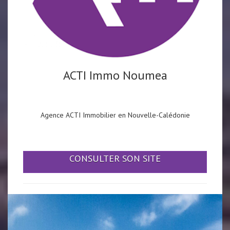
ACTI Immo Noumea
Agence ACTI Immobilier en Nouvelle-Calédonie
CONSULTER SON SITE