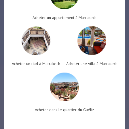
Acheter un appartement à Marrakech
Acheter un riad à Marrakech
Acheter une villa à Marrakech
Acheter dans le quartier du Guéliz