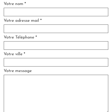
Votre nom *
Votre adresse mail *
Votre Téléphone *
Votre ville *
Votre message