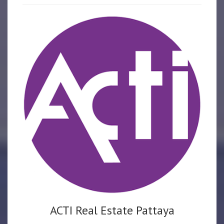
ACTI Real Estate Pattaya