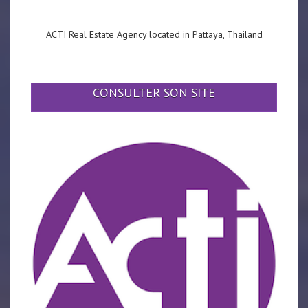
ACTI Real Estate Agency located in Pattaya, Thailand
CONSULTER SON SITE