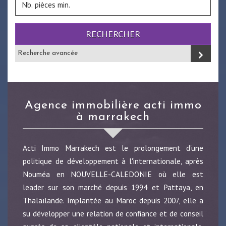
RECHERCHER
Recherche avancée
agence immobilière acti immo
à marrakech
Acti Immo Marrakech est le prolongement d'une
politique de développement à l'internationale, après
Nouméa en NOUVELLE-CALEDONIE où elle est
leader sur son marché depuis 1994 et Pattaya, en
Thalaïlande. Implantée au Maroc depuis 2007, elle a
su développer une relation de confiance et de conseil