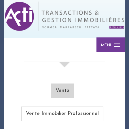
MENU
votre recherche de biens
Vente
Vente Immobilier Professionnel