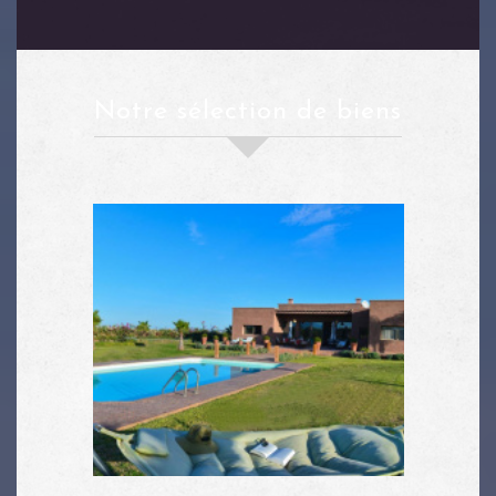
notre sélection de biens