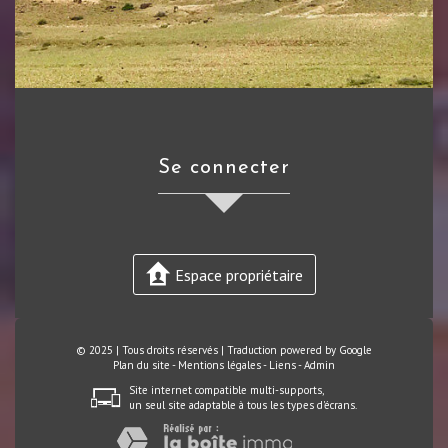
se connecter
Espace propriétaire
© 2025 | Tous droits réservés | Traduction powered by Google
Plan du site
-
Mentions légales
-
Liens
-
Admin
Site internet compatible multi-supports,
un seul site adaptable à tous les types d'écrans.