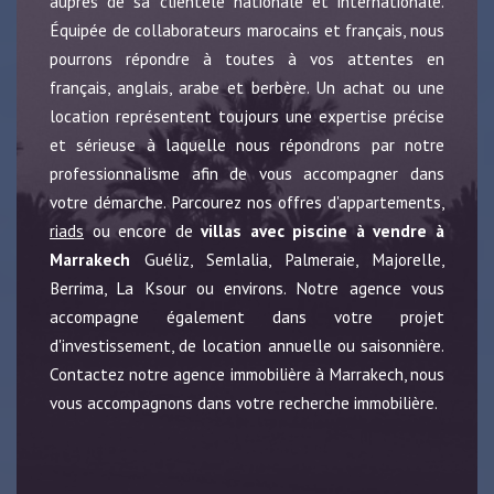
auprès de sa clientèle nationale et internationale.
Équipée de collaborateurs marocains et français, nous
pourrons répondre à toutes à vos attentes en
français, anglais, arabe et berbère. Un achat ou une
location représentent toujours une expertise précise
et sérieuse à laquelle nous répondrons par notre
professionnalisme afin de vous accompagner dans
votre démarche. Parcourez nos offres d'appartements,
riads
ou encore de
villas avec piscine à vendre à
Marrakech
Guéliz, Semlalia, Palmeraie, Majorelle,
Berrima, La Ksour ou environs. Notre agence vous
accompagne également dans votre projet
d'investissement, de location annuelle ou saisonnière.
Contactez notre agence immobilière à Marrakech, nous
vous accompagnons dans votre recherche immobilière.