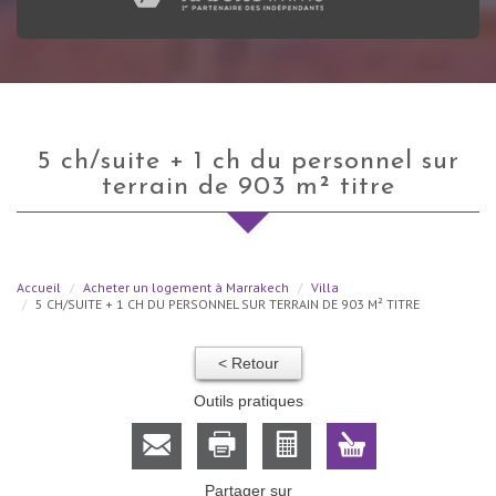
5 ch/suite + 1 ch du personnel sur
terrain de 903 m² titre
Accueil
Acheter un logement à Marrakech
Villa
5 CH/SUITE + 1 CH DU PERSONNEL SUR TERRAIN DE 903 M² TITRE
< Retour
Outils pratiques
Partager sur