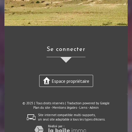
se connecter
Espace propriétaire
© 2025 | Tous droits réservés | Traduction powered by Google
Plan du site
-
Mentions légales
-
Liens
-
Admin
Site internet compatible multi-supports,
un seul site adaptable à tous les types d'écrans.