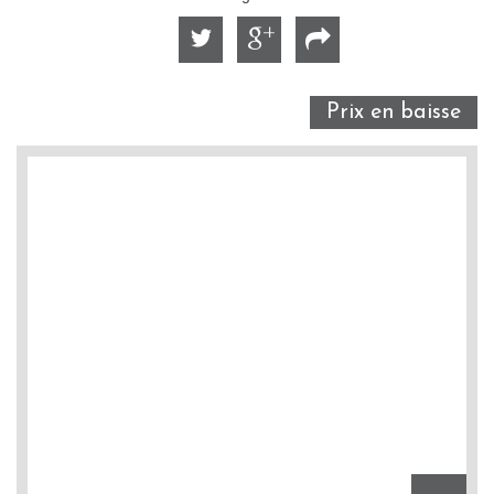
Prix en baisse