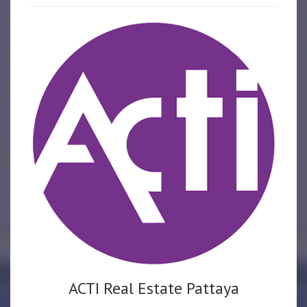
ACTI Real Estate Pattaya