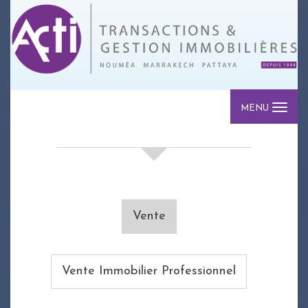
MENU
votre recherche de biens
Vente
Vente Immobilier Professionnel