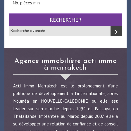
RECHERCHER
Recherche avancée
agence immobilière acti immo
à marrakech
Acti Immo Marrakech est le prolongement d'une
politique de développement à l'internationale, après
Nouméa en NOUVELLE-CALEDONIE où elle est
leader sur son marché depuis 1994 et Pattaya, en
Thalaïlande. Implantée au Maroc depuis 2007, elle a
su développer une relation de confiance et de conseil