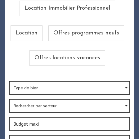
Location Immobilier Professionnel
Location
Offres programmes neufs
Offres locations vacances
Type de bien
Rechercher par secteur