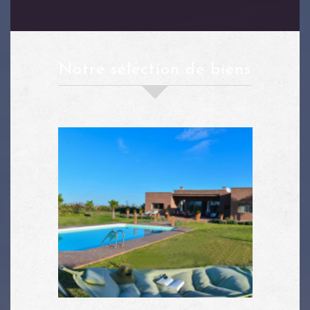
notre sélection de biens