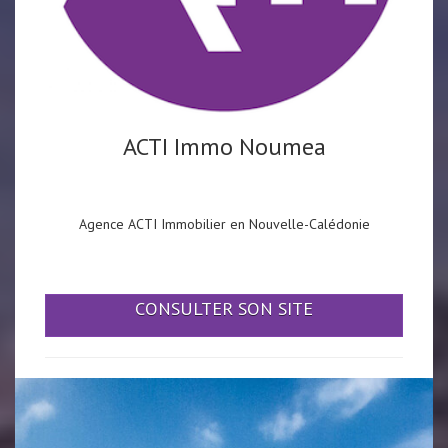
ACTI Immo Noumea
Agence ACTI Immobilier en Nouvelle-Calédonie
CONSULTER SON SITE