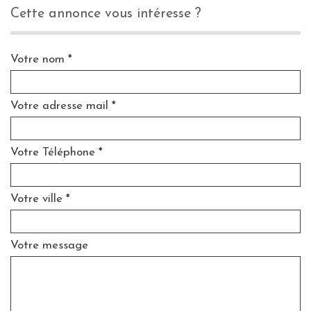
cette annonce vous intéresse ?
Votre nom *
Votre adresse mail *
Votre Téléphone *
Votre ville *
Votre message