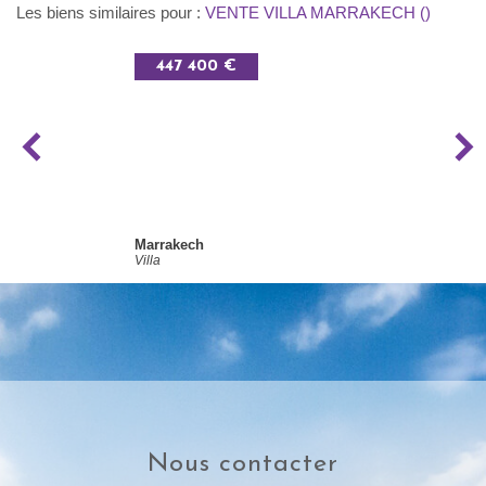
Les biens similaires pour :
VENTE VILLA MARRAKECH ()
447 400 €
Marrakech
Villa
nous contacter