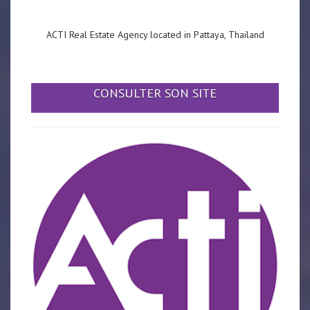
ACTI Real Estate Agency located in Pattaya, Thailand
CONSULTER SON SITE