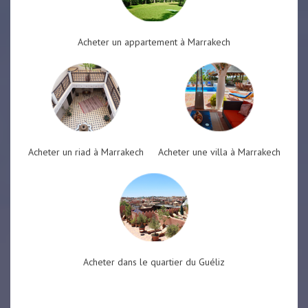
Acheter un appartement à Marrakech
Acheter un riad à Marrakech
Acheter une villa à Marrakech
Acheter dans le quartier du Guéliz