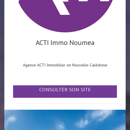
ACTI Immo Noumea
Agence ACTI Immobilier en Nouvelle-Calédonie
CONSULTER SON SITE