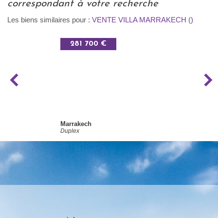
correspondant à votre recherche
Les biens similaires pour :
VENTE VILLA MARRAKECH ()
281 700 €
Marrakech
Duplex