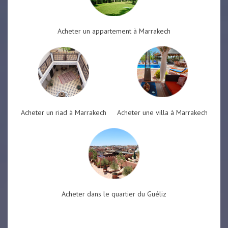
Acheter un appartement à Marrakech
Acheter un riad à Marrakech
Acheter une villa à Marrakech
Acheter dans le quartier du Guéliz