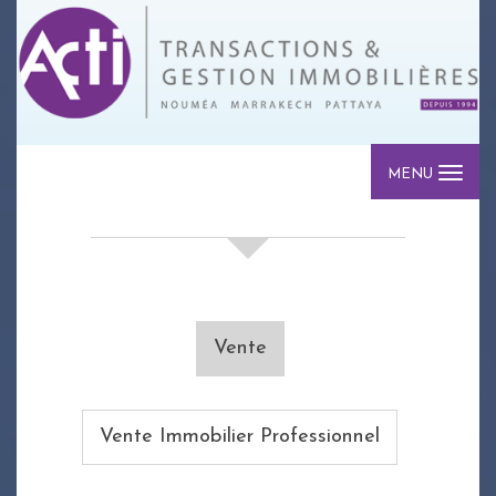
MENU
votre recherche de biens
Vente
Vente Immobilier Professionnel