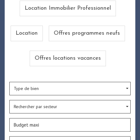
Location Immobilier Professionnel
Location
Offres programmes neufs
Offres locations vacances
Type de bien
Rechercher par secteur