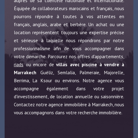
auprès de sa clientèle nationale et internationale.
Équipée de collaborateurs marocains et français, nous
pourrons répondre à toutes à vos attentes en
français, anglais, arabe et berbère. Un achat ou une
location représentent toujours une expertise précise
et sérieuse à laquelle nous répondrons par notre
professionnalisme afin de vous accompagner dans
votre démarche. Parcourez nos offres d'appartements,
riads
ou encore de
villas avec piscine à vendre à
Marrakech
Guéliz, Semlalia, Palmeraie, Majorelle,
Berrima, La Ksour ou environs. Notre agence vous
accompagne également dans votre projet
d'investissement, de location annuelle ou saisonnière.
Contactez notre agence immobilière à Marrakech, nous
vous accompagnons dans votre recherche immobilière.