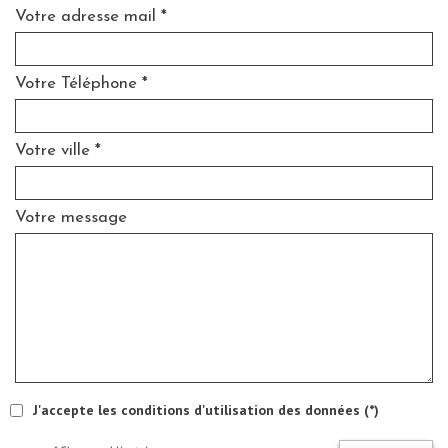
Votre adresse mail *
Votre Téléphone *
Votre ville *
Votre message
J'accepte les conditions d'utilisation des données (*)