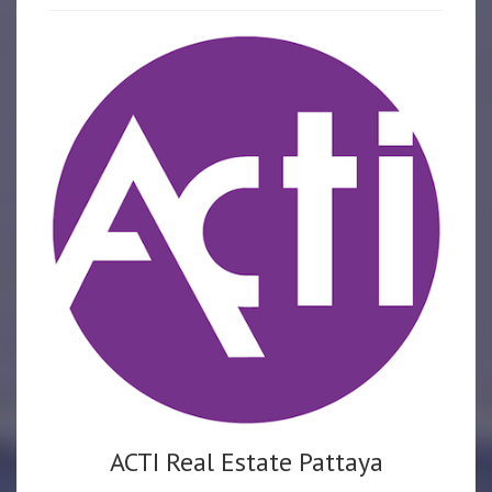
ACTI Real Estate Pattaya