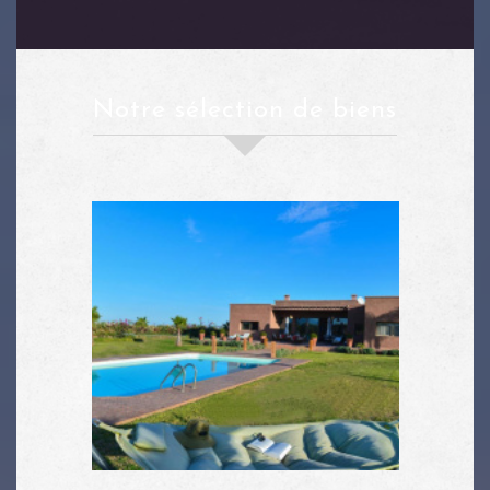
notre sélection de biens