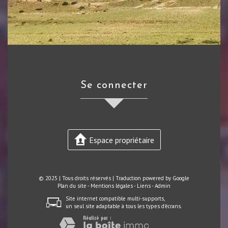
se connecter
Espace propriétaire
© 2025 | Tous droits réservés | Traduction powered by Google
Plan du site
-
Mentions légales
-
Liens
-
Admin
Site internet compatible multi-supports,
un seul site adaptable à tous les types d'écrans.