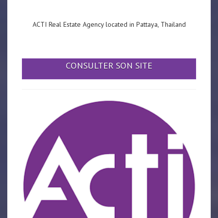
ACTI Real Estate Agency located in Pattaya, Thailand
CONSULTER SON SITE