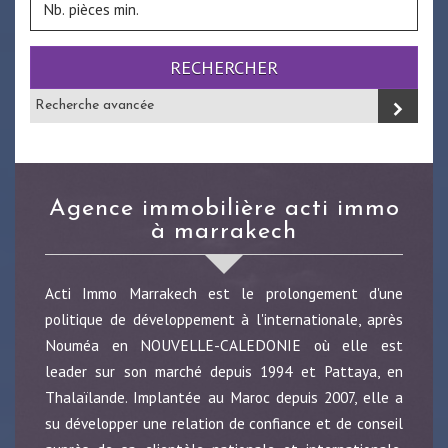
RECHERCHER
Recherche avancée
agence immobilière acti immo
à marrakech
Acti Immo Marrakech est le prolongement d'une
politique de développement à l'internationale, après
Nouméa en NOUVELLE-CALEDONIE où elle est
leader sur son marché depuis 1994 et Pattaya, en
Thalaïlande. Implantée au Maroc depuis 2007, elle a
su développer une relation de confiance et de conseil