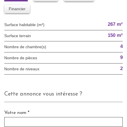
Financier
267 m²
Surface habitable (m²)
150 m²
surface terrain
4
Nombre de chambre(s)
9
Nombre de pièces
2
Nombre de niveaux
cette annonce vous intéresse ?
Votre nom *