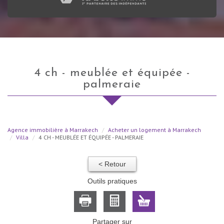
4 ch - meublée et équipée -
palmeraie
Agence immobilière à Marrakech
Acheter un logement à Marrakech
Villa
4 CH - MEUBLÉE ET ÉQUIPÉE - PALMERAIE
< Retour
Outils pratiques
Partager sur