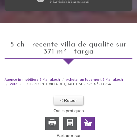
5 ch - recente villa de qualite sur
371 m² - targa
Agence immobilière à Marrakech
Acheter un logement à Marrakech
Villa
5 CH - RECENTE VILLA DE QUALITE SUR 371 M² - TARGA
< Retour
Outils pratiques
Partager sur