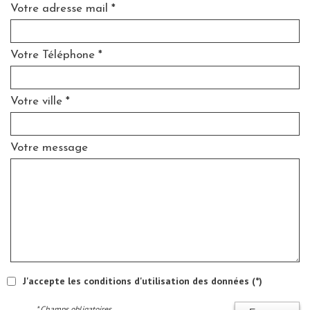
Votre adresse mail *
Votre Téléphone *
Votre ville *
Votre message
J'accepte les conditions d'utilisation des données (*)
* Champs obligatoires