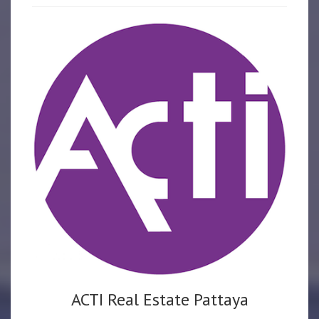
ACTI Real Estate Pattaya