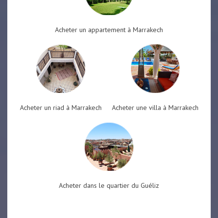
Acheter un appartement à Marrakech
Acheter un riad à Marrakech
Acheter une villa à Marrakech
Acheter dans le quartier du Guéliz