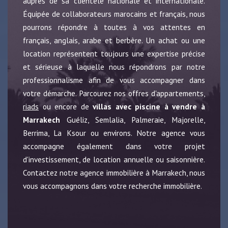
auprès de sa clientèle nationale et internationale.
Équipée de collaborateurs marocains et français, nous
pourrons répondre à toutes à vos attentes en
français, anglais, arabe et berbère. Un achat ou une
location représentent toujours une expertise précise
et sérieuse à laquelle nous répondrons par notre
professionnalisme afin de vous accompagner dans
votre démarche. Parcourez nos offres d'appartements,
riads
ou encore de
villas avec piscine à vendre à
Marrakech
Guéliz, Semlalia, Palmeraie, Majorelle,
Berrima, La Ksour ou environs. Notre agence vous
accompagne également dans votre projet
d'investissement, de location annuelle ou saisonnière.
Contactez notre agence immobilière à Marrakech, nous
vous accompagnons dans votre recherche immobilière.