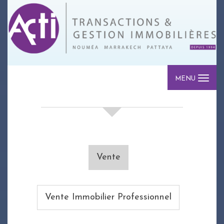
MENU
votre recherche de biens
Vente
Vente Immobilier Professionnel