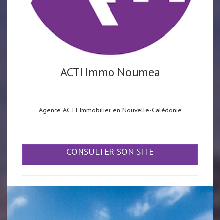
ACTI Immo Noumea
Agence ACTI Immobilier en Nouvelle-Calédonie
CONSULTER SON SITE