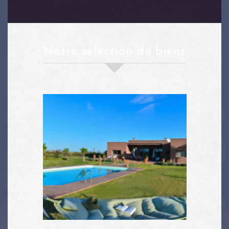
notre sélection de biens