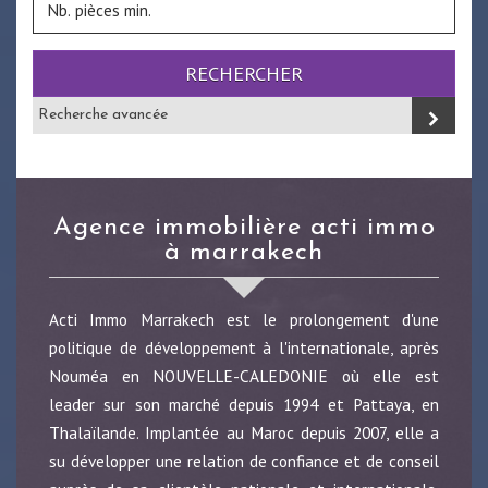
RECHERCHER
Recherche avancée
agence immobilière acti immo
à marrakech
Acti Immo Marrakech est le prolongement d'une
politique de développement à l'internationale, après
Nouméa en NOUVELLE-CALEDONIE où elle est
leader sur son marché depuis 1994 et Pattaya, en
Thalaïlande. Implantée au Maroc depuis 2007, elle a
su développer une relation de confiance et de conseil