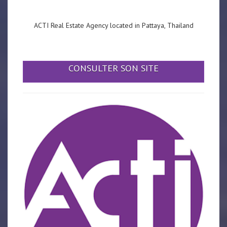
ACTI Real Estate Agency located in Pattaya, Thailand
CONSULTER SON SITE