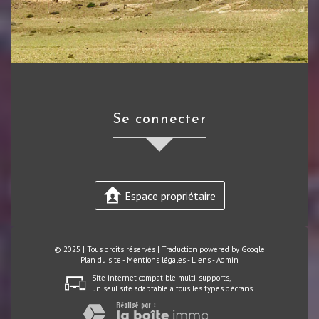
se connecter
Espace propriétaire
© 2025 | Tous droits réservés | Traduction powered by Google
Plan du site
-
Mentions légales
-
Liens
-
Admin
Site internet compatible multi-supports,
un seul site adaptable à tous les types d'écrans.