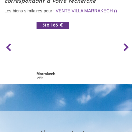
correspondant à votre recherche
Les biens similaires pour :
VENTE VILLA MARRAKECH ()
318 185 €
Marrakech
Villa