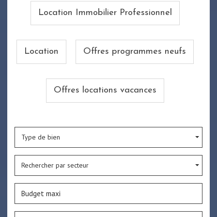
Location Immobilier Professionnel
Location
Offres programmes neufs
Offres locations vacances
Type de bien
Rechercher par secteur