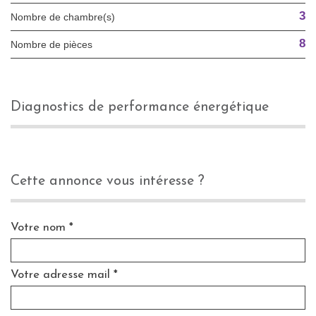
3
Nombre de chambre(s)
8
Nombre de pièces
diagnostics de performance énergétique
cette annonce vous intéresse ?
Votre nom *
Votre adresse mail *