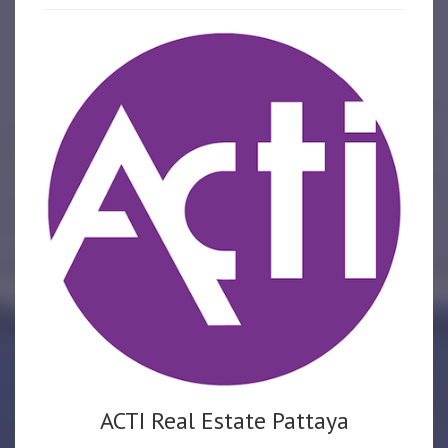
ACTI Real Estate Pattaya