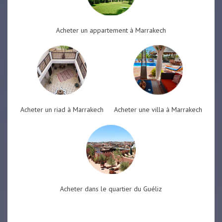
Acheter un appartement à Marrakech
Acheter un riad à Marrakech
Acheter une villa à Marrakech
Acheter dans le quartier du Guéliz