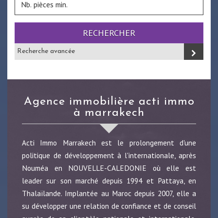
RECHERCHER
Recherche avancée
agence immobilière acti immo
à marrakech
Acti Immo Marrakech est le prolongement d'une
politique de développement à l'internationale, après
Nouméa en NOUVELLE-CALEDONIE où elle est
leader sur son marché depuis 1994 et Pattaya, en
Thalaïlande. Implantée au Maroc depuis 2007, elle a
su développer une relation de confiance et de conseil