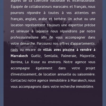
auprès de sa clientèle nationale et internationale.
Équipée de collaborateurs marocains et français, nous
pourrons répondre à toutes à vos attentes en
français, anglais, arabe et berbère. Un achat ou une
location représentent toujours une expertise précise
et sérieuse à laquelle nous répondrons par notre
professionnalisme afin de vous accompagner dans
votre démarche. Parcourez nos offres d'appartements,
riads
ou encore de
villas avec piscine à vendre à
Marrakech
Guéliz, Semlalia, Palmeraie, Majorelle,
Berrima, La Ksour ou environs. Notre agence vous
accompagne également dans votre projet
d'investissement, de location annuelle ou saisonnière.
Contactez notre agence immobilière à Marrakech, nous
vous accompagnons dans votre recherche immobilière.