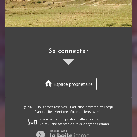
se connecter
Espace propriétaire
© 2025 | Tous droits réservés | Traduction powered by Google
Plan du site
-
Mentions légales
-
Liens
-
Admin
Site internet compatible multi-supports,
un seul site adaptable à tous les types d'écrans.