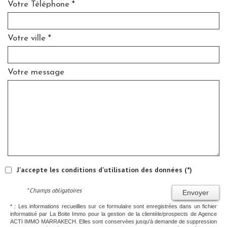
Votre Téléphone *
Votre ville *
Votre message
J'accepte les conditions d'utilisation des données (*)
* Champs obligatoires
Envoyer
* : Les informations recueillies sur ce formulaire sont enregistrées dans un fichier
informatisé par La Boite Immo pour la gestion de la clientèle/prospects de Agence
ACTI IMMO MARRAKECH. Elles sont conservées jusqu'à demande de suppression