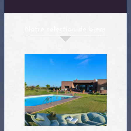
notre sélection de biens