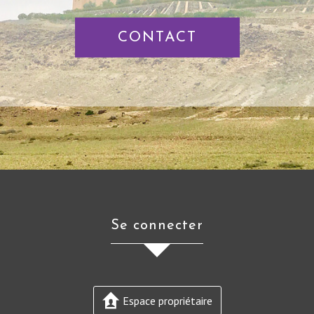
CONTACT
se connecter
Espace propriétaire