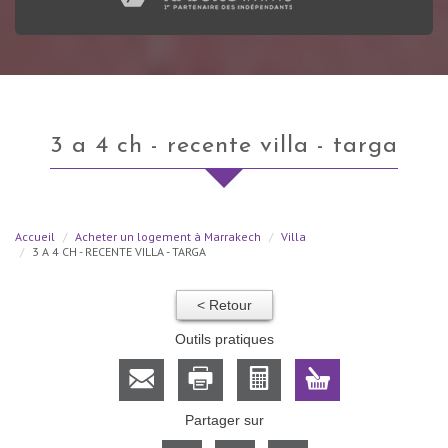
3 a 4 ch - recente villa - targa
Accueil
Acheter un logement à Marrakech
Villa
3 A 4 CH - RECENTE VILLA - TARGA
< Retour
Outils pratiques
Partager sur