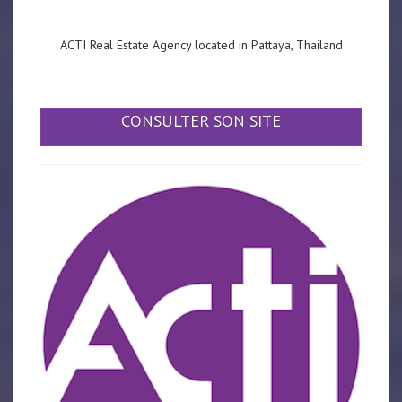
ACTI Real Estate Agency located in Pattaya, Thailand
CONSULTER SON SITE