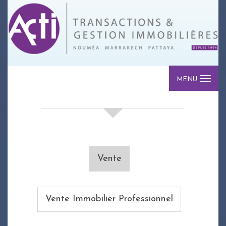
MENU
votre recherche de biens
Vente
Vente Immobilier Professionnel