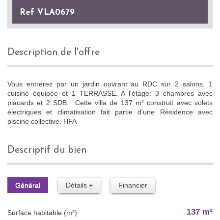
Ref VLA0679
description de l'offre
Vous entrerez par un jardin ouvrant au RDC sur 2 salons, 1
cuisine équipée et 1 TERRASSE. A l'étage: 3 chambres avec
placards et 2 SDB. Cette villa de 137 m² construit avec volets
électriques et climatisation fait partie d'une Résidence avec
piscine collective. HFA
descriptif du bien
Général
Détails +
Financier
137 m²
Surface habitable (m²)