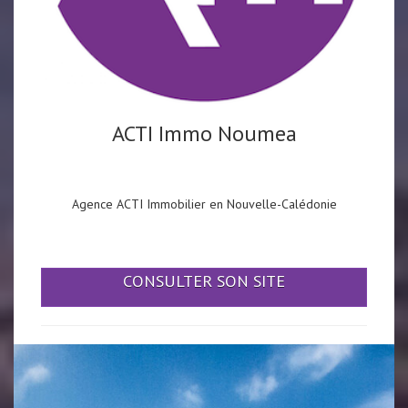
ACTI Immo Noumea
Agence ACTI Immobilier en Nouvelle-Calédonie
CONSULTER SON SITE