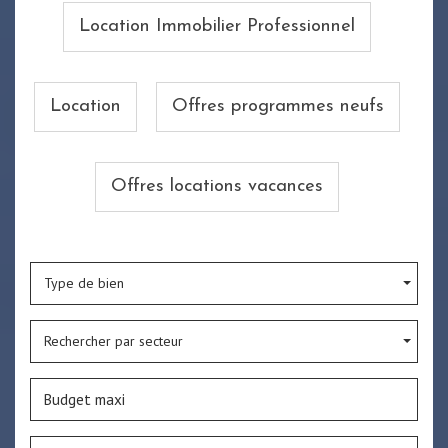
Location Immobilier Professionnel
Location
Offres programmes neufs
Offres locations vacances
Type de bien
Rechercher par secteur