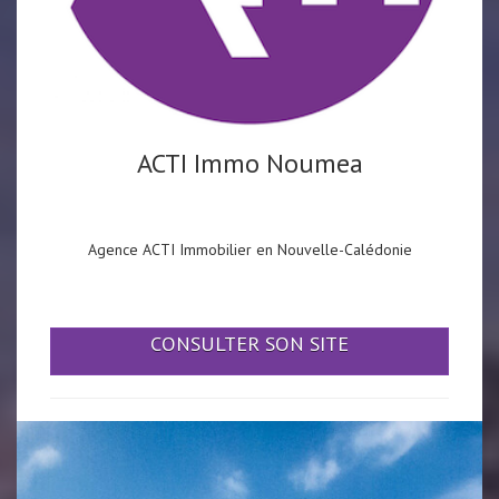
ACTI Immo Noumea
Agence ACTI Immobilier en Nouvelle-Calédonie
CONSULTER SON SITE