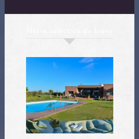
notre sélection de biens