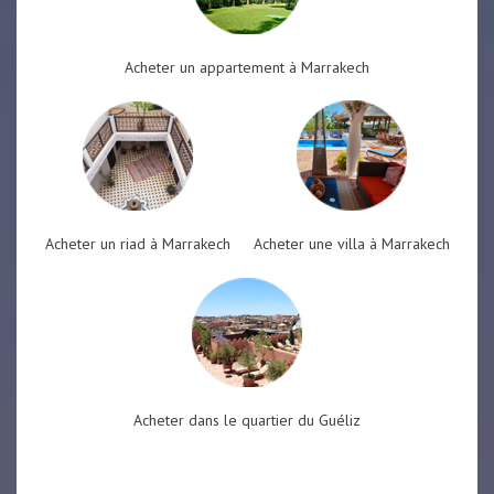
Acheter un appartement à Marrakech
Acheter un riad à Marrakech
Acheter une villa à Marrakech
Acheter dans le quartier du Guéliz