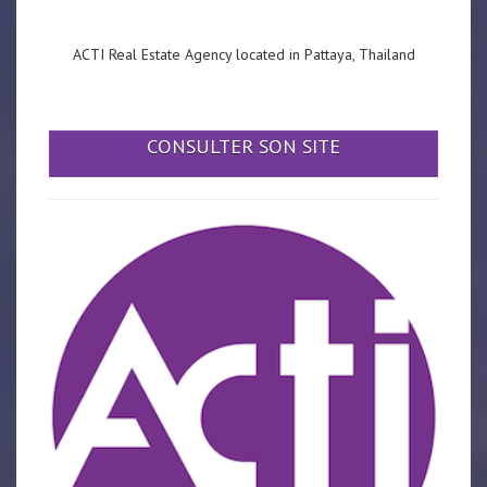
ACTI Real Estate Agency located in Pattaya, Thailand
CONSULTER SON SITE