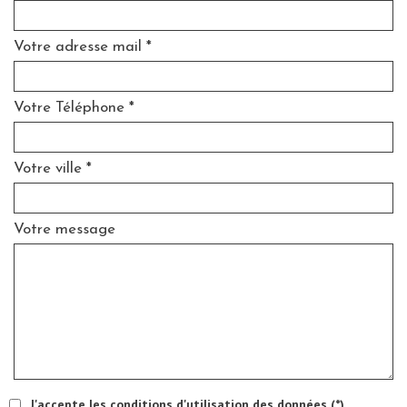
Votre adresse mail *
Votre Téléphone *
Votre ville *
Votre message
J'accepte les conditions d'utilisation des données (*)