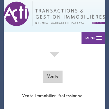
MENU
votre recherche de biens
Vente
Vente Immobilier Professionnel