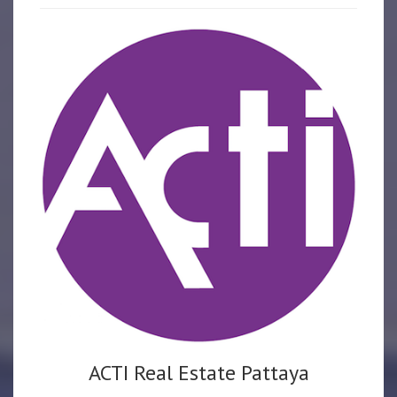
ACTI Real Estate Pattaya