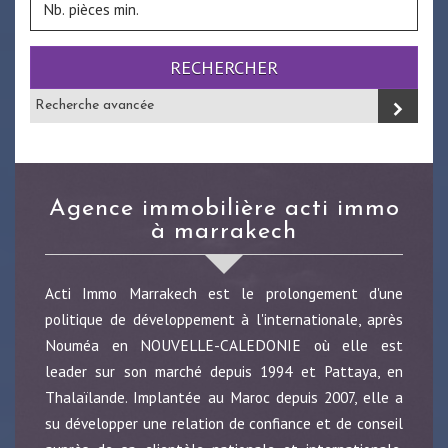
RECHERCHER
Recherche avancée
agence immobilière acti immo
à marrakech
Acti Immo Marrakech est le prolongement d'une
politique de développement à l'internationale, après
Nouméa en NOUVELLE-CALEDONIE où elle est
leader sur son marché depuis 1994 et Pattaya, en
Thalaïlande. Implantée au Maroc depuis 2007, elle a
su développer une relation de confiance et de conseil