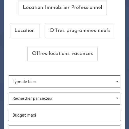
Location Immobilier Professionnel
Location
Offres programmes neufs
Offres locations vacances
Type de bien
Rechercher par secteur