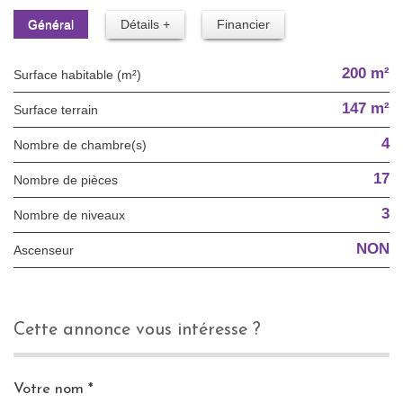
Général
Détails +
Financier
200 m²
Surface habitable (m²)
147 m²
surface terrain
4
Nombre de chambre(s)
17
Nombre de pièces
3
Nombre de niveaux
NON
Ascenseur
cette annonce vous intéresse ?
Votre nom *