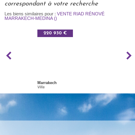
correspondant à votre recherche
Les biens similaires pour :
VENTE RIAD RÉNOVÉ
MARRAKECH-MEDINA ()
220 930 €
Marrakech
Villa