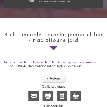
4 ch - meuble - proche jemaa el fna
- riad zitoune jdid
Agence immobilière à Marrakech
Acheter un logement à Marrakech
4 CH - MEUBLE - PROCHE JEMAA EL FNA - RIAD ZITOUNE JDID
< Retour
Outils pratiques
Partager sur