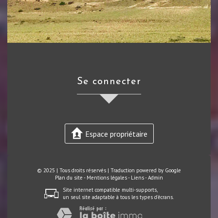
se connecter
Espace propriétaire
© 2025 | Tous droits réservés | Traduction powered by Google
Plan du site
-
Mentions légales
-
Liens
-
Admin
Site internet compatible multi-supports,
un seul site adaptable à tous les types d'écrans.