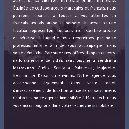
auprès de sa clientèle nationale et internationale.
Équipée de collaborateurs marocains et français, nous
pourrons répondre à toutes à vos attentes en
français, anglais, arabe et berbère. Un achat ou une
location représentent toujours une expertise précise
et sérieuse à laquelle nous répondrons par notre
professionnalisme afin de vous accompagner dans
votre démarche. Parcourez nos offres d'appartements,
riads
ou encore de
villas avec piscine à vendre à
Marrakech
Guéliz, Semlalia, Palmeraie, Majorelle,
Berrima, La Ksour ou environs. Notre agence vous
accompagne également dans votre projet
d'investissement, de location annuelle ou saisonnière.
Contactez notre agence immobilière à Marrakech, nous
vous accompagnons dans votre recherche immobilière.