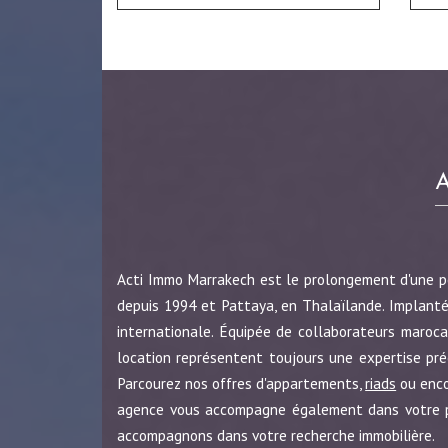
Acti Immo Marrakech est le prolongement d'une 
depuis 1994 et Pattaya, en Thalaïlande. Implanté
internationale. Équipée de collaborateurs maroca
location représentent toujours une expertise pr
Parcourez nos offres d'appartements,
riads
ou enc
agence vous accompagne également dans votre pro
accompagnons dans votre recherche immobilière.