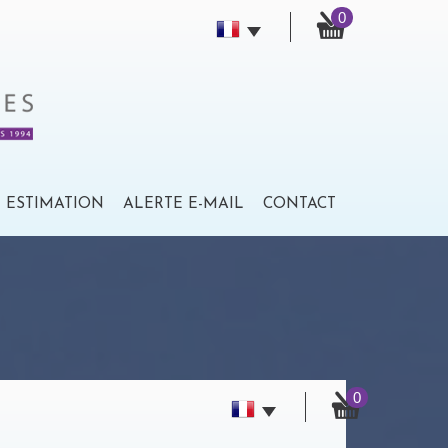
0
ESTIMATION
ALERTE E-MAIL
CONTACT
0