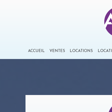
ACCUEIL
VENTES
LOCATIONS
LOCAT