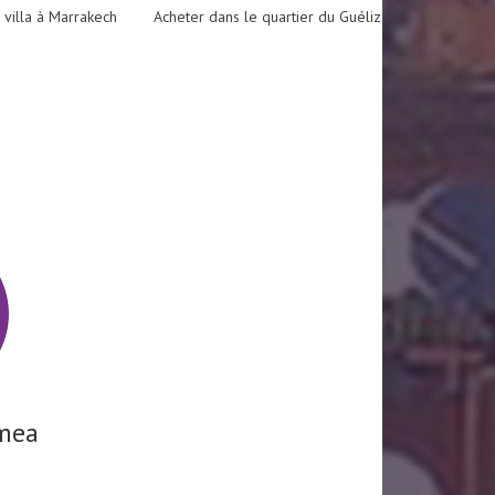
 villa à Marrakech
Acheter dans le quartier du Guéliz
mea