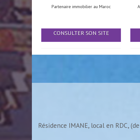
Partenaire immobilier au Maroc
A
CONSULTER SON SITE
Résidence IMANE, local en RDC, (de