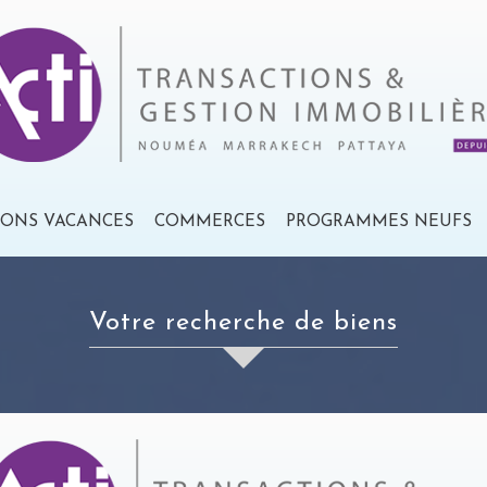
IONS VACANCES
COMMERCES
PROGRAMMES NEUFS
votre recherche de biens