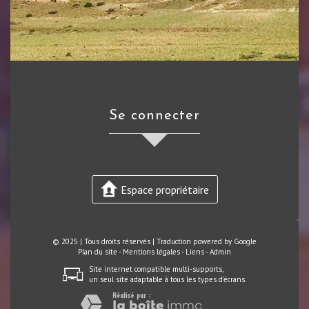
se connecter
Espace propriétaire
© 2025 | Tous droits réservés | Traduction powered by Google
Plan du site
-
Mentions légales
-
Liens
-
Admin
Site internet compatible multi-supports,
un seul site adaptable à tous les types d'écrans.