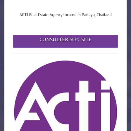
ACTI Real Estate Agency located in Pattaya, Thailand
CONSULTER SON SITE