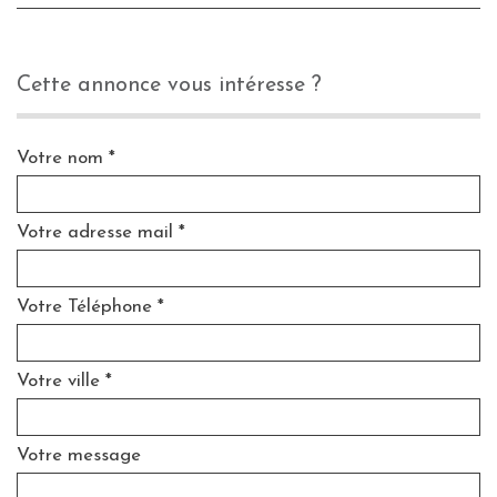
cette annonce vous intéresse ?
Votre nom *
Votre adresse mail *
Votre Téléphone *
Votre ville *
Votre message