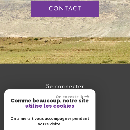
CONTACT
se connecter
On en reste là
Comme beaucoup, notre site
utilise les cookies
Espace propriétaire
On aimerait vous accompagner pendant
votre visite.