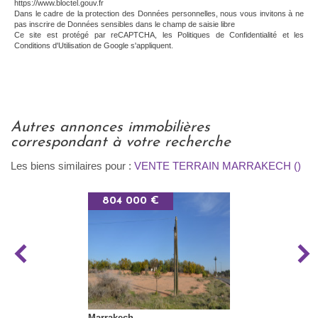
https://www.bloctel.gouv.fr
Dans le cadre de la protection des Données personnelles, nous vous invitons à ne
pas inscrire de Données sensibles dans le champ de saisie libre
Ce site est protégé par reCAPTCHA, les
Politiques de Confidentialité
et les
Conditions d'Utilisation
de Google s'appliquent.
autres annonces immobilières
correspondant à votre recherche
Les biens similaires pour :
VENTE TERRAIN MARRAKECH ()
804 000 €
Marrakech