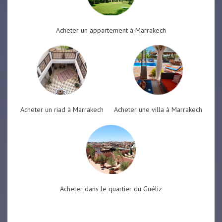
Acheter un appartement à Marrakech
Acheter un riad à Marrakech
Acheter une villa à Marrakech
Acheter dans le quartier du Guéliz