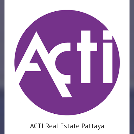
ACTI Real Estate Pattaya