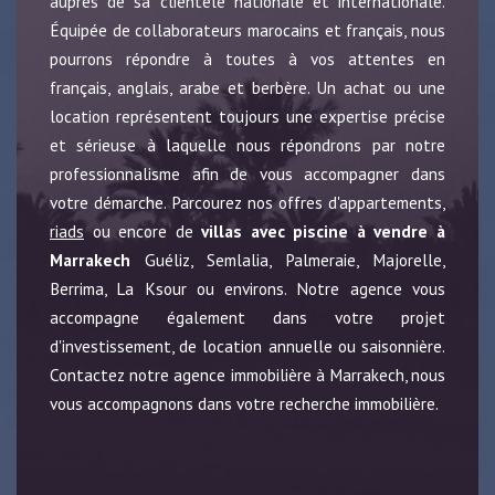
auprès de sa clientèle nationale et internationale.
Équipée de collaborateurs marocains et français, nous
pourrons répondre à toutes à vos attentes en
français, anglais, arabe et berbère. Un achat ou une
location représentent toujours une expertise précise
et sérieuse à laquelle nous répondrons par notre
professionnalisme afin de vous accompagner dans
votre démarche. Parcourez nos offres d'appartements,
riads
ou encore de
villas avec piscine à vendre à
Marrakech
Guéliz, Semlalia, Palmeraie, Majorelle,
Berrima, La Ksour ou environs. Notre agence vous
accompagne également dans votre projet
d'investissement, de location annuelle ou saisonnière.
Contactez notre agence immobilière à Marrakech, nous
vous accompagnons dans votre recherche immobilière.