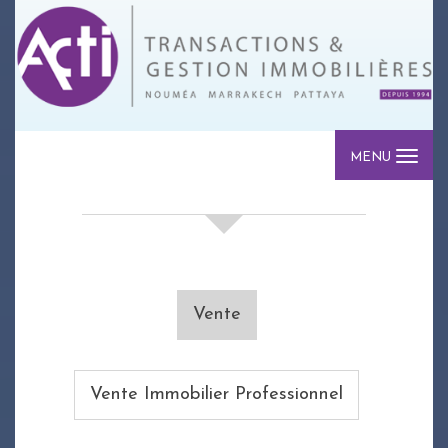
MENU
votre recherche de biens
Vente
Vente Immobilier Professionnel