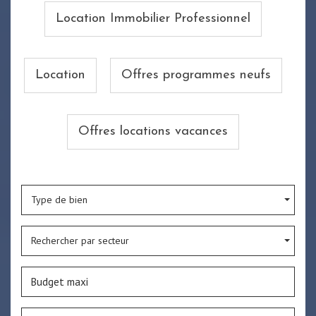
Location Immobilier Professionnel
Location
Offres programmes neufs
Offres locations vacances
Type de bien
Rechercher par secteur