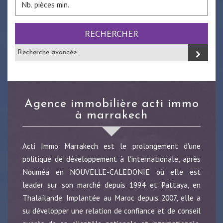
RECHERCHER
Recherche avancée
agence immobilière acti immo
à marrakech
Acti Immo Marrakech est le prolongement d'une
politique de développement à l'internationale, après
Nouméa en NOUVELLE-CALEDONIE où elle est
leader sur son marché depuis 1994 et Pattaya, en
Thalaïlande. Implantée au Maroc depuis 2007, elle a
su développer une relation de confiance et de conseil