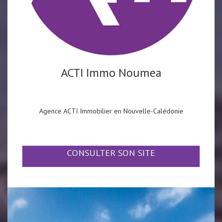
ACTI Immo Noumea
Agence ACTI Immobilier en Nouvelle-Calédonie
CONSULTER SON SITE