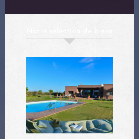
notre sélection de biens