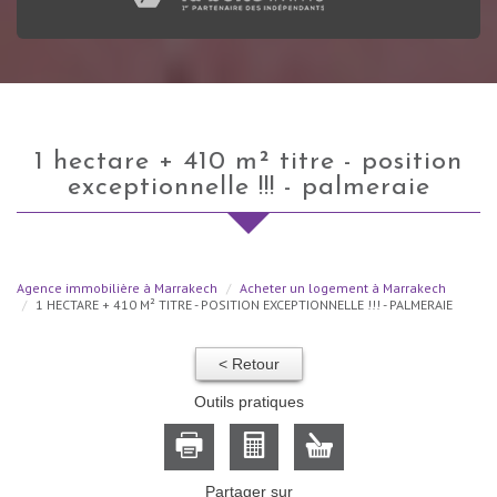
1 hectare + 410 m² titre - position
exceptionnelle !!! - palmeraie
Agence immobilière à Marrakech
Acheter un logement à Marrakech
1 HECTARE + 410 M² TITRE - POSITION EXCEPTIONNELLE !!! - PALMERAIE
< Retour
Outils pratiques
Partager sur