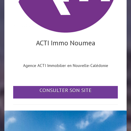
ACTI Immo Noumea
Agence ACTI Immobilier en Nouvelle-Calédonie
CONSULTER SON SITE