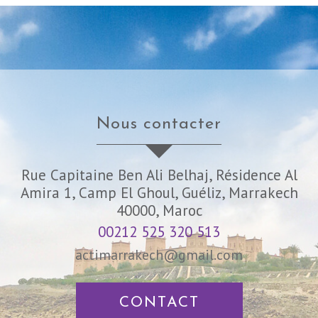
nous contacter
Rue Capitaine Ben Ali Belhaj, Résidence Al
Amira 1, Camp El Ghoul, Guéliz, Marrakech
40000, Maroc
00212 525 320 513
actimarrakech@gmail.com
CONTACT