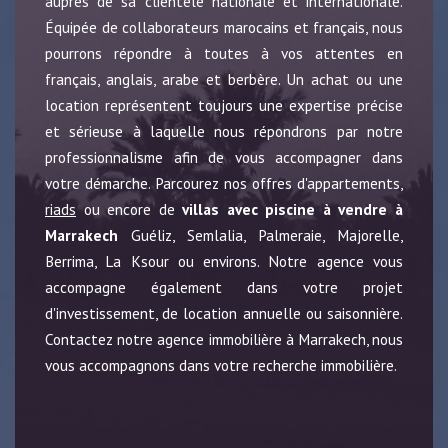
auprès de sa clientèle nationale et internationale.
Équipée de collaborateurs marocains et français, nous
pourrons répondre à toutes à vos attentes en
français, anglais, arabe et berbère. Un achat ou une
location représentent toujours une expertise précise
et sérieuse à laquelle nous répondrons par notre
professionnalisme afin de vous accompagner dans
votre démarche. Parcourez nos offres d'appartements,
riads
ou encore de
villas avec piscine à vendre à
Marrakech
Guéliz, Semlalia, Palmeraie, Majorelle,
Berrima, La Ksour ou environs. Notre agence vous
accompagne également dans votre projet
d'investissement, de location annuelle ou saisonnière.
Contactez notre agence immobilière à Marrakech, nous
vous accompagnons dans votre recherche immobilière.