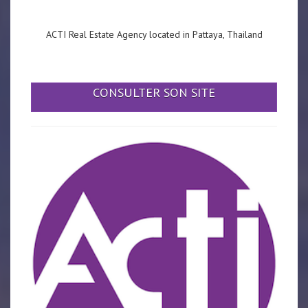
ACTI Real Estate Agency located in Pattaya, Thailand
CONSULTER SON SITE