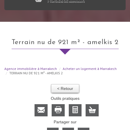
terrain nu de 921 m² - amelkis 2
Agence immobilière à Marrakech
Acheter un logement à Marrakech
TERRAIN NU DE 921 M² - AMELKIS 2
< Retour
Outils pratiques
Partager sur