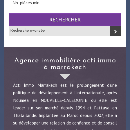
RECHERCHER
Recherche avancée
agence immobilière acti immo
à marrakech
Acti Immo Marrakech est le prolongement d'une
politique de développement à l'internationale, après
Nouméa en NOUVELLE-CALEDONIE où elle est
leader sur son marché depuis 1994 et Pattaya, en
Thalaïlande. Implantée au Maroc depuis 2007, elle a
su développer une relation de confiance et de conseil