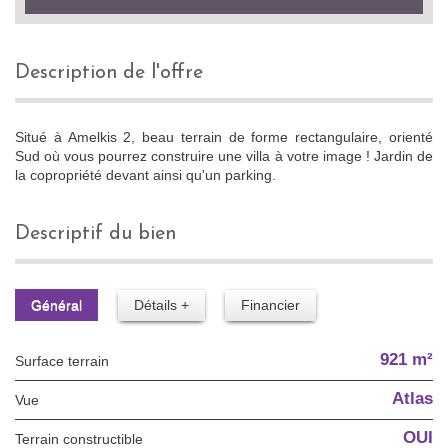
description de l'offre
Situé à Amelkis 2, beau terrain de forme rectangulaire, orienté
Sud où vous pourrez construire une villa à votre image ! Jardin de
la copropriété devant ainsi qu'un parking.
descriptif du bien
Général
Détails +
Financier
921 m²
surface terrain
Atlas
Vue
OUI
Terrain constructible