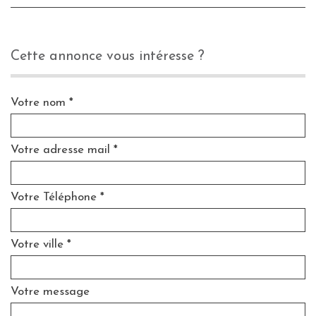
cette annonce vous intéresse ?
Votre nom *
Votre adresse mail *
Votre Téléphone *
Votre ville *
Votre message