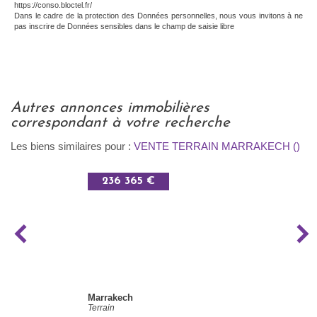
https://conso.bloctel.fr/
Dans le cadre de la protection des Données personnelles, nous vous invitons à ne
pas inscrire de Données sensibles dans le champ de saisie libre
autres annonces immobilières
correspondant à votre recherche
Les biens similaires pour :
VENTE TERRAIN MARRAKECH ()
236 365 €
Marrakech
Terrain