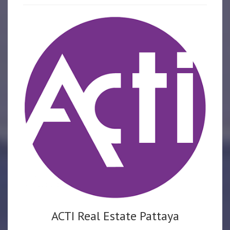
ACTI Real Estate Pattaya