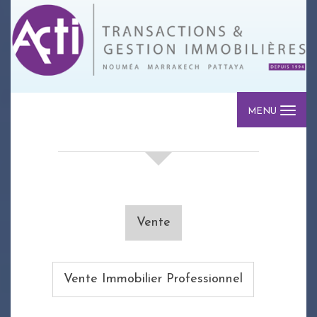
MENU
votre recherche de biens
Vente
Vente Immobilier Professionnel