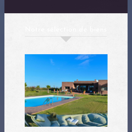
notre sélection de biens