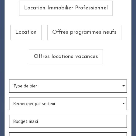
Location Immobilier Professionnel
Location
Offres programmes neufs
Offres locations vacances
Type de bien
Rechercher par secteur