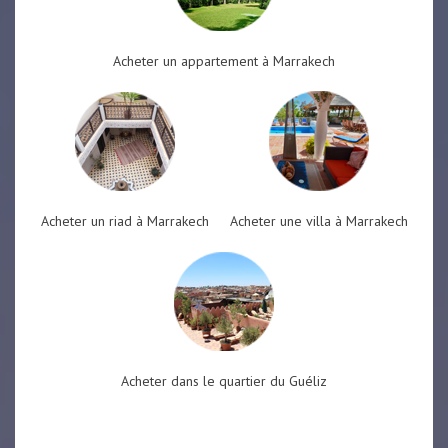
Acheter un appartement à Marrakech
Acheter un riad à Marrakech
Acheter une villa à Marrakech
Acheter dans le quartier du Guéliz