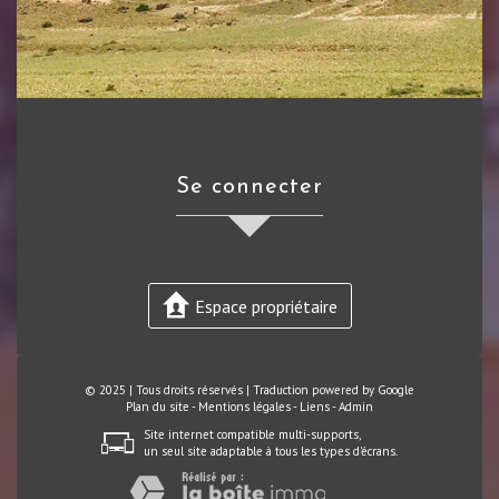
se connecter
Espace propriétaire
© 2025 | Tous droits réservés | Traduction powered by Google
Plan du site
-
Mentions légales
-
Liens
-
Admin
Site internet compatible multi-supports,
un seul site adaptable à tous les types d'écrans.