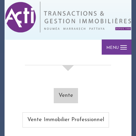
MENU
votre recherche de biens
Vente
Vente Immobilier Professionnel