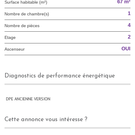
67 m²
Surface habitable (m²)
1
Nombre de chambre(s)
4
Nombre de pièces
2
Etage
OUI
Ascenseur
diagnostics de performance énergétique
DPE ANCIENNE VERSION
cette annonce vous intéresse ?