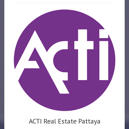
ACTI Real Estate Pattaya