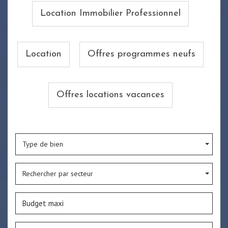
Location Immobilier Professionnel
Location
Offres programmes neufs
Offres locations vacances
Type de bien
Rechercher par secteur