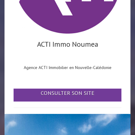
ACTI Immo Noumea
Agence ACTI Immobilier en Nouvelle-Calédonie
CONSULTER SON SITE