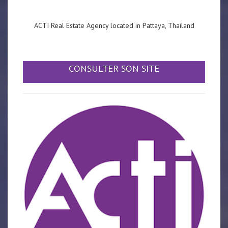
ACTI Real Estate Agency located in Pattaya, Thailand
CONSULTER SON SITE