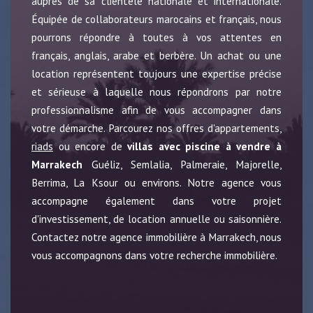
auprès de sa clientèle nationale et internationale.
Équipée de collaborateurs marocains et français, nous
pourrons répondre à toutes à vos attentes en
français, anglais, arabe et berbère. Un achat ou une
location représentent toujours une expertise précise
et sérieuse à laquelle nous répondrons par notre
professionnalisme afin de vous accompagner dans
votre démarche. Parcourez nos offres d'appartements,
riads
ou encore de
villas avec piscine à vendre à
Marrakech
Guéliz, Semlalia, Palmeraie, Majorelle,
Berrima, La Ksour ou environs. Notre agence vous
accompagne également dans votre projet
d'investissement, de location annuelle ou saisonnière.
Contactez notre agence immobilière à Marrakech, nous
vous accompagnons dans votre recherche immobilière.