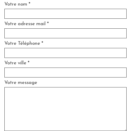
Votre nom *
Votre adresse mail *
Votre Téléphone *
Votre ville *
Votre message