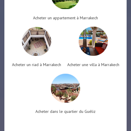
Acheter un appartement à Marrakech
Acheter un riad à Marrakech
Acheter une villa à Marrakech
Acheter dans le quartier du Guéliz