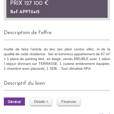
PRIX
127 100
€
Ref APPT0415
description de l'offre
Inutile de faire l'article du lieu (en plein centre ville), ni de la
qualité de cette résidence : bel et lumineux appartement de 67 m²
+ 1 place de parking titré, en étage, vendu MEUBLE avec 1 salon
/ séjour donnant sur TERRASSE, 1 cuisine entièrement équipée,
1 chambre avec placards, 1 SDB... Tout climatisé.HFA
descriptif du bien
Général
Détails +
Financier