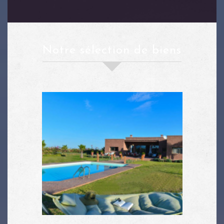
notre sélection de biens