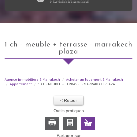
1 ch - meuble + terrasse - marrakech
plaza
Agence immobilière à Marrakech
Acheter un logement à Marrakech
Appartement
1 CH - MEUBLE + TERRASSE - MARRAKECH PLAZA
< Retour
Outils pratiques
Partager sur