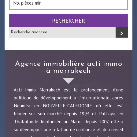
RECHERCHER
Recherche avancée
agence immobilière acti immo
à marrakech
Acti Immo Marrakech est le prolongement d'une
politique de développement à l'internationale, après
Nouméa en NOUVELLE-CALEDONIE où elle est
leader sur son marché depuis 1994 et Pattaya, en
Thalaïlande. Implantée au Maroc depuis 2007, elle a
su développer une relation de confiance et de conseil