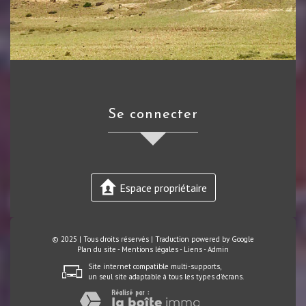
se connecter
Espace propriétaire
© 2025 | Tous droits réservés | Traduction powered by Google
Plan du site
-
Mentions légales
-
Liens
-
Admin
Site internet compatible multi-supports,
un seul site adaptable à tous les types d'écrans.