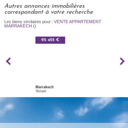
autres annonces immobilières
correspondant à votre recherche
Les biens similaires pour :
VENTE APPARTEMENT
MARRAKECH ()
95 455 €
Marrakech
Terrain