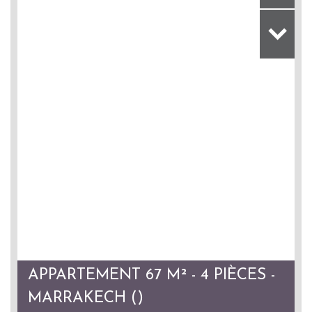
APPARTEMENT 67 M² - 4 PIÈCES -
MARRAKECH ()