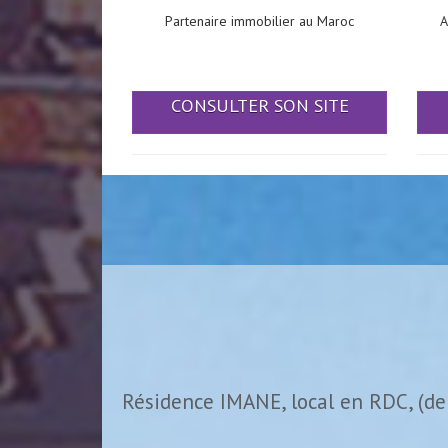
Partenaire immobilier au Maroc
A
CONSULTER SON SITE
Résidence IMANE, local en RDC, (de