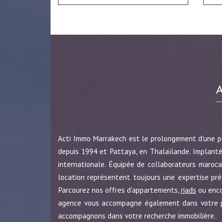
Acti Immo Marrakech est le prolongement d'une 
depuis 1994 et Pattaya, en Thalaïlande. Implanté
internationale. Équipée de collaborateurs maroca
location représentent toujours une expertise pr
Parcourez nos offres d'appartements,
riads
ou enc
agence vous accompagne également dans votre pro
accompagnons dans votre recherche immobilière.