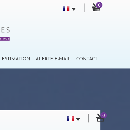
0
ESTIMATION
ALERTE E-MAIL
CONTACT
0