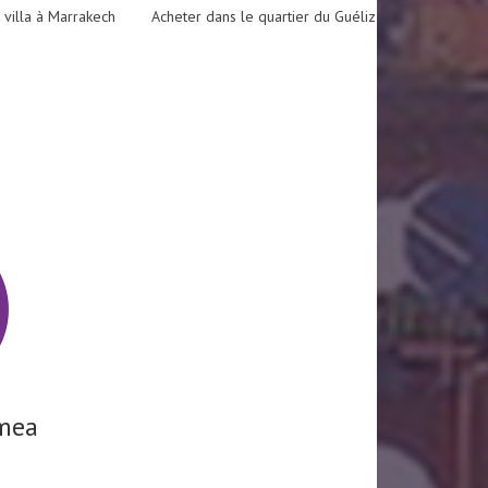
 villa à Marrakech
Acheter dans le quartier du Guéliz
mea