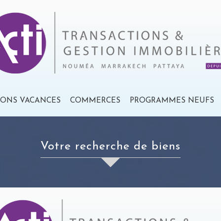
IONS VACANCES
COMMERCES
PROGRAMMES NEUFS
votre recherche de biens