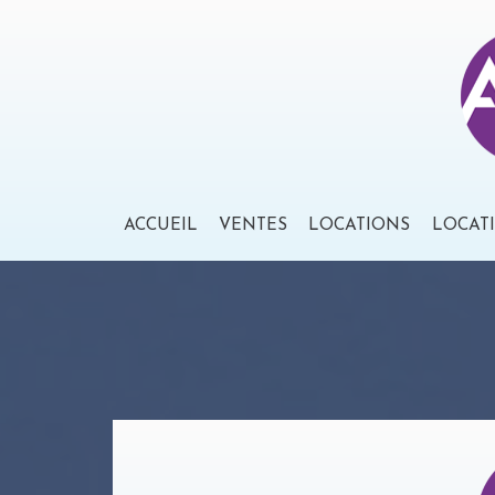
ACCUEIL
VENTES
LOCATIONS
LOCAT