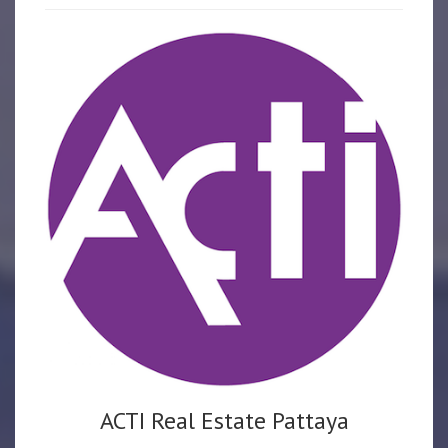
ACTI Real Estate Pattaya