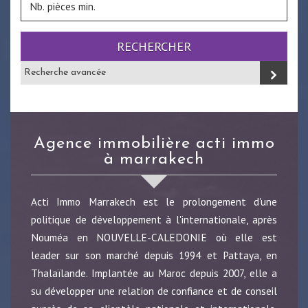
RECHERCHER
Recherche avancée
agence immobilière acti immo
à marrakech
Acti Immo Marrakech est le prolongement d'une
politique de développement à l'internationale, après
Nouméa en NOUVELLE-CALEDONIE où elle est
leader sur son marché depuis 1994 et Pattaya, en
Thalaïlande. Implantée au Maroc depuis 2007, elle a
su développer une relation de confiance et de conseil