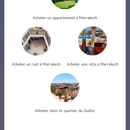
Acheter un appartement à Marrakech
Acheter un riad à Marrakech
Acheter une villa à Marrakech
Acheter dans le quartier du Guéliz