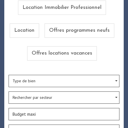
Location Immobilier Professionnel
Location
Offres programmes neufs
Offres locations vacances
Type de bien
Rechercher par secteur