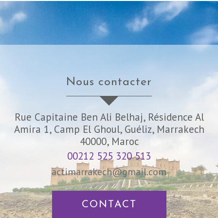
nous contacter
Rue Capitaine Ben Ali Belhaj, Résidence Al
Amira 1, Camp El Ghoul, Guéliz, Marrakech
40000, Maroc
00212 525 320 513
actimarrakech@gmail.com
CONTACT