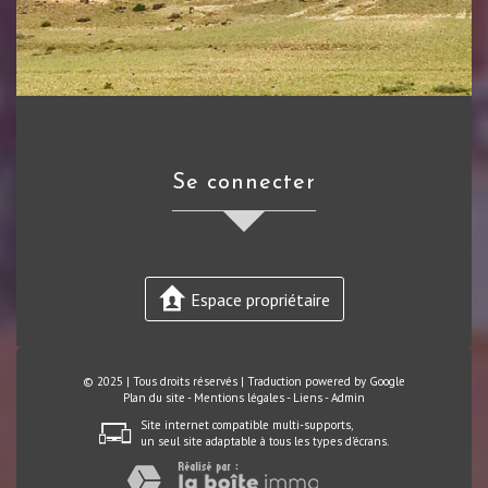
se connecter
Espace propriétaire
© 2025 | Tous droits réservés | Traduction powered by Google
Plan du site
-
Mentions légales
-
Liens
-
Admin
Site internet compatible multi-supports,
un seul site adaptable à tous les types d'écrans.