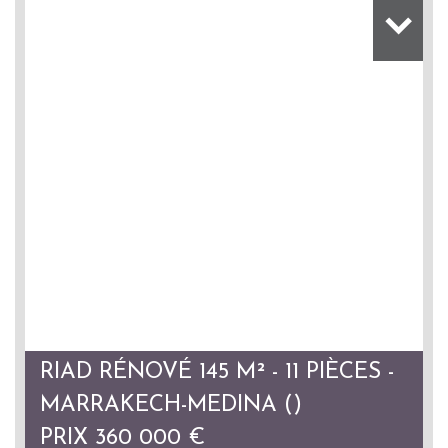
RIAD RÉNOVÉ 145 M² - 11 PIÈCES -
MARRAKECH-MEDINA ()
PRIX
360 000
€