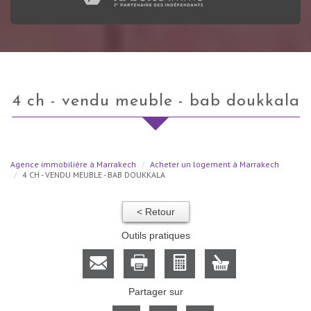
4 ch - vendu meuble - bab doukkala
Agence immobilière à Marrakech
Acheter un logement à Marrakech
4 CH - VENDU MEUBLE - BAB DOUKKALA
< Retour
Outils pratiques
Partager sur