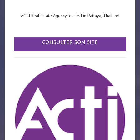
ACTI Real Estate Agency located in Pattaya, Thailand
CONSULTER SON SITE