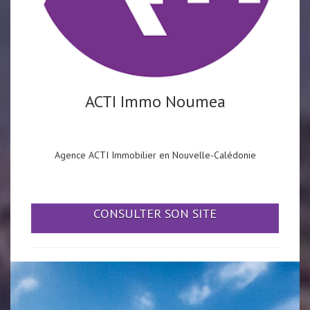
ACTI Immo Noumea
Agence ACTI Immobilier en Nouvelle-Calédonie
CONSULTER SON SITE