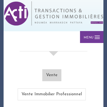
MENU
votre recherche de biens
Vente
Vente Immobilier Professionnel