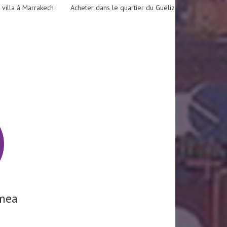
 villa à Marrakech
Acheter dans le quartier du Guéliz
mea