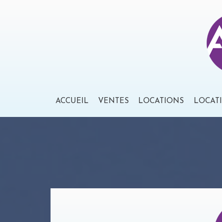
ACCUEIL
VENTES
LOCATIONS
LOCAT