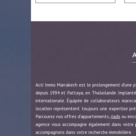
Acti Immo Marrakech est le prolongement d'une 
depuis 1994 et Pattaya, en Thalaïlande. Implanté
internationale. Équipée de collaborateurs maroca
location représentent toujours une expertise pr
Parcourez nos offres d'appartements,
riads
ou enc
agence vous accompagne également dans votre pro
accompagnons dans votre recherche immobilière.