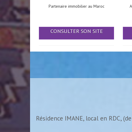
Partenaire immobilier au Maroc
A
CONSULTER SON SITE
Résidence IMANE, local en RDC, (de