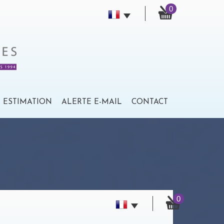
0
ESTIMATION
ALERTE E-MAIL
CONTACT
0