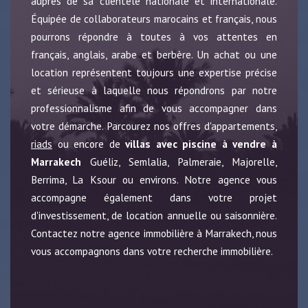
auprès de sa clientèle nationale et internationale.
Équipée de collaborateurs marocains et français, nous
pourrons répondre à toutes à vos attentes en
français, anglais, arabe et berbère. Un achat ou une
location représentent toujours une expertise précise
et sérieuse à laquelle nous répondrons par notre
professionnalisme afin de vous accompagner dans
votre démarche. Parcourez nos offres d'appartements,
riads
ou encore de
villas avec piscine à vendre à
Marrakech
Guéliz, Semlalia, Palmeraie, Majorelle,
Berrima, La Ksour ou environs. Notre agence vous
accompagne également dans votre projet
d'investissement, de location annuelle ou saisonnière.
Contactez notre agence immobilière à Marrakech, nous
vous accompagnons dans votre recherche immobilière.