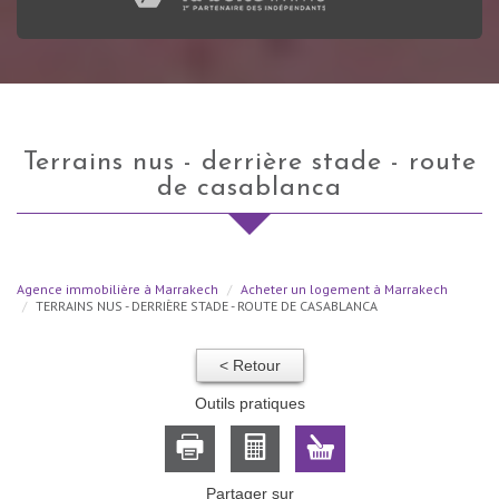
terrains nus - derrière stade - route
de casablanca
Agence immobilière à Marrakech
Acheter un logement à Marrakech
TERRAINS NUS - DERRIÈRE STADE - ROUTE DE CASABLANCA
< Retour
Outils pratiques
Partager sur