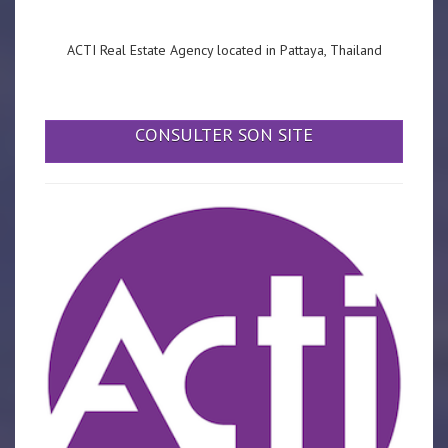
ACTI Real Estate Agency located in Pattaya, Thailand
CONSULTER SON SITE