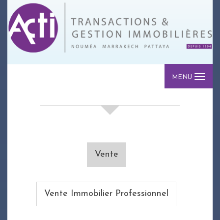
MENU
votre recherche de biens
Vente
Vente Immobilier Professionnel