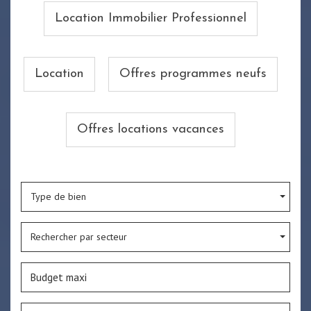
Location Immobilier Professionnel
Location
Offres programmes neufs
Offres locations vacances
Type de bien
Rechercher par secteur