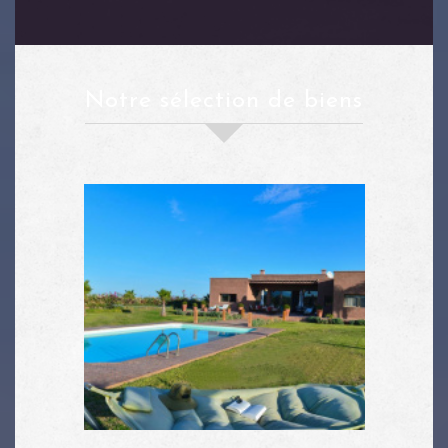
notre sélection de biens