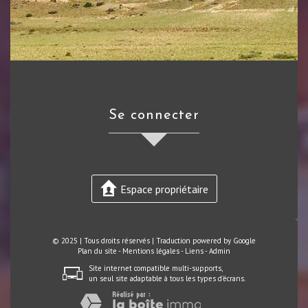
se connecter
Espace propriétaire
© 2025 | Tous droits réservés | Traduction powered by Google
Plan du site
-
Mentions légales
-
Liens
-
Admin
Site internet compatible multi-supports,
un seul site adaptable à tous les types d'écrans.