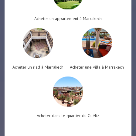
Acheter un appartement à Marrakech
Acheter un riad à Marrakech
Acheter une villa à Marrakech
Acheter dans le quartier du Guéliz