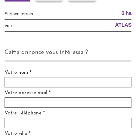
6 ha
surface terrain
ATLAS
Vue
cette annonce vous intéresse ?
Votre nom *
Votre adresse mail *
Votre Téléphone *
Votre ville *