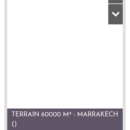
TERRAIN 60000 M² - MARRAKECH
()