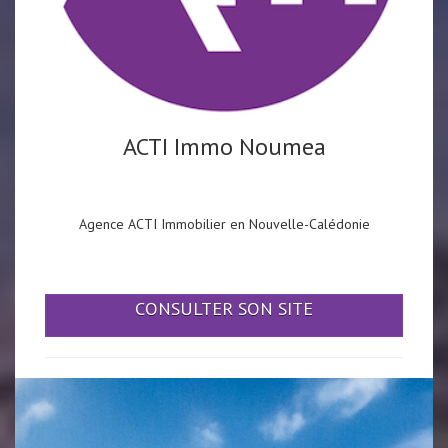
ACTI Immo Noumea
Agence ACTI Immobilier en Nouvelle-Calédonie
CONSULTER SON SITE