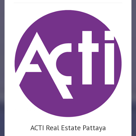
ACTI Real Estate Pattaya