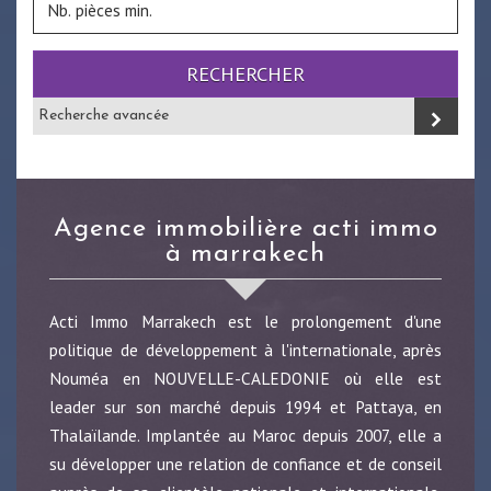
RECHERCHER
Recherche avancée
agence immobilière acti immo
à marrakech
Acti Immo Marrakech est le prolongement d'une
politique de développement à l'internationale, après
Nouméa en NOUVELLE-CALEDONIE où elle est
leader sur son marché depuis 1994 et Pattaya, en
Thalaïlande. Implantée au Maroc depuis 2007, elle a
su développer une relation de confiance et de conseil