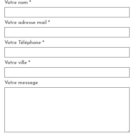
Votre nom *
Votre adresse mail *
Votre Téléphone *
Votre ville *
Votre message