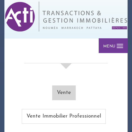
MENU
votre recherche de biens
Vente
Vente Immobilier Professionnel