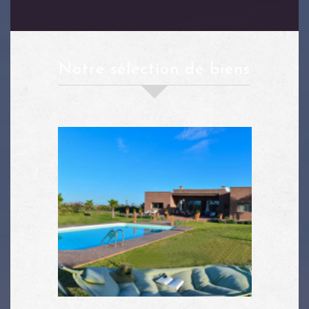
notre sélection de biens