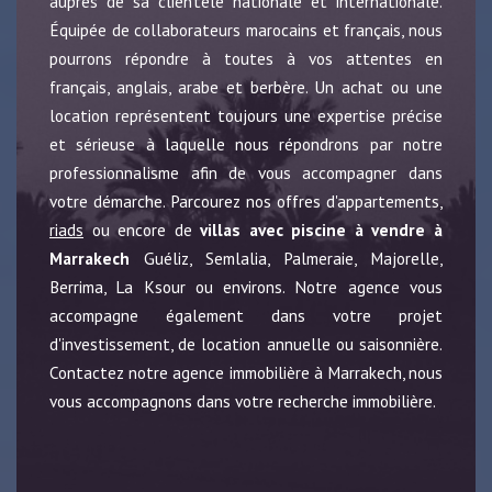
auprès de sa clientèle nationale et internationale.
Équipée de collaborateurs marocains et français, nous
pourrons répondre à toutes à vos attentes en
français, anglais, arabe et berbère. Un achat ou une
location représentent toujours une expertise précise
et sérieuse à laquelle nous répondrons par notre
professionnalisme afin de vous accompagner dans
votre démarche. Parcourez nos offres d'appartements,
riads
ou encore de
villas avec piscine à vendre à
Marrakech
Guéliz, Semlalia, Palmeraie, Majorelle,
Berrima, La Ksour ou environs. Notre agence vous
accompagne également dans votre projet
d'investissement, de location annuelle ou saisonnière.
Contactez notre agence immobilière à Marrakech, nous
vous accompagnons dans votre recherche immobilière.