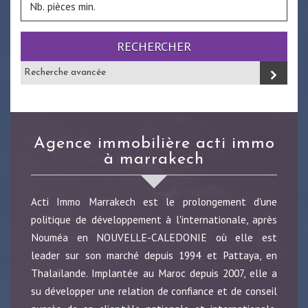
RECHERCHER
Recherche avancée
agence immobilière acti immo
à marrakech
Acti Immo Marrakech est le prolongement d'une
politique de développement à l'internationale, après
Nouméa en NOUVELLE-CALEDONIE où elle est
leader sur son marché depuis 1994 et Pattaya, en
Thalaïlande. Implantée au Maroc depuis 2007, elle a
su développer une relation de confiance et de conseil