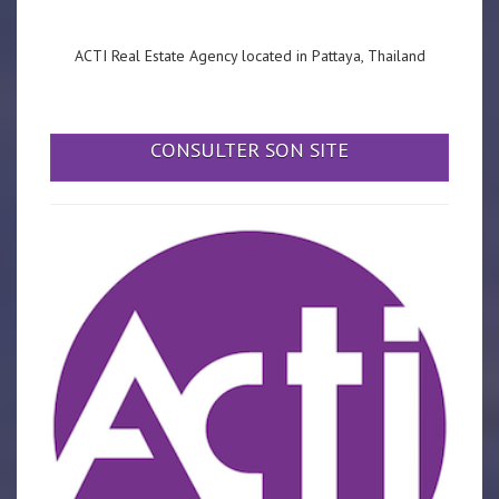
ACTI Real Estate Agency located in Pattaya, Thailand
CONSULTER SON SITE