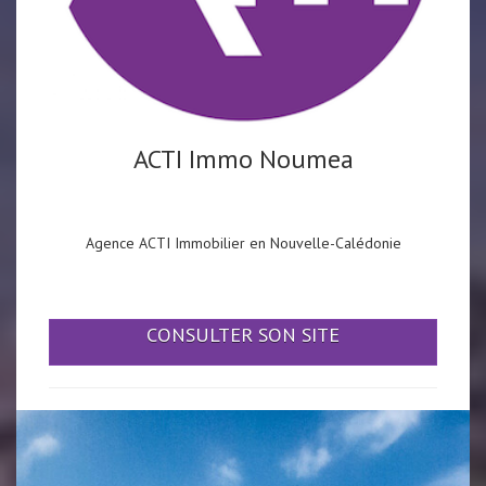
ACTI Immo Noumea
Agence ACTI Immobilier en Nouvelle-Calédonie
CONSULTER SON SITE