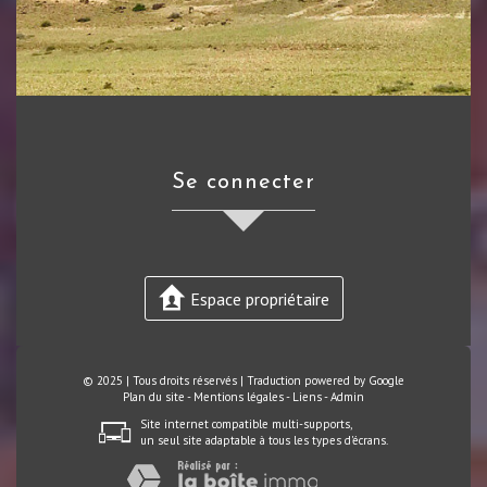
se connecter
Espace propriétaire
© 2025 | Tous droits réservés | Traduction powered by Google
Plan du site
-
Mentions légales
-
Liens
-
Admin
Site internet compatible multi-supports,
un seul site adaptable à tous les types d'écrans.