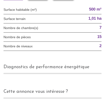
500 m²
Surface habitable (m²)
1,01 ha
surface terrain
7
Nombre de chambre(s)
15
Nombre de pièces
2
Nombre de niveaux
diagnostics de performance énergétique
cette annonce vous intéresse ?