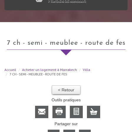
7 ch - semi - meublee - route de fes
Accueil
Acheter un logement à Marrakech
Villa
7 CH - SEMI - MEUBLEE - ROUTE DE FES
< Retour
Outils pratiques
Partager sur