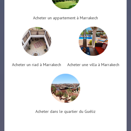
Acheter un appartement à Marrakech
Acheter un riad à Marrakech
Acheter une villa à Marrakech
Acheter dans le quartier du Guéliz