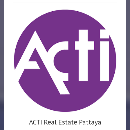
ACTI Real Estate Pattaya