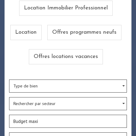
Location Immobilier Professionnel
Location
Offres programmes neufs
Offres locations vacances
Type de bien
Rechercher par secteur