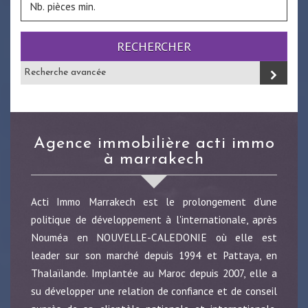
RECHERCHER
Recherche avancée
agence immobilière acti immo
à marrakech
Acti Immo Marrakech est le prolongement d'une
politique de développement à l'internationale, après
Nouméa en NOUVELLE-CALEDONIE où elle est
leader sur son marché depuis 1994 et Pattaya, en
Thalaïlande. Implantée au Maroc depuis 2007, elle a
su développer une relation de confiance et de conseil