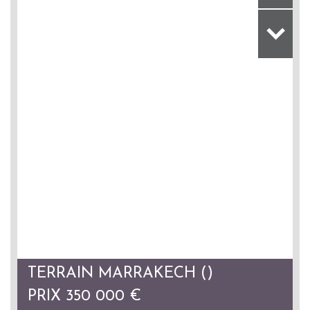
TERRAIN MARRAKECH ()
PRIX
350 000
€