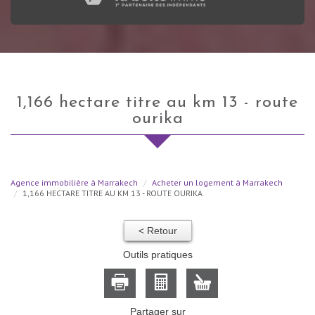
1,166 hectare titre au km 13 - route
ourika
Agence immobilière à Marrakech
Acheter un logement à Marrakech
1,166 HECTARE TITRE AU KM 13 - ROUTE OURIKA
< Retour
Outils pratiques
Partager sur