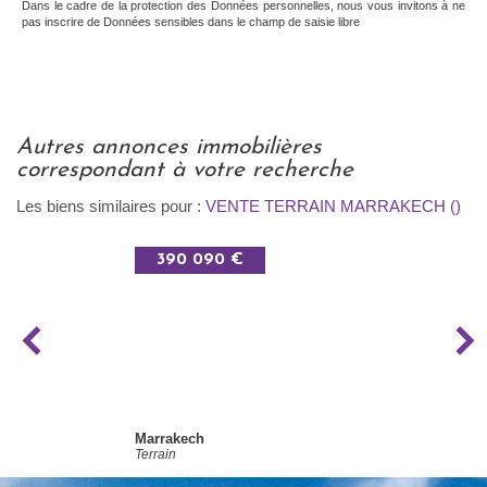
Dans le cadre de la protection des Données personnelles, nous vous invitons à ne
pas inscrire de Données sensibles dans le champ de saisie libre
autres annonces immobilières
correspondant à votre recherche
Les biens similaires pour :
VENTE TERRAIN MARRAKECH ()
390 090 €
Marrakech
Terrain