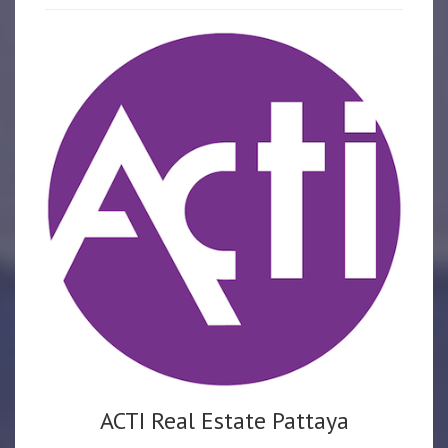
ACTI Real Estate Pattaya