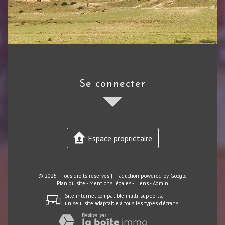
se connecter
Espace propriétaire
© 2025 | Tous droits réservés | Traduction powered by Google
Plan du site
-
Mentions légales
-
Liens
-
Admin
Site internet compatible multi-supports,
un seul site adaptable à tous les types d'écrans.