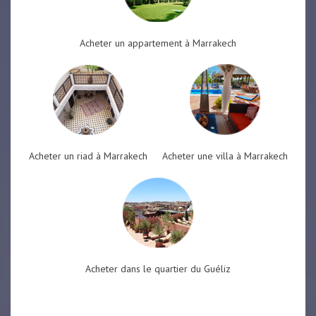
Acheter un appartement à Marrakech
Acheter un riad à Marrakech
Acheter une villa à Marrakech
Acheter dans le quartier du Guéliz