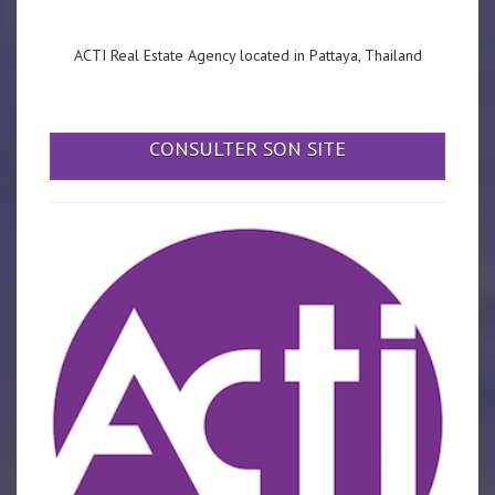
ACTI Real Estate Agency located in Pattaya, Thailand
CONSULTER SON SITE