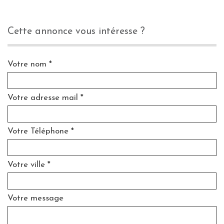
cette annonce vous intéresse ?
Votre nom *
Votre adresse mail *
Votre Téléphone *
Votre ville *
Votre message