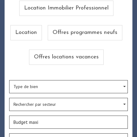
Location Immobilier Professionnel
Location
Offres programmes neufs
Offres locations vacances
Type de bien
Rechercher par secteur