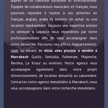
auprès de sa clientèle nationale et internationale.
Équipée de collaborateurs marocains et français, nous
pourrons répondre à toutes à vos attentes en
français, anglais, arabe et berbère. Un achat ou une
location représentent toujours une expertise précise
et sérieuse à laquelle nous répondrons par notre
professionnalisme afin de vous accompagner dans
votre démarche. Parcourez nos offres d'appartements,
riads
ou encore de
villas avec piscine à vendre à
Marrakech
Guéliz, Semlalia, Palmeraie, Majorelle,
Berrima, La Ksour ou environs. Notre agence vous
accompagne également dans votre projet
d'investissement, de location annuelle ou saisonnière.
Contactez notre agence immobilière à Marrakech, nous
vous accompagnons dans votre recherche immobilière.