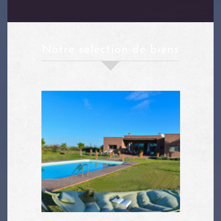
notre sélection de biens