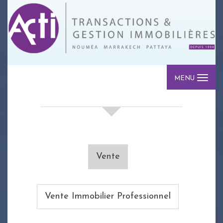
MENU
votre recherche de biens
Vente
Vente Immobilier Professionnel