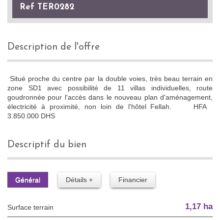
Ref TER0282
description de l'offre
Situé proche du centre par la double voies, très beau terrain en
zone SD1 avec possibilité de 11 villas individuelles, route
goudronnée pour l'accès dans le nouveau plan d'aménagement,
électricité à proximité, non loin de l'hôtel Fellah. HFA
3.850.000 DHS
descriptif du bien
Général
Détails +
Financier
1,17 ha
surface terrain