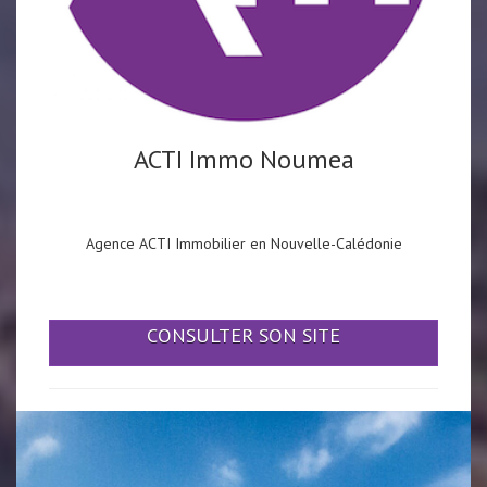
ACTI Immo Noumea
Agence ACTI Immobilier en Nouvelle-Calédonie
CONSULTER SON SITE