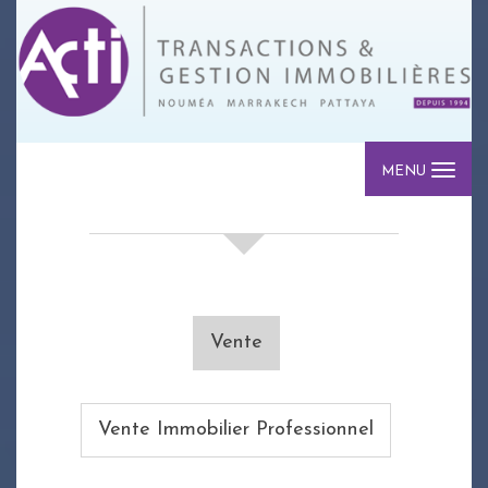
MENU
votre recherche de biens
Vente
Vente Immobilier Professionnel