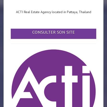
ACTI Real Estate Agency located in Pattaya, Thailand
CONSULTER SON SITE