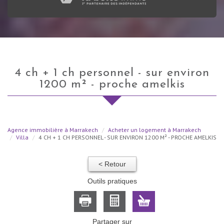
4 ch + 1 ch personnel - sur environ
1200 m² - proche amelkis
Agence immobilière à Marrakech
Acheter un logement à Marrakech
Villa
4 CH + 1 CH PERSONNEL - SUR ENVIRON 1200 M² - PROCHE AMELKIS
< Retour
Outils pratiques
Partager sur