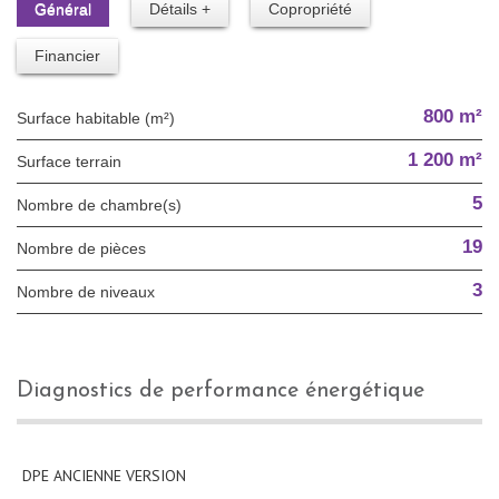
Général
Détails +
Copropriété
Financier
800 m²
Surface habitable (m²)
1 200 m²
surface terrain
5
Nombre de chambre(s)
19
Nombre de pièces
3
Nombre de niveaux
diagnostics de performance énergétique
DPE ANCIENNE VERSION