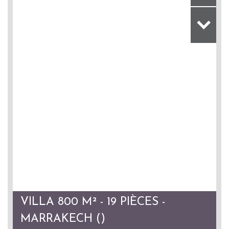
VILLA 800 M² - 19 PIÈCES -
MARRAKECH ()