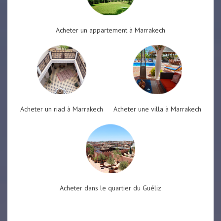
Acheter un appartement à Marrakech
Acheter un riad à Marrakech
Acheter une villa à Marrakech
Acheter dans le quartier du Guéliz