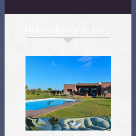
notre sélection de biens