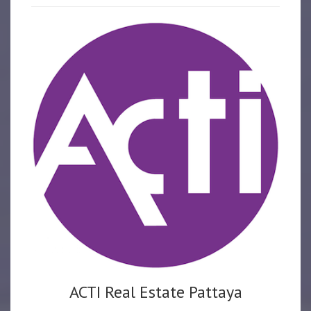
ACTI Real Estate Pattaya