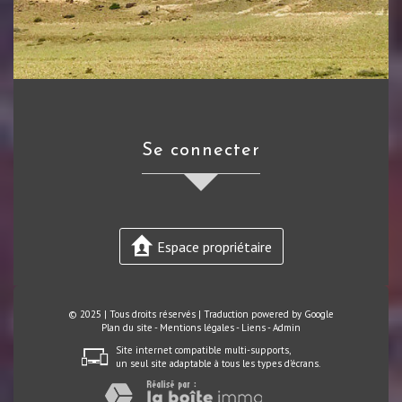
se connecter
Espace propriétaire
© 2025 | Tous droits réservés | Traduction powered by Google
Plan du site
-
Mentions légales
-
Liens
-
Admin
Site internet compatible multi-supports,
un seul site adaptable à tous les types d'écrans.