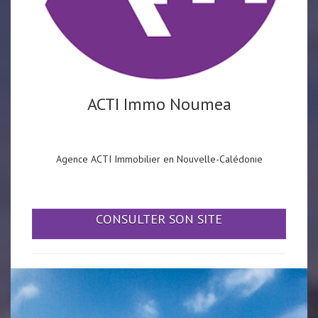
ACTI Immo Noumea
Agence ACTI Immobilier en Nouvelle-Calédonie
CONSULTER SON SITE