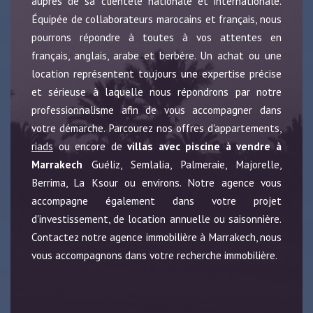
auprès de sa clientèle nationale et internationale.
Équipée de collaborateurs marocains et français, nous
pourrons répondre à toutes à vos attentes en
français, anglais, arabe et berbère. Un achat ou une
location représentent toujours une expertise précise
et sérieuse à laquelle nous répondrons par notre
professionnalisme afin de vous accompagner dans
votre démarche. Parcourez nos offres d'appartements,
riads
ou encore de
villas avec piscine à vendre à
Marrakech
Guéliz, Semlalia, Palmeraie, Majorelle,
Berrima, La Ksour ou environs. Notre agence vous
accompagne également dans votre projet
d'investissement, de location annuelle ou saisonnière.
Contactez notre agence immobilière à Marrakech, nous
vous accompagnons dans votre recherche immobilière.