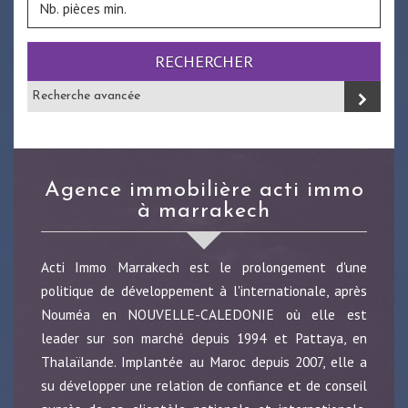
RECHERCHER
Recherche avancée
agence immobilière acti immo
à marrakech
Acti Immo Marrakech est le prolongement d'une
politique de développement à l'internationale, après
Nouméa en NOUVELLE-CALEDONIE où elle est
leader sur son marché depuis 1994 et Pattaya, en
Thalaïlande. Implantée au Maroc depuis 2007, elle a
su développer une relation de confiance et de conseil