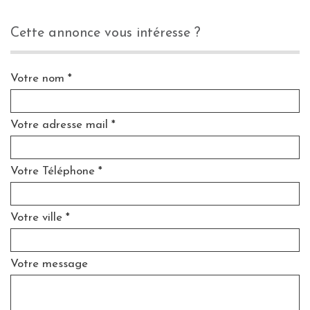
cette annonce vous intéresse ?
Votre nom *
Votre adresse mail *
Votre Téléphone *
Votre ville *
Votre message