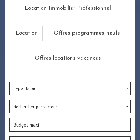
Location Immobilier Professionnel
Location
Offres programmes neufs
Offres locations vacances
Type de bien
Rechercher par secteur