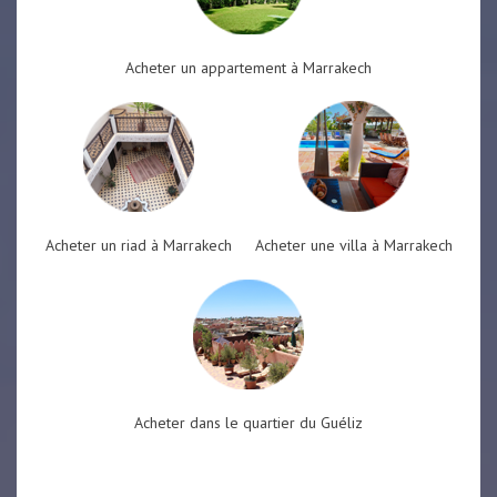
Acheter un appartement à Marrakech
Acheter un riad à Marrakech
Acheter une villa à Marrakech
Acheter dans le quartier du Guéliz