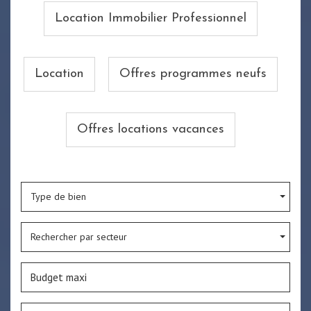
Location Immobilier Professionnel
Location
Offres programmes neufs
Offres locations vacances
Type de bien
Rechercher par secteur