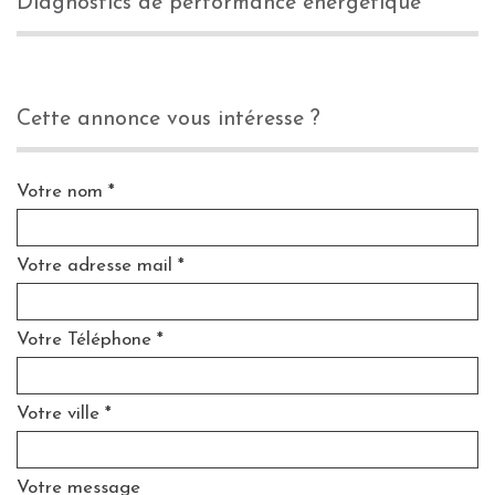
diagnostics de performance énergétique
cette annonce vous intéresse ?
Votre nom *
Votre adresse mail *
Votre Téléphone *
Votre ville *
Votre message