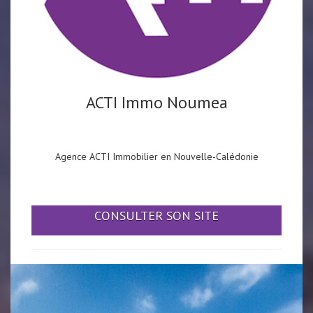
ACTI Immo Noumea
Agence ACTI Immobilier en Nouvelle-Calédonie
CONSULTER SON SITE