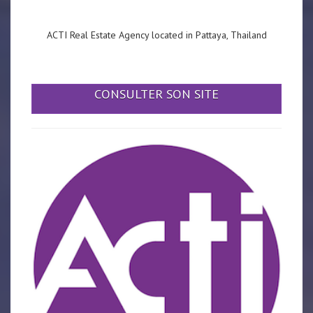
ACTI Real Estate Agency located in Pattaya, Thailand
CONSULTER SON SITE