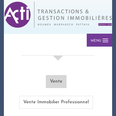
MENU
votre recherche de biens
Vente
Vente Immobilier Professionnel