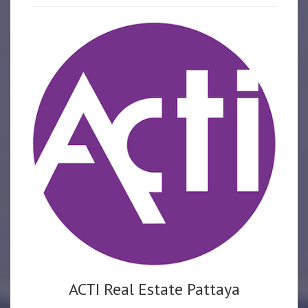
ACTI Real Estate Pattaya