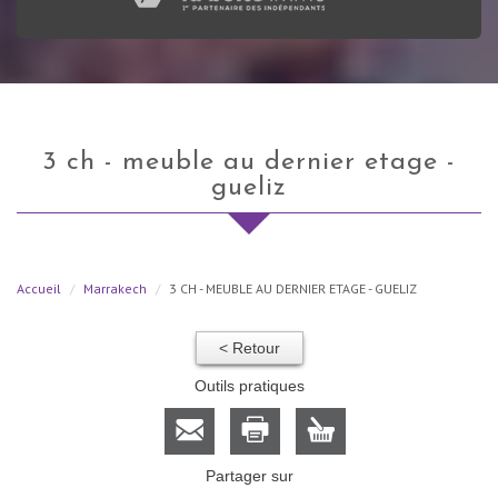
3 ch - meuble au dernier etage -
gueliz
Accueil
Marrakech
3 CH - MEUBLE AU DERNIER ETAGE - GUELIZ
< Retour
Outils pratiques
Partager sur