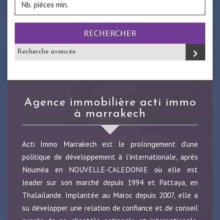
RECHERCHER
Recherche avancée
agence immobilière acti immo
à marrakech
Acti Immo Marrakech est le prolongement d'une
politique de développement à l'internationale, après
Nouméa en NOUVELLE-CALEDONIE où elle est
leader sur son marché depuis 1994 et Pattaya, en
Thalaïlande. Implantée au Maroc depuis 2007, elle a
su développer une relation de confiance et de conseil