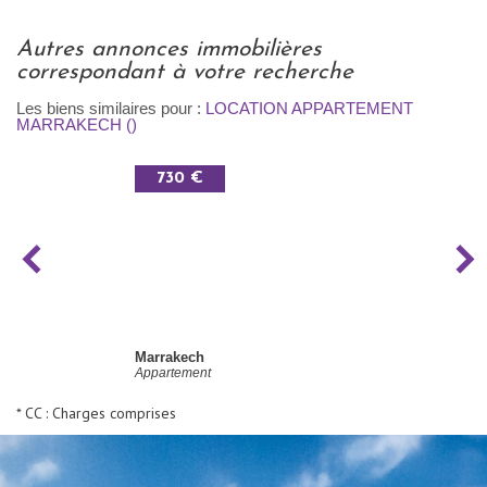
autres annonces immobilières
correspondant à votre recherche
Les biens similaires pour :
LOCATION APPARTEMENT
MARRAKECH ()
730 €
Marrakech
Appartement
* CC : Charges comprises