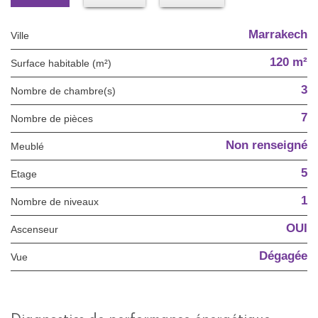
Marrakech
Ville
120 m²
Surface habitable (m²)
3
Nombre de chambre(s)
7
Nombre de pièces
Non renseigné
Meublé
5
Etage
1
Nombre de niveaux
OUI
Ascenseur
Dégagée
Vue