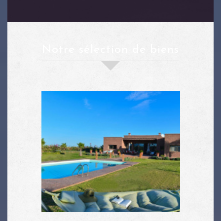
notre sélection de biens