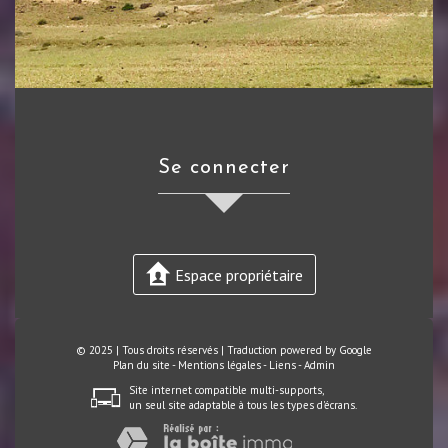
se connecter
Espace propriétaire
© 2025 | Tous droits réservés | Traduction powered by Google
Plan du site
-
Mentions légales
-
Liens
-
Admin
Site internet compatible multi-supports,
un seul site adaptable à tous les types d'écrans.