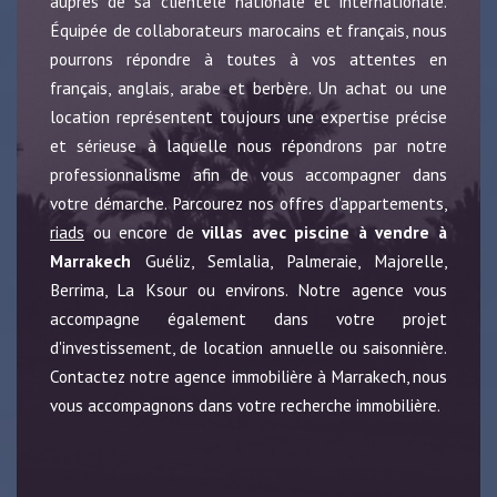
auprès de sa clientèle nationale et internationale.
Équipée de collaborateurs marocains et français, nous
pourrons répondre à toutes à vos attentes en
français, anglais, arabe et berbère. Un achat ou une
location représentent toujours une expertise précise
et sérieuse à laquelle nous répondrons par notre
professionnalisme afin de vous accompagner dans
votre démarche. Parcourez nos offres d'appartements,
riads
ou encore de
villas avec piscine à vendre à
Marrakech
Guéliz, Semlalia, Palmeraie, Majorelle,
Berrima, La Ksour ou environs. Notre agence vous
accompagne également dans votre projet
d'investissement, de location annuelle ou saisonnière.
Contactez notre agence immobilière à Marrakech, nous
vous accompagnons dans votre recherche immobilière.