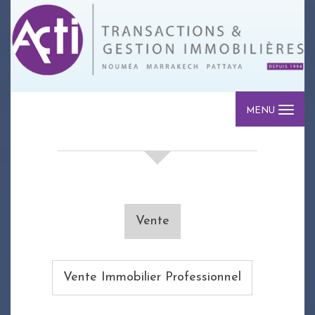
MENU
votre recherche de biens
Vente
Vente Immobilier Professionnel