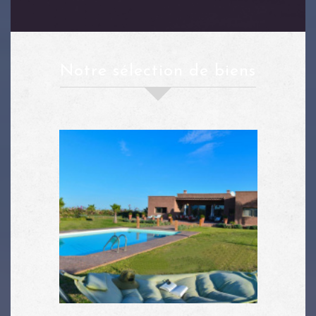
notre sélection de biens