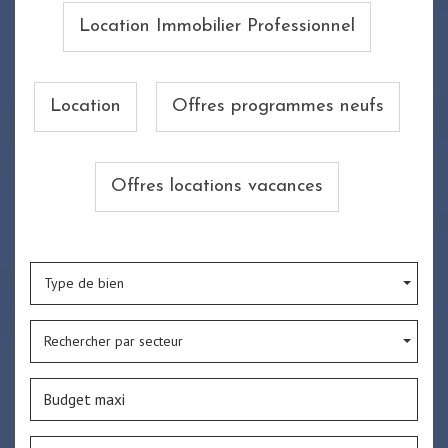
Location Immobilier Professionnel
Location
Offres programmes neufs
Offres locations vacances
Type de bien
Rechercher par secteur