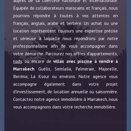
auprès de sa clientèle nationale et internationale.
Équipée de collaborateurs marocains et français, nous
pourrons répondre à toutes à vos attentes en
français, anglais, arabe et berbère. Un achat ou une
location représentent toujours une expertise précise
et sérieuse à laquelle nous répondrons par notre
professionnalisme afin de vous accompagner dans
votre démarche. Parcourez nos offres d'appartements,
riads
ou encore de
villas avec piscine à vendre à
Marrakech
Guéliz, Semlalia, Palmeraie, Majorelle,
Berrima, La Ksour ou environs. Notre agence vous
accompagne également dans votre projet
d'investissement, de location annuelle ou saisonnière.
Contactez notre agence immobilière à Marrakech, nous
vous accompagnons dans votre recherche immobilière.