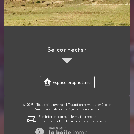
se connecter
Espace propriétaire
© 2025 | Tous droits réservés | Traduction powered by Google
Plan du site
-
Mentions légales
-
Liens
-
Admin
Site internet compatible multi-supports,
un seul site adaptable à tous les types d'écrans.