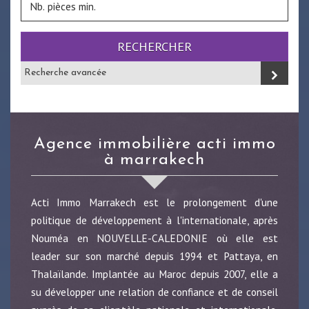
RECHERCHER
Recherche avancée
agence immobilière acti immo
à marrakech
Acti Immo Marrakech est le prolongement d'une
politique de développement à l'internationale, après
Nouméa en NOUVELLE-CALEDONIE où elle est
leader sur son marché depuis 1994 et Pattaya, en
Thalaïlande. Implantée au Maroc depuis 2007, elle a
su développer une relation de confiance et de conseil