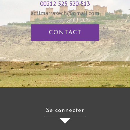
00212 525 320 513
actimarrakech@gmail.com
CONTACT
se connecter