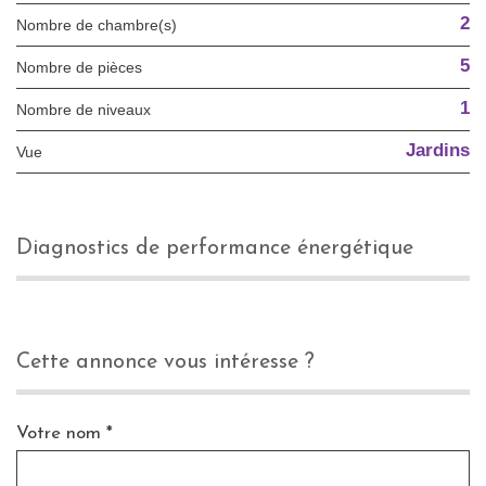
2
Nombre de chambre(s)
5
Nombre de pièces
1
Nombre de niveaux
Jardins
Vue
diagnostics de performance énergétique
cette annonce vous intéresse ?
Votre nom *