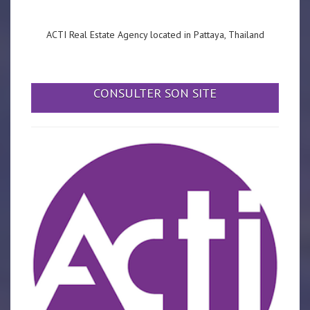
ACTI Real Estate Agency located in Pattaya, Thailand
CONSULTER SON SITE