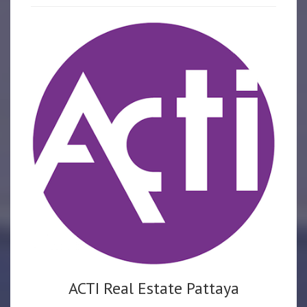
ACTI Real Estate Pattaya