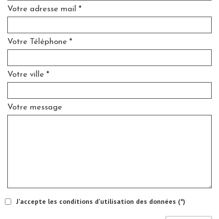
Votre adresse mail *
Votre Téléphone *
Votre ville *
Votre message
J'accepte les conditions d'utilisation des données (*)