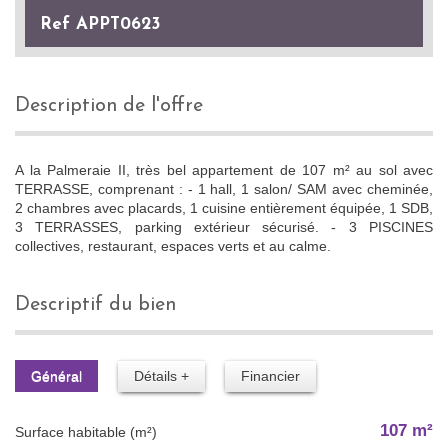
Ref APPT0623
description de l'offre
A la Palmeraie II, très bel appartement de 107 m² au sol avec
TERRASSE, comprenant : - 1 hall, 1 salon/ SAM avec cheminée,
2 chambres avec placards, 1 cuisine entièrement équipée, 1 SDB,
3 TERRASSES, parking extérieur sécurisé. - 3 PISCINES
collectives, restaurant, espaces verts et au calme.
descriptif du bien
Général
Détails +
Financier
107 m²
Surface habitable (m²)