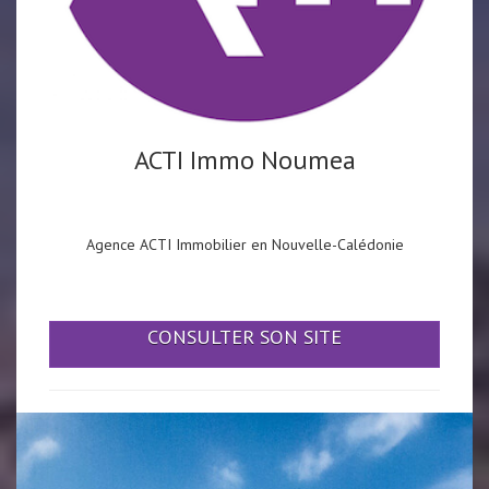
ACTI Immo Noumea
Agence ACTI Immobilier en Nouvelle-Calédonie
CONSULTER SON SITE