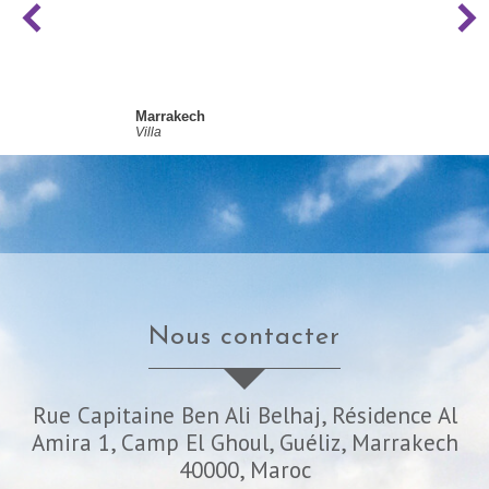
Marrakech
Villa
nous contacter
Rue Capitaine Ben Ali Belhaj, Résidence Al
Amira 1, Camp El Ghoul, Guéliz, Marrakech
40000, Maroc