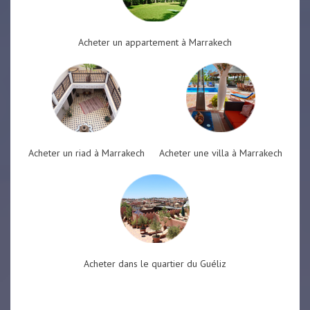
Acheter un appartement à Marrakech
Acheter un riad à Marrakech
Acheter une villa à Marrakech
Acheter dans le quartier du Guéliz