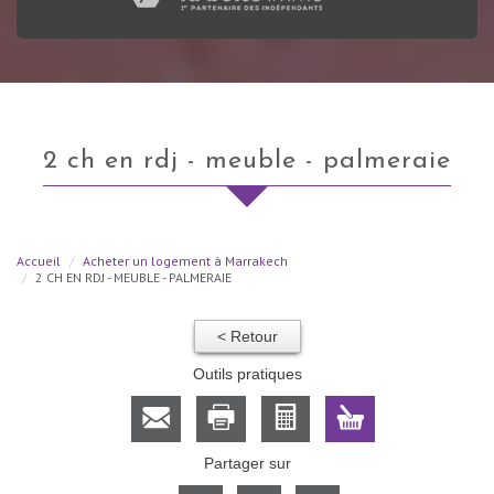
2 ch en rdj - meuble - palmeraie
Accueil
Acheter un logement à Marrakech
2 CH EN RDJ - MEUBLE - PALMERAIE
< Retour
Outils pratiques
Partager sur