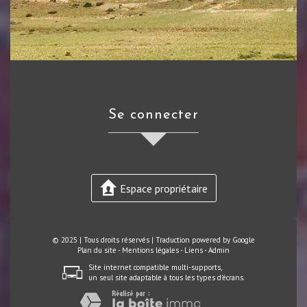
se connecter
Espace propriétaire
© 2025 | Tous droits réservés | Traduction powered by Google
Plan du site
-
Mentions légales
-
Liens
-
Admin
Site internet compatible multi-supports,
un seul site adaptable à tous les types d'écrans.