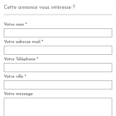
cette annonce vous intéresse ?
Votre nom *
Votre adresse mail *
Votre Téléphone *
Votre ville *
Votre message