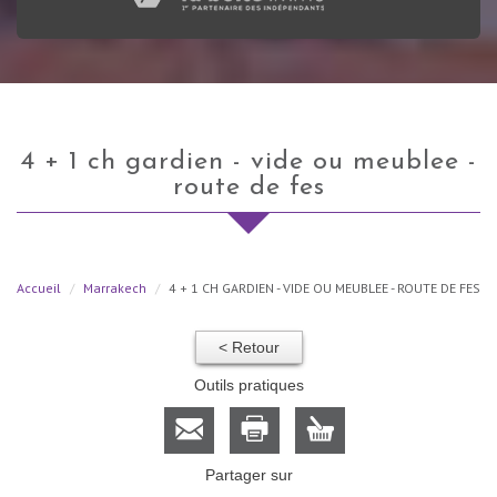
4 + 1 ch gardien - vide ou meublee -
route de fes
Accueil
Marrakech
4 + 1 CH GARDIEN - VIDE OU MEUBLEE - ROUTE DE FES
< Retour
Outils pratiques
Partager sur