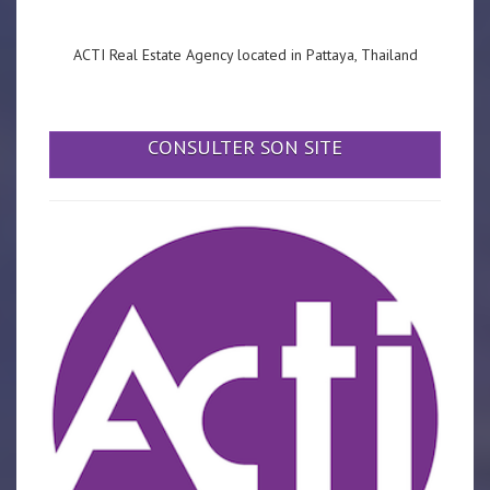
ACTI Real Estate Agency located in Pattaya, Thailand
CONSULTER SON SITE