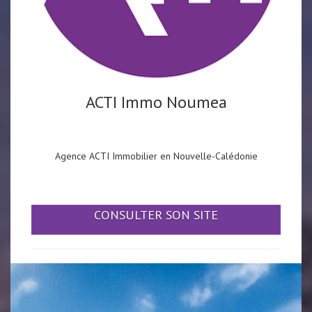
ACTI Immo Noumea
Agence ACTI Immobilier en Nouvelle-Calédonie
CONSULTER SON SITE