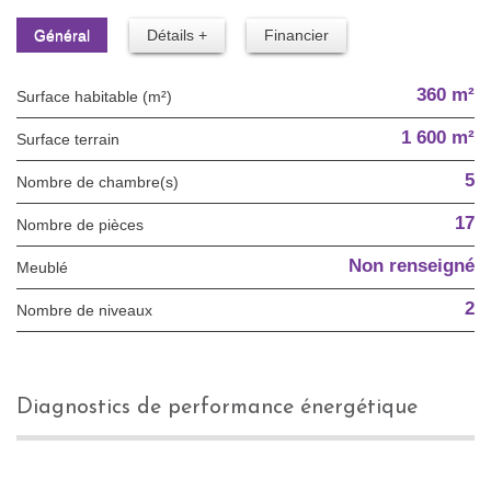
Général
Détails +
Financier
360 m²
Surface habitable (m²)
1 600 m²
surface terrain
5
Nombre de chambre(s)
17
Nombre de pièces
Non renseigné
Meublé
2
Nombre de niveaux
diagnostics de performance énergétique