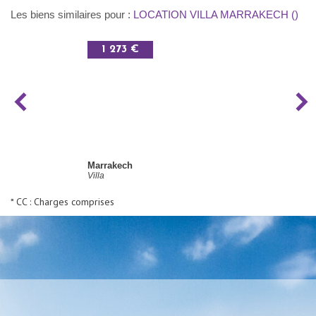
Les biens similaires pour :
LOCATION VILLA MARRAKECH ()
1 273 €
Marrakech
Villa
* CC : Charges comprises