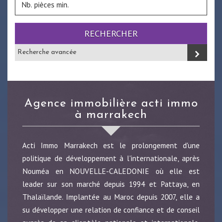
RECHERCHER
Recherche avancée
agence immobilière acti immo
à marrakech
Acti Immo Marrakech est le prolongement d'une
politique de développement à l'internationale, après
Nouméa en NOUVELLE-CALEDONIE où elle est
leader sur son marché depuis 1994 et Pattaya, en
Thalaïlande. Implantée au Maroc depuis 2007, elle a
su développer une relation de confiance et de conseil