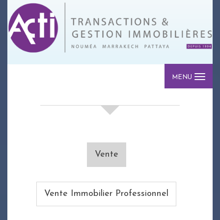
MENU
votre recherche de biens
Vente
Vente Immobilier Professionnel