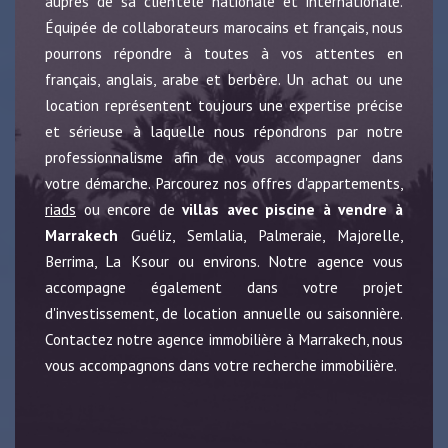
auprès de sa clientèle nationale et internationale.
Équipée de collaborateurs marocains et français, nous
pourrons répondre à toutes à vos attentes en
français, anglais, arabe et berbère. Un achat ou une
location représentent toujours une expertise précise
et sérieuse à laquelle nous répondrons par notre
professionnalisme afin de vous accompagner dans
votre démarche. Parcourez nos offres d'appartements,
riads
ou encore de
villas avec piscine à vendre à
Marrakech
Guéliz, Semlalia, Palmeraie, Majorelle,
Berrima, La Ksour ou environs. Notre agence vous
accompagne également dans votre projet
d'investissement, de location annuelle ou saisonnière.
Contactez notre agence immobilière à Marrakech, nous
vous accompagnons dans votre recherche immobilière.