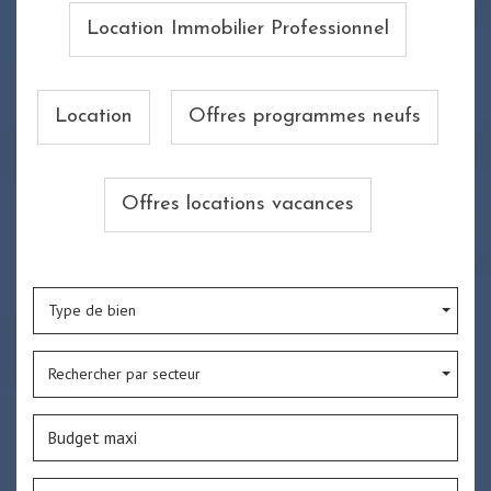
Location Immobilier Professionnel
Location
Offres programmes neufs
Offres locations vacances
Type de bien
Rechercher par secteur