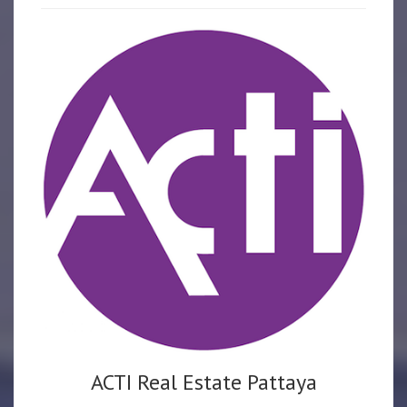
ACTI Real Estate Pattaya