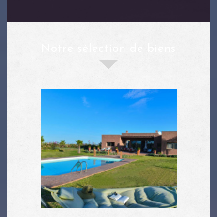
notre sélection de biens