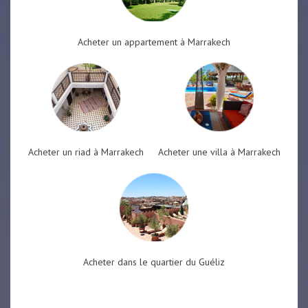
Acheter un appartement à Marrakech
Acheter un riad à Marrakech
Acheter une villa à Marrakech
Acheter dans le quartier du Guéliz