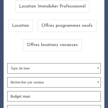
Location Immobilier Professionnel
Location
Offres programmes neufs
Offres locations vacances
Type de bien
Rechercher par secteur