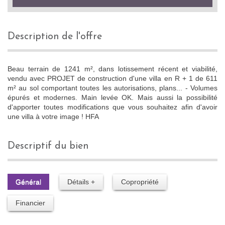
description de l'offre
Beau terrain de 1241 m², dans lotissement récent et viabilité,
vendu avec PROJET de construction d'une villa en R + 1 de 611
m² au sol comportant toutes les autorisations, plans... - Volumes
épurés et modernes. Main levée OK. Mais aussi la possibilité
d'apporter toutes modifications que vous souhaitez afin d'avoir
une villa à votre image ! HFA
descriptif du bien
Général
Détails +
Copropriété
Financier