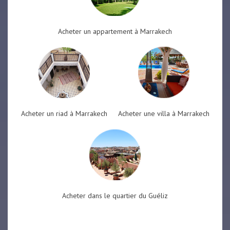
Acheter un appartement à Marrakech
Acheter un riad à Marrakech
Acheter une villa à Marrakech
Acheter dans le quartier du Guéliz