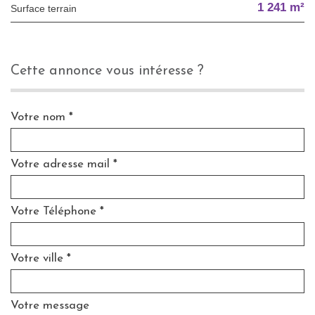
1 241 m²
surface terrain
cette annonce vous intéresse ?
Votre nom *
Votre adresse mail *
Votre Téléphone *
Votre ville *
Votre message