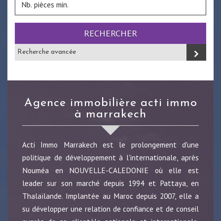
RECHERCHER
Recherche avancée
agence immobilière acti immo
à marrakech
Acti Immo Marrakech est le prolongement d'une
politique de développement à l'internationale, après
Nouméa en NOUVELLE-CALEDONIE où elle est
leader sur son marché depuis 1994 et Pattaya, en
Thalaïlande. Implantée au Maroc depuis 2007, elle a
su développer une relation de confiance et de conseil