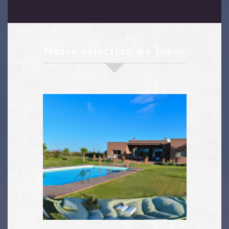
notre sélection de biens