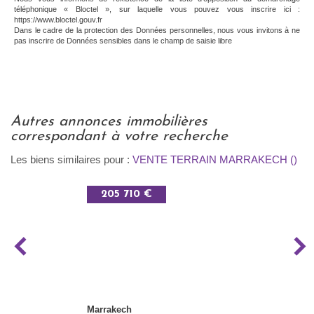
téléphonique « Bloctel », sur laquelle vous pouvez vous inscrire ici :
https://www.bloctel.gouv.fr
Dans le cadre de la protection des Données personnelles, nous vous invitons à ne
pas inscrire de Données sensibles dans le champ de saisie libre
autres annonces immobilières
correspondant à votre recherche
Les biens similaires pour :
VENTE TERRAIN MARRAKECH ()
205 710 €
Marrakech