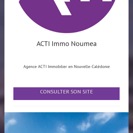
ACTI Immo Noumea
Agence ACTI Immobilier en Nouvelle-Calédonie
CONSULTER SON SITE