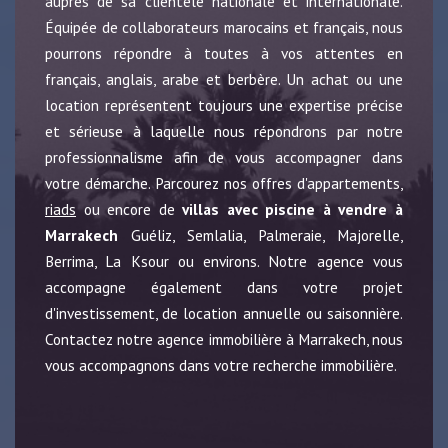
auprès de sa clientèle nationale et internationale.
Équipée de collaborateurs marocains et français, nous
pourrons répondre à toutes à vos attentes en
français, anglais, arabe et berbère. Un achat ou une
location représentent toujours une expertise précise
et sérieuse à laquelle nous répondrons par notre
professionnalisme afin de vous accompagner dans
votre démarche. Parcourez nos offres d'appartements,
riads
ou encore de
villas avec piscine à vendre à
Marrakech
Guéliz, Semlalia, Palmeraie, Majorelle,
Berrima, La Ksour ou environs. Notre agence vous
accompagne également dans votre projet
d'investissement, de location annuelle ou saisonnière.
Contactez notre agence immobilière à Marrakech, nous
vous accompagnons dans votre recherche immobilière.