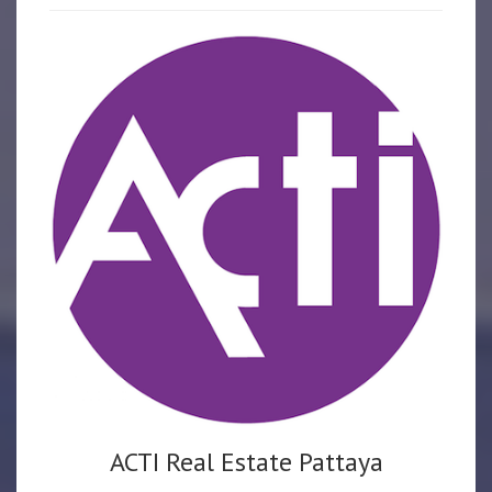
ACTI Real Estate Pattaya