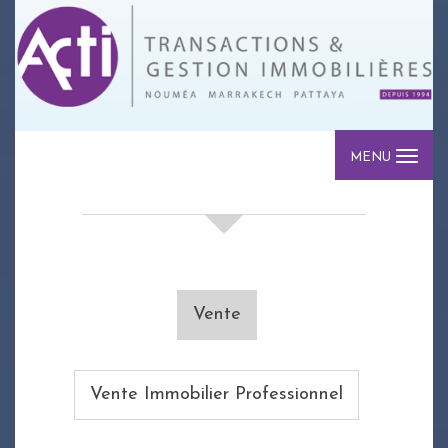
MENU
votre recherche de biens
Vente
Vente Immobilier Professionnel