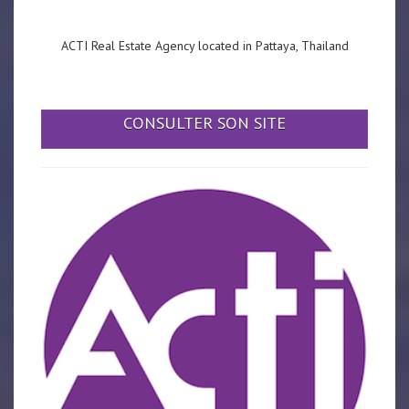
ACTI Real Estate Agency located in Pattaya, Thailand
CONSULTER SON SITE