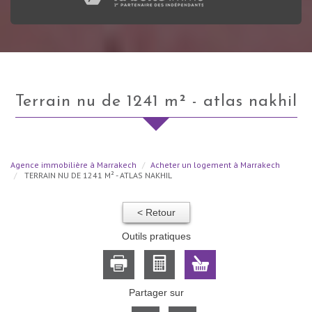
terrain nu de 1241 m² - atlas nakhil
Agence immobilière à Marrakech
Acheter un logement à Marrakech
TERRAIN NU DE 1241 M² - ATLAS NAKHIL
< Retour
Outils pratiques
Partager sur