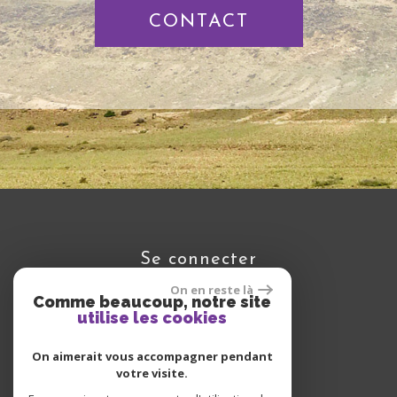
CONTACT
se connecter
On en reste là
Comme beaucoup, notre site
utilise les cookies
Espace propriétaire
On aimerait vous accompagner pendant
votre visite.