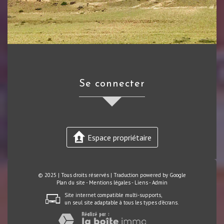
se connecter
Espace propriétaire
© 2025 | Tous droits réservés | Traduction powered by Google
Plan du site
-
Mentions légales
-
Liens
-
Admin
Site internet compatible multi-supports,
un seul site adaptable à tous les types d'écrans.