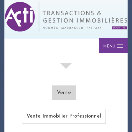
MENU
votre recherche de biens
Vente
Vente Immobilier Professionnel