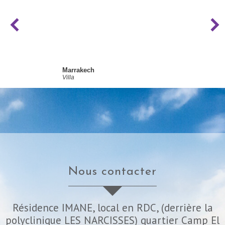
Marrakech
Villa
nous contacter
Résidence IMANE, local en RDC, (derrière la
polyclinique LES NARCISSES) quartier Camp El