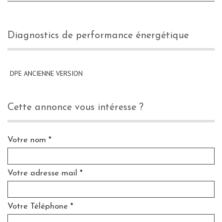
diagnostics de performance énergétique
DPE ANCIENNE VERSION
cette annonce vous intéresse ?
Votre nom *
Votre adresse mail *
Votre Téléphone *