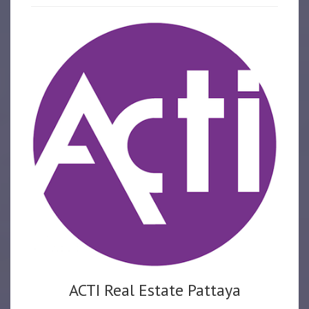
ACTI Real Estate Pattaya