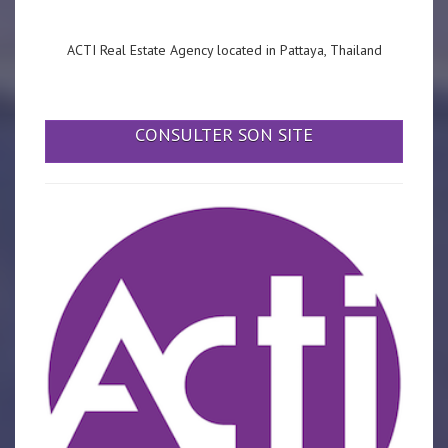
ACTI Real Estate Agency located in Pattaya, Thailand
CONSULTER SON SITE