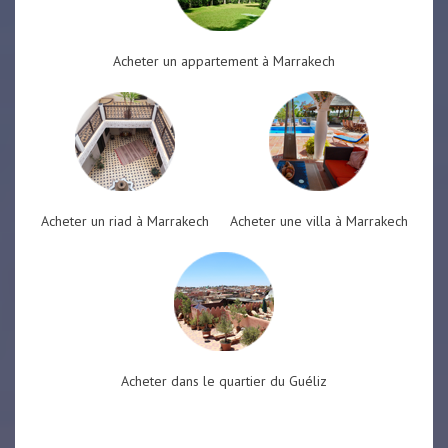
Acheter un appartement à Marrakech
Acheter un riad à Marrakech
Acheter une villa à Marrakech
Acheter dans le quartier du Guéliz