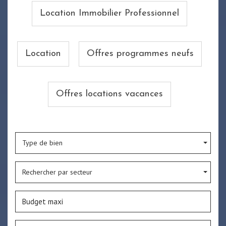
Location Immobilier Professionnel
Location
Offres programmes neufs
Offres locations vacances
Type de bien
Rechercher par secteur