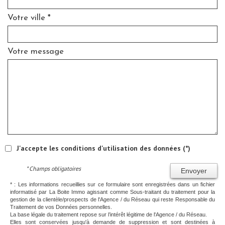
Votre ville *
Votre message
J'accepte les conditions d'utilisation des données (*)
* Champs obligatoires
Envoyer
* : Les informations recueillies sur ce formulaire sont enregistrées dans un fichier
informatisé par La Boite Immo agissant comme Sous-traitant du traitement pour la
gestion de la clientèle/prospects de l'Agence / du Réseau qui reste Responsable du
Traitement de vos Données personnelles.
La base légale du traitement repose sur l’intérêt légitime de l'Agence / du Réseau.
Elles sont conservées jusqu'à demande de suppression et sont destinées à