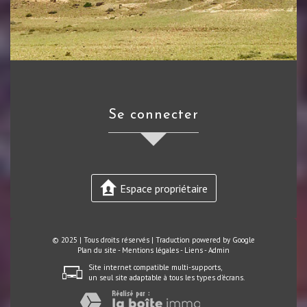
se connecter
Espace propriétaire
© 2025 | Tous droits réservés | Traduction powered by Google
Plan du site
-
Mentions légales
-
Liens
-
Admin
Site internet compatible multi-supports,
un seul site adaptable à tous les types d'écrans.