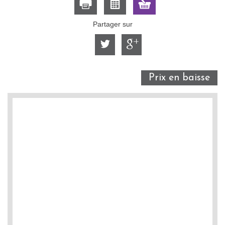
Partager sur
Prix en baisse