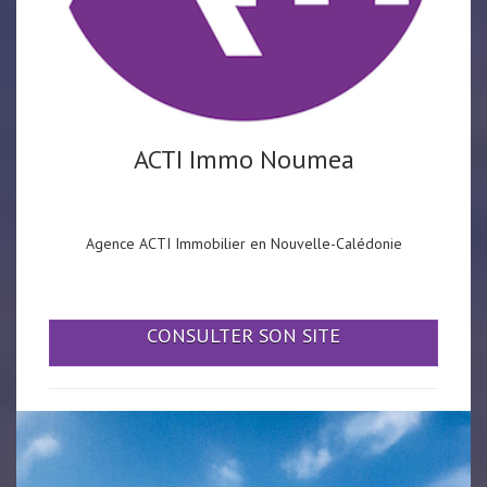
ACTI Immo Noumea
Agence ACTI Immobilier en Nouvelle-Calédonie
CONSULTER SON SITE