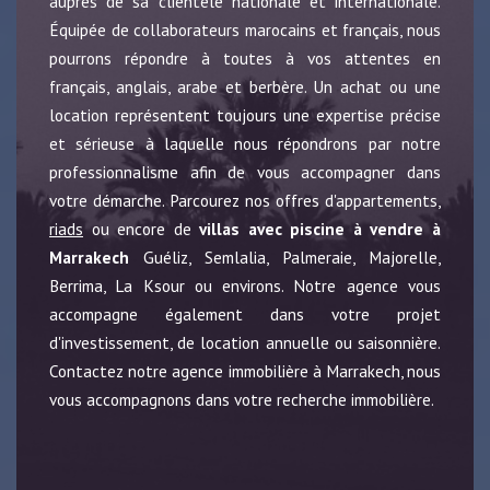
auprès de sa clientèle nationale et internationale.
Équipée de collaborateurs marocains et français, nous
pourrons répondre à toutes à vos attentes en
français, anglais, arabe et berbère. Un achat ou une
location représentent toujours une expertise précise
et sérieuse à laquelle nous répondrons par notre
professionnalisme afin de vous accompagner dans
votre démarche. Parcourez nos offres d'appartements,
riads
ou encore de
villas avec piscine à vendre à
Marrakech
Guéliz, Semlalia, Palmeraie, Majorelle,
Berrima, La Ksour ou environs. Notre agence vous
accompagne également dans votre projet
d'investissement, de location annuelle ou saisonnière.
Contactez notre agence immobilière à Marrakech, nous
vous accompagnons dans votre recherche immobilière.