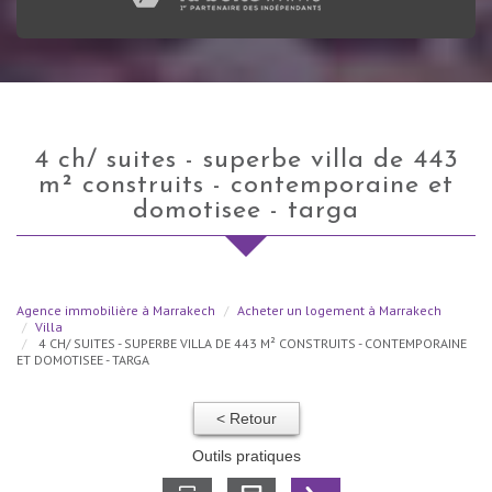
4 ch/ suites - superbe villa de 443
m² construits - contemporaine et
domotisee - targa
Agence immobilière à Marrakech
Acheter un logement à Marrakech
Villa
4 CH/ SUITES - SUPERBE VILLA DE 443 M² CONSTRUITS - CONTEMPORAINE
ET DOMOTISEE - TARGA
< Retour
Outils pratiques