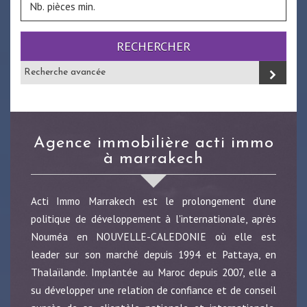
RECHERCHER
Recherche avancée
agence immobilière acti immo
à marrakech
Acti Immo Marrakech est le prolongement d'une
politique de développement à l'internationale, après
Nouméa en NOUVELLE-CALEDONIE où elle est
leader sur son marché depuis 1994 et Pattaya, en
Thalaïlande. Implantée au Maroc depuis 2007, elle a
su développer une relation de confiance et de conseil