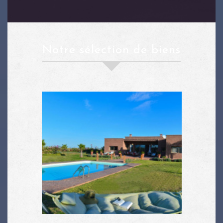
notre sélection de biens