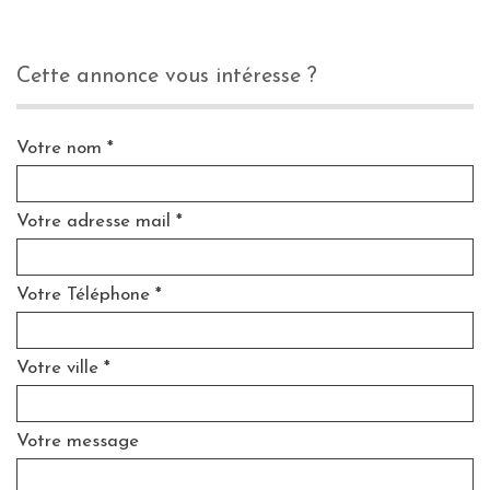
cette annonce vous intéresse ?
Votre nom *
Votre adresse mail *
Votre Téléphone *
Votre ville *
Votre message