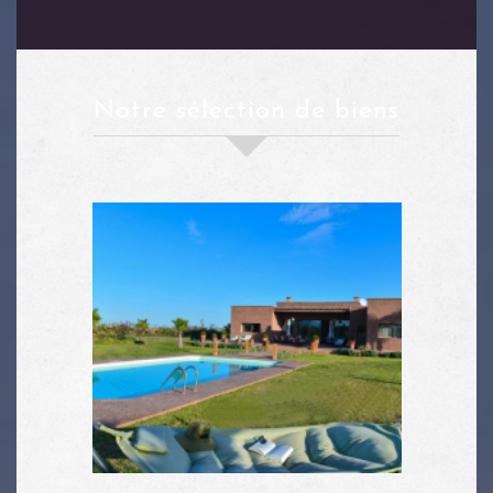
notre sélection de biens