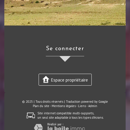
se connecter
Espace propriétaire
© 2025 | Tous droits réservés | Traduction powered by Google
Plan du site
-
Mentions légales
-
Liens
-
Admin
Site internet compatible multi-supports,
un seul site adaptable à tous les types d'écrans.