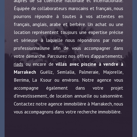
auprès de sa clientèle nationale et internationale.
Équipée de collaborateurs marocains et français, nous
pourrons répondre à toutes à vos attentes en
français, anglais, arabe et berbère. Un achat ou une
location représentent toujours une expertise précise
et sérieuse à laquelle nous répondrons par notre
professionnalisme afin de vous accompagner dans
votre démarche. Parcourez nos offres d'appartements,
riads
ou encore de
villas avec piscine à vendre à
Marrakech
Guéliz, Semlalia, Palmeraie, Majorelle,
Berrima, La Ksour ou environs. Notre agence vous
accompagne également dans votre projet
d'investissement, de location annuelle ou saisonnière.
Contactez notre agence immobilière à Marrakech, nous
vous accompagnons dans votre recherche immobilière.