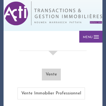
MENU
votre recherche de biens
Vente
Vente Immobilier Professionnel