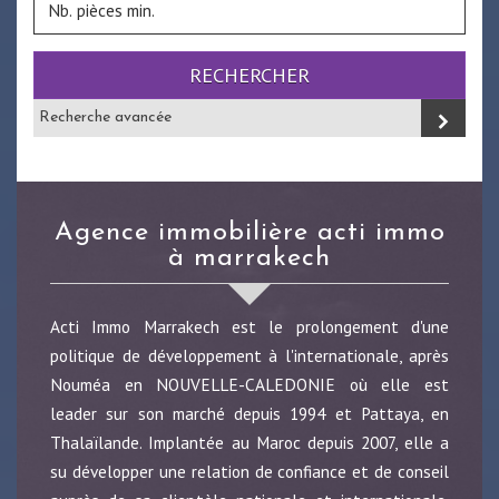
RECHERCHER
Recherche avancée
agence immobilière acti immo
à marrakech
Acti Immo Marrakech est le prolongement d'une
politique de développement à l'internationale, après
Nouméa en NOUVELLE-CALEDONIE où elle est
leader sur son marché depuis 1994 et Pattaya, en
Thalaïlande. Implantée au Maroc depuis 2007, elle a
su développer une relation de confiance et de conseil