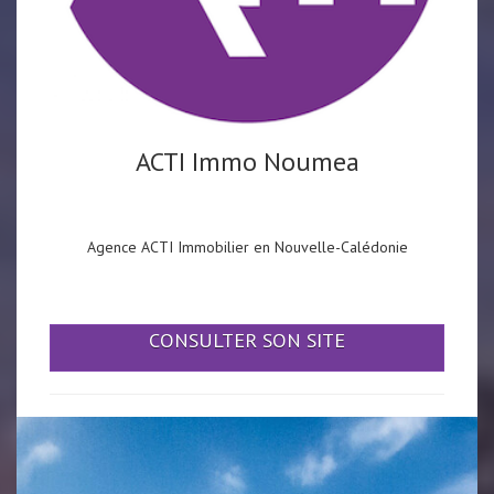
ACTI Immo Noumea
Agence ACTI Immobilier en Nouvelle-Calédonie
CONSULTER SON SITE