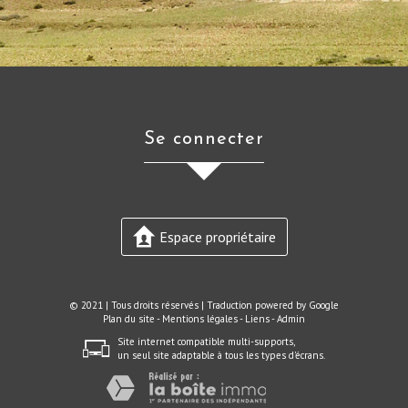
se connecter
Espace propriétaire
© 2021 | Tous droits réservés | Traduction powered by Google
Plan du site
-
Mentions légales
-
Liens
-
Admin
Site internet compatible multi-supports,
un seul site adaptable à tous les types d'écrans.