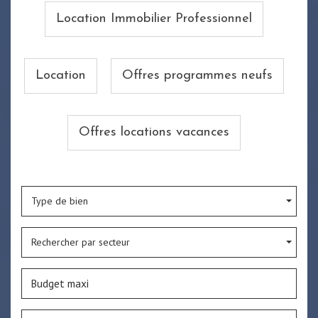
Location Immobilier Professionnel
Location
Offres programmes neufs
Offres locations vacances
Type de bien
Rechercher par secteur