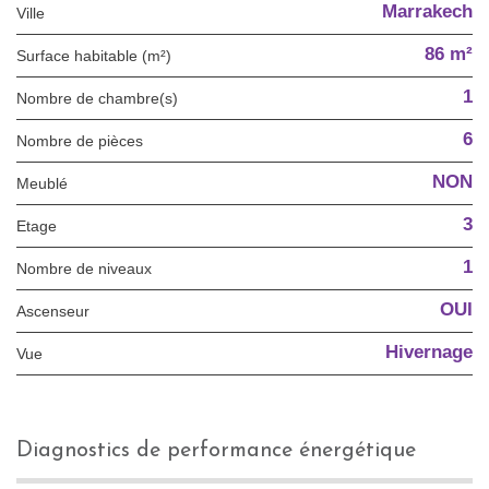
Marrakech
Ville
86 m²
Surface habitable (m²)
1
Nombre de chambre(s)
6
Nombre de pièces
NON
Meublé
3
Etage
1
Nombre de niveaux
OUI
Ascenseur
Hivernage
Vue
diagnostics de performance énergétique