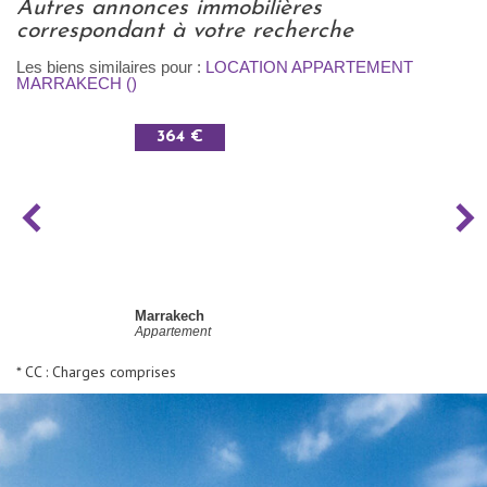
autres annonces immobilières
correspondant à votre recherche
Les biens similaires pour :
LOCATION APPARTEMENT
MARRAKECH ()
364 €
Marrakech
Appartement
* CC : Charges comprises