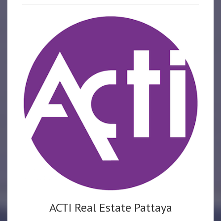
ACTI Real Estate Pattaya