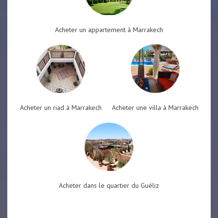
Acheter un appartement à Marrakech
Acheter un riad à Marrakech
Acheter une villa à Marrakech
Acheter dans le quartier du Guéliz