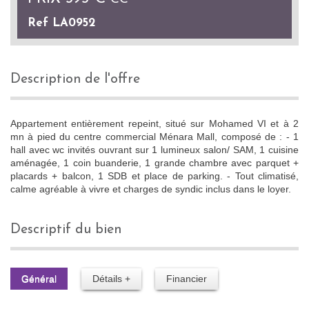
Ref LA0952
description de l'offre
Appartement entièrement repeint, situé sur Mohamed VI et à 2
mn à pied du centre commercial Ménara Mall, composé de : - 1
hall avec wc invités ouvrant sur 1 lumineux salon/ SAM, 1 cuisine
aménagée, 1 coin buanderie, 1 grande chambre avec parquet +
placards + balcon, 1 SDB et place de parking. - Tout climatisé,
calme agréable à vivre et charges de syndic inclus dans le loyer.
descriptif du bien
Général
Détails +
Financier