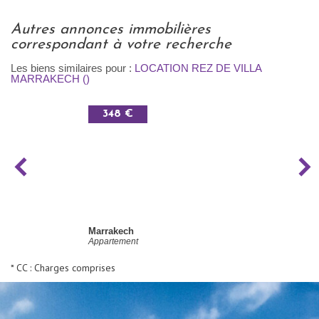
autres annonces immobilières
correspondant à votre recherche
Les biens similaires pour :
LOCATION REZ DE VILLA
MARRAKECH ()
348 €
Marrakech
Appartement
* CC : Charges comprises