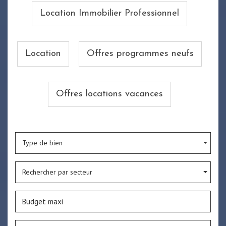
Location Immobilier Professionnel
Location
Offres programmes neufs
Offres locations vacances
Type de bien
Rechercher par secteur