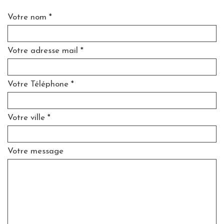
Votre nom *
Votre adresse mail *
Votre Téléphone *
Votre ville *
Votre message