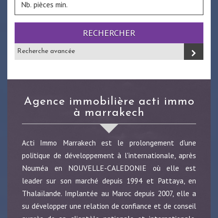
RECHERCHER
Recherche avancée
agence immobilière acti immo
à marrakech
Acti Immo Marrakech est le prolongement d'une
politique de développement à l'internationale, après
Nouméa en NOUVELLE-CALEDONIE où elle est
leader sur son marché depuis 1994 et Pattaya, en
Thalaïlande. Implantée au Maroc depuis 2007, elle a
su développer une relation de confiance et de conseil