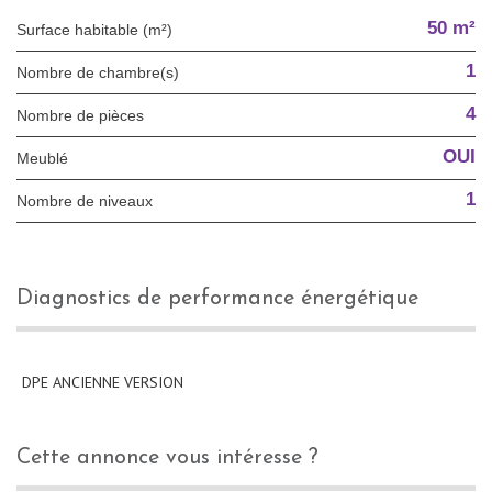
50 m²
Surface habitable (m²)
1
Nombre de chambre(s)
4
Nombre de pièces
OUI
Meublé
1
Nombre de niveaux
diagnostics de performance énergétique
DPE ANCIENNE VERSION
cette annonce vous intéresse ?