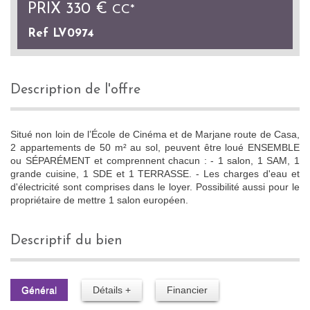
PRIX
330 €
CC*
Ref LV0974
description de l'offre
Situé non loin de l’École de Cinéma et de Marjane route de Casa,
2 appartements de 50 m² au sol, peuvent être loué ENSEMBLE
ou SÉPARÉMENT et comprennent chacun : - 1 salon, 1 SAM, 1
grande cuisine, 1 SDE et 1 TERRASSE. - Les charges d'eau et
d'électricité sont comprises dans le loyer. Possibilité aussi pour le
propriétaire de mettre 1 salon européen.
descriptif du bien
Général
Détails +
Financier