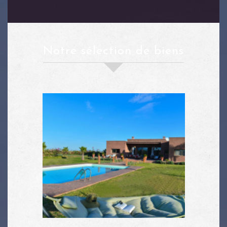
notre sélection de biens