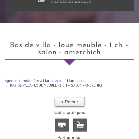
bas de villa - loue meuble - 1 ch +
salon - amerchich
Agence immobilière à Marrakech
Marrakech
BAS DE VILLA - LOUE MEUBLE - 1 CH + SALON - AMERCHICH
< Retour
Outils pratiques
Partager sur