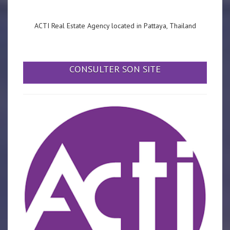
ACTI Real Estate Agency located in Pattaya, Thailand
CONSULTER SON SITE