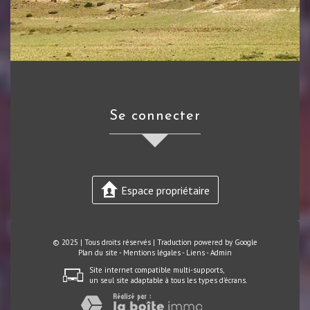
se connecter
Espace propriétaire
© 2025 | Tous droits réservés | Traduction powered by Google
Plan du site
-
Mentions légales
-
Liens
-
Admin
Site internet compatible multi-supports,
un seul site adaptable à tous les types d'écrans.