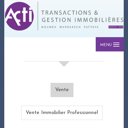
MENU
votre recherche de biens
Vente
Vente Immobilier Professionnel