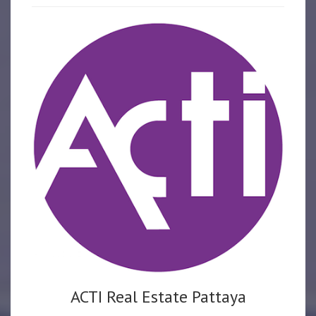
ACTI Real Estate Pattaya