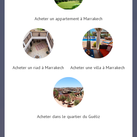
Acheter un appartement à Marrakech
Acheter un riad à Marrakech
Acheter une villa à Marrakech
Acheter dans le quartier du Guéliz