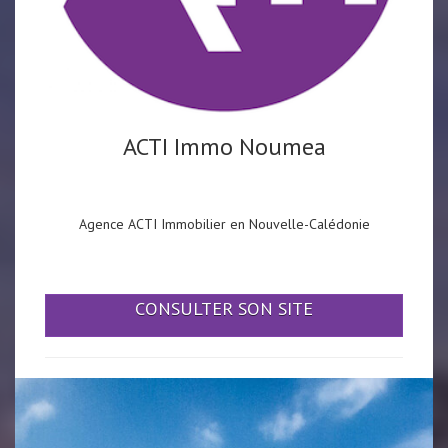
ACTI Immo Noumea
Agence ACTI Immobilier en Nouvelle-Calédonie
CONSULTER SON SITE