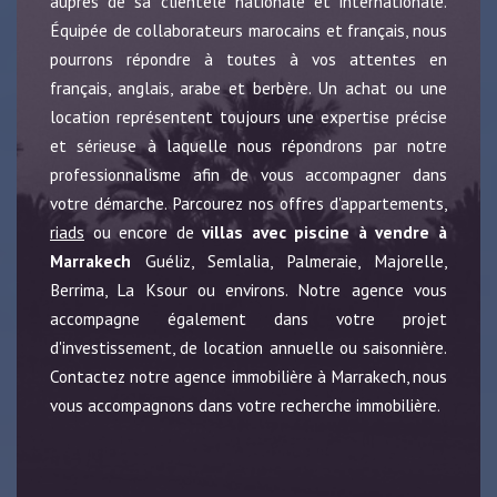
auprès de sa clientèle nationale et internationale.
Équipée de collaborateurs marocains et français, nous
pourrons répondre à toutes à vos attentes en
français, anglais, arabe et berbère. Un achat ou une
location représentent toujours une expertise précise
et sérieuse à laquelle nous répondrons par notre
professionnalisme afin de vous accompagner dans
votre démarche. Parcourez nos offres d'appartements,
riads
ou encore de
villas avec piscine à vendre à
Marrakech
Guéliz, Semlalia, Palmeraie, Majorelle,
Berrima, La Ksour ou environs. Notre agence vous
accompagne également dans votre projet
d'investissement, de location annuelle ou saisonnière.
Contactez notre agence immobilière à Marrakech, nous
vous accompagnons dans votre recherche immobilière.