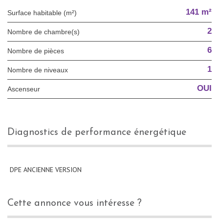
141 m²
Surface habitable (m²)
2
Nombre de chambre(s)
6
Nombre de pièces
1
Nombre de niveaux
OUI
Ascenseur
diagnostics de performance énergétique
DPE ANCIENNE VERSION
cette annonce vous intéresse ?