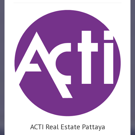
ACTI Real Estate Pattaya