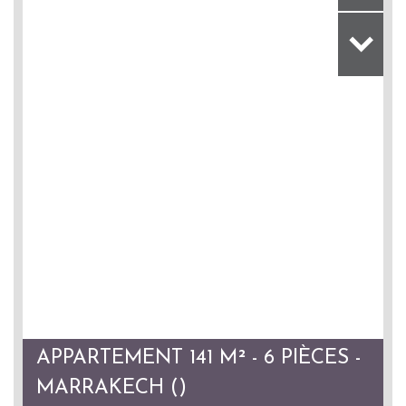
APPARTEMENT 141 M² - 6 PIÈCES -
MARRAKECH ()