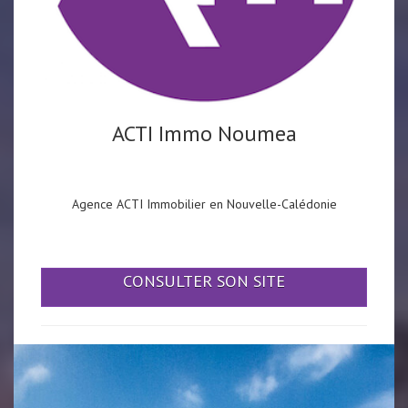
ACTI Immo Noumea
Agence ACTI Immobilier en Nouvelle-Calédonie
CONSULTER SON SITE