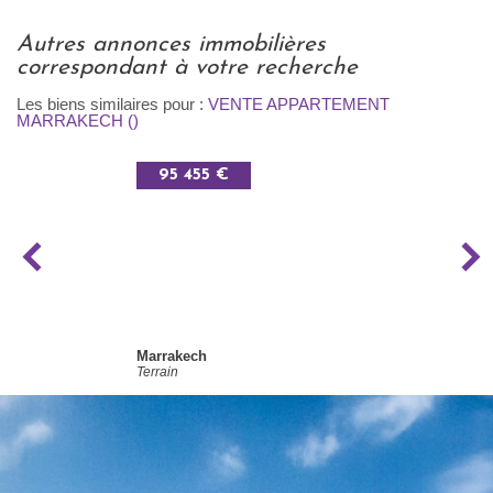
autres annonces immobilières
correspondant à votre recherche
Les biens similaires pour :
VENTE APPARTEMENT
MARRAKECH ()
95 455 €
Marrakech
Terrain