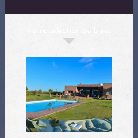
notre sélection de biens