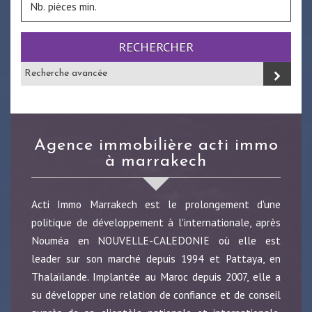
RECHERCHER
Recherche avancée
agence immobilière acti immo
à marrakech
Acti Immo Marrakech est le prolongement d'une
politique de développement à l'internationale, après
Nouméa en NOUVELLE-CALEDONIE où elle est
leader sur son marché depuis 1994 et Pattaya, en
Thalaïlande. Implantée au Maroc depuis 2007, elle a
su développer une relation de confiance et de conseil