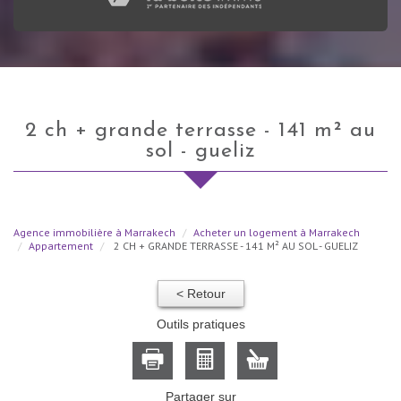
2 ch + grande terrasse - 141 m² au
sol - gueliz
Agence immobilière à Marrakech
Acheter un logement à Marrakech
Appartement
2 CH + GRANDE TERRASSE - 141 M² AU SOL - GUELIZ
< Retour
Outils pratiques
Partager sur