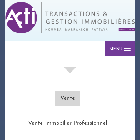
MENU
votre recherche de biens
Vente
Vente Immobilier Professionnel