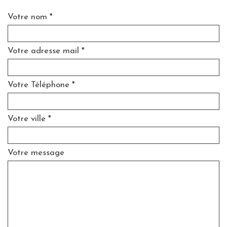
Votre nom *
Votre adresse mail *
Votre Téléphone *
Votre ville *
Votre message