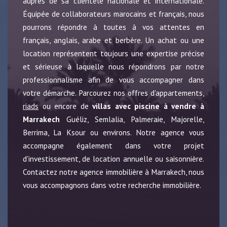
auprès de sa clientèle nationale et internationale.
Équipée de collaborateurs marocains et français, nous
pourrons répondre à toutes à vos attentes en
français, anglais, arabe et berbère. Un achat ou une
location représentent toujours une expertise précise
et sérieuse à laquelle nous répondrons par notre
professionnalisme afin de vous accompagner dans
votre démarche. Parcourez nos offres d'appartements,
riads
ou encore de
villas avec piscine à vendre à
Marrakech
Guéliz, Semlalia, Palmeraie, Majorelle,
Berrima, La Ksour ou environs. Notre agence vous
accompagne également dans votre projet
d'investissement, de location annuelle ou saisonnière.
Contactez notre agence immobilière à Marrakech, nous
vous accompagnons dans votre recherche immobilière.