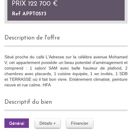
PRIX
122 700
€
Ref APPT0573
description de l'offre
Situé proche du café L'Adresse sur la célèbre avenue Mohamed
V, cet appartement possède un beau potentiel d'aménagement et
comprend : 1 salon/ SAM avec belle hauteur de plafond, 2
chambres avec placards, 1 cuisine équipée, 1 wc invités, 1 SDB
et TERRASSE où il fait bon vivre. Entièrement climatisé, peinture
neuve et rue calme. HFA
descriptif du bien
Général
Détails +
Financier