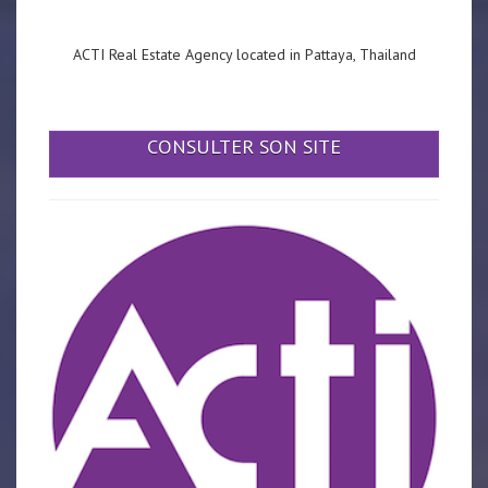
ACTI Real Estate Agency located in Pattaya, Thailand
CONSULTER SON SITE