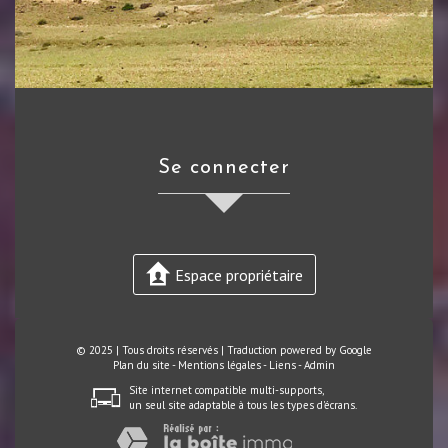
se connecter
Espace propriétaire
© 2025 | Tous droits réservés | Traduction powered by Google
Plan du site
-
Mentions légales
-
Liens
-
Admin
Site internet compatible multi-supports,
un seul site adaptable à tous les types d'écrans.