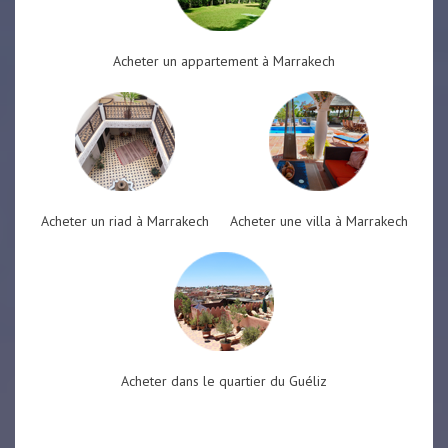
Acheter un appartement à Marrakech
Acheter un riad à Marrakech
Acheter une villa à Marrakech
Acheter dans le quartier du Guéliz