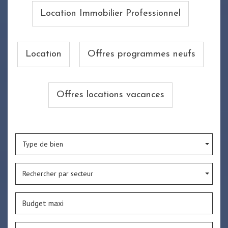
Location Immobilier Professionnel
Location
Offres programmes neufs
Offres locations vacances
Type de bien
Rechercher par secteur