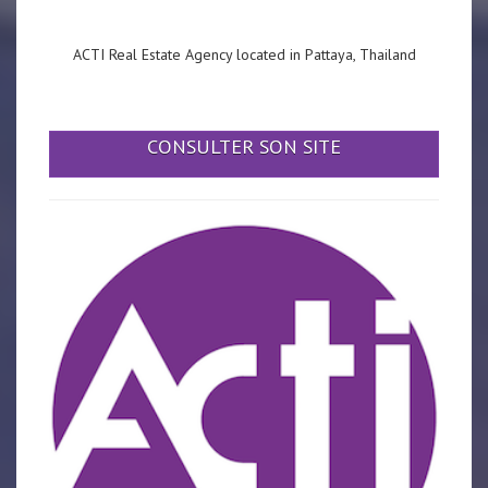
ACTI Real Estate Agency located in Pattaya, Thailand
CONSULTER SON SITE