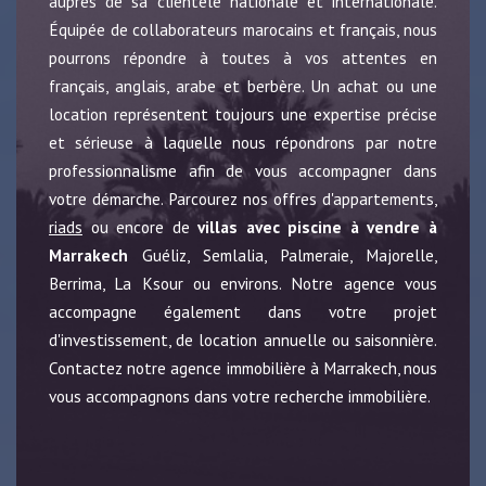
auprès de sa clientèle nationale et internationale.
Équipée de collaborateurs marocains et français, nous
pourrons répondre à toutes à vos attentes en
français, anglais, arabe et berbère. Un achat ou une
location représentent toujours une expertise précise
et sérieuse à laquelle nous répondrons par notre
professionnalisme afin de vous accompagner dans
votre démarche. Parcourez nos offres d'appartements,
riads
ou encore de
villas avec piscine à vendre à
Marrakech
Guéliz, Semlalia, Palmeraie, Majorelle,
Berrima, La Ksour ou environs. Notre agence vous
accompagne également dans votre projet
d'investissement, de location annuelle ou saisonnière.
Contactez notre agence immobilière à Marrakech, nous
vous accompagnons dans votre recherche immobilière.