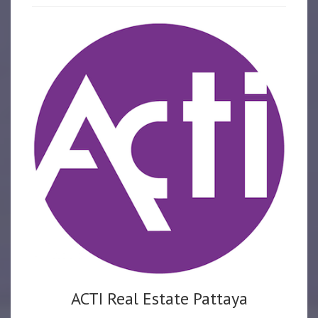
ACTI Real Estate Pattaya