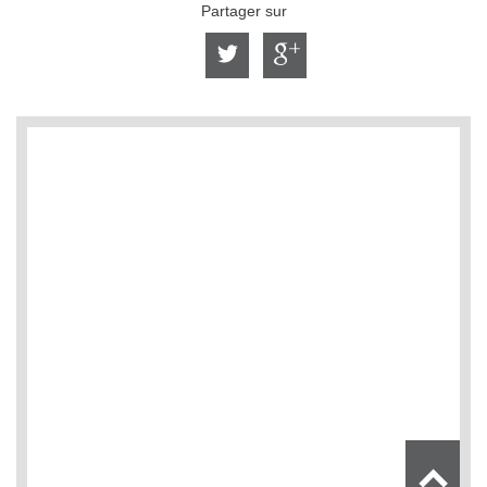
Partager sur