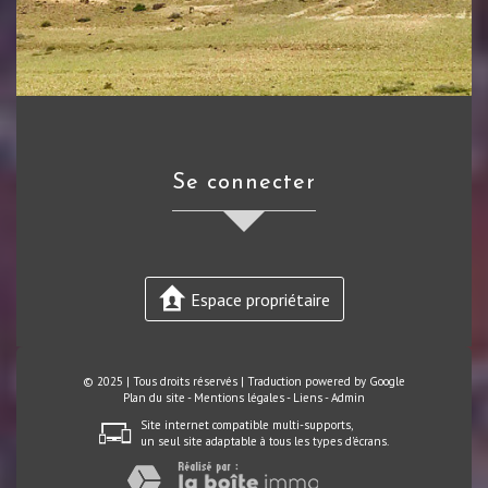
se connecter
Espace propriétaire
© 2025 | Tous droits réservés | Traduction powered by Google
Plan du site
-
Mentions légales
-
Liens
-
Admin
Site internet compatible multi-supports,
un seul site adaptable à tous les types d'écrans.