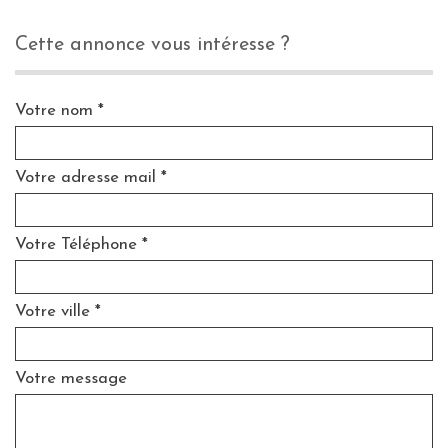
cette annonce vous intéresse ?
Votre nom *
Votre adresse mail *
Votre Téléphone *
Votre ville *
Votre message