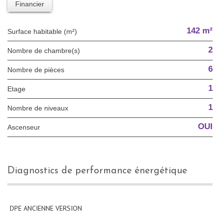
Financier
142 m²
Surface habitable (m²)
2
Nombre de chambre(s)
6
Nombre de pièces
1
Etage
1
Nombre de niveaux
OUI
Ascenseur
diagnostics de performance énergétique
DPE ANCIENNE VERSION