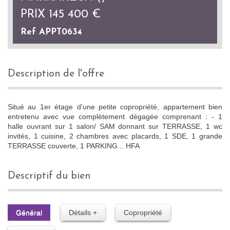
PRIX
145 400
€
Ref APPT0634
description de l'offre
Situé au 1er étage d'une petite copropriété, appartement bien
entretenu avec vue complètement dégagée comprenant : - 1
halle ouvrant sur 1 salon/ SAM donnant sur TERRASSE, 1 wc
invités, 1 cuisine, 2 chambres avec placards, 1 SDE, 1 grande
TERRASSE couverte, 1 PARKING... HFA
descriptif du bien
Général
Détails +
Copropriété