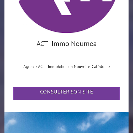
ACTI Immo Noumea
Agence ACTI Immobilier en Nouvelle-Calédonie
CONSULTER SON SITE