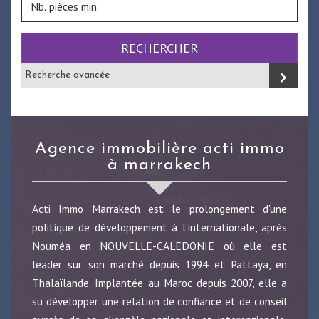
RECHERCHER
Recherche avancée
agence immobilière acti immo
à marrakech
Acti Immo Marrakech est le prolongement d'une
politique de développement à l'internationale, après
Nouméa en NOUVELLE-CALEDONIE où elle est
leader sur son marché depuis 1994 et Pattaya, en
Thalaïlande. Implantée au Maroc depuis 2007, elle a
su développer une relation de confiance et de conseil