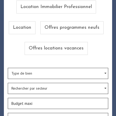
Location Immobilier Professionnel
Location
Offres programmes neufs
Offres locations vacances
Type de bien
Rechercher par secteur