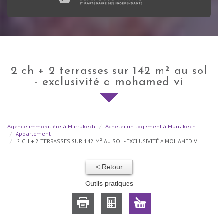
2 ch + 2 terrasses sur 142 m² au sol
- exclusivité a mohamed vi
Agence immobilière à Marrakech
Acheter un logement à Marrakech
Appartement
2 CH + 2 TERRASSES SUR 142 M² AU SOL - EXCLUSIVITÉ A MOHAMED VI
< Retour
Outils pratiques