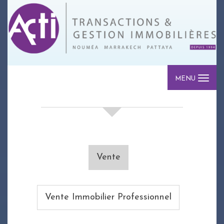
MENU
votre recherche de biens
Vente
Vente Immobilier Professionnel