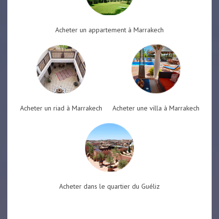
Acheter un appartement à Marrakech
Acheter un riad à Marrakech
Acheter une villa à Marrakech
Acheter dans le quartier du Guéliz