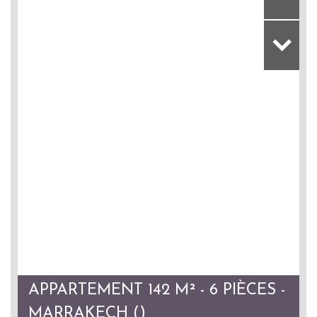
APPARTEMENT 142 M² - 6 PIÈCES -
MARRAKECH ()