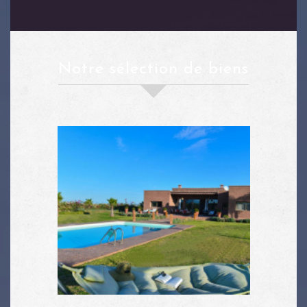
notre sélection de biens