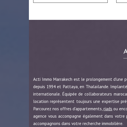
Acti Immo Marrakech est le prolongement d'une 
depuis 1994 et Pattaya, en Thalaïlande. Implanté
internationale. Équipée de collaborateurs maroca
location représentent toujours une expertise pr
Parcourez nos offres d'appartements,
riads
ou enc
agence vous accompagne également dans votre pro
accompagnons dans votre recherche immobilière.