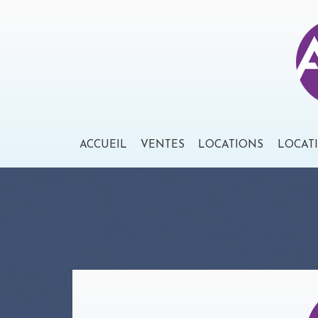
ACCUEIL
VENTES
LOCATIONS
LOCAT