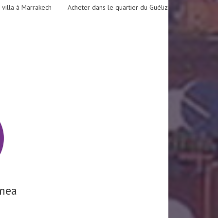
 villa à Marrakech
Acheter dans le quartier du Guéliz
mea