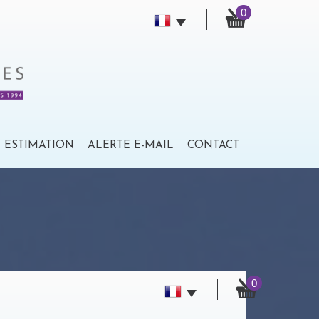
0
ESTIMATION
ALERTE E-MAIL
CONTACT
0