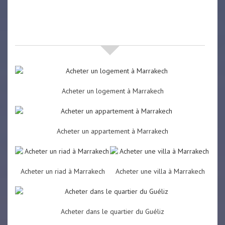
Nos offres de vente immobilière
à
Marrakech
Acheter un logement à Marrakech
Acheter un appartement à Marrakech
Acheter un riad à Marrakech
Acheter une villa à Marrakech
Acheter dans le quartier du Guéliz