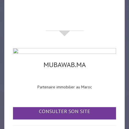
Partenaires
MUBAWAB.MA
Partenaire immobilier au Maroc
CONSULTER SON SITE