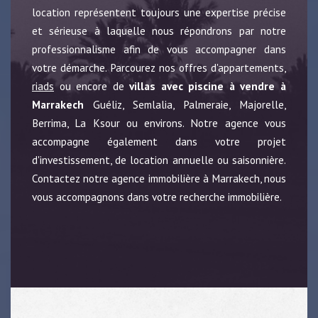
location représentent toujours une expertise précise
et sérieuse à laquelle nous répondrons par notre
professionnalisme afin de vous accompagner dans
votre démarche. Parcourez nos offres d'appartements,
riads
ou encore de
villas avec piscine à vendre à
Marrakech
Guéliz, Semlalia, Palmeraie, Majorelle,
Berrima, La Ksour ou environs. Notre agence vous
accompagne également dans votre projet
d'investissement, de location annuelle ou saisonnière.
Contactez notre agence immobilière à Marrakech, nous
vous accompagnons dans votre recherche immobilière.