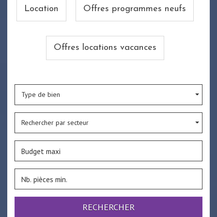
Location
Offres programmes neufs
Offres locations vacances
Type de bien
Rechercher par secteur
RECHERCHER