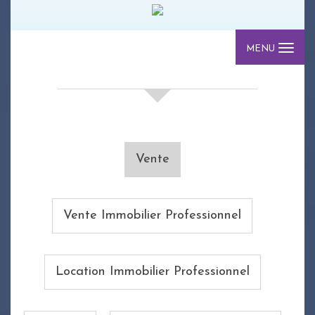
MENU
Votre recherche de biens
Vente
Vente Immobilier Professionnel
Location Immobilier Professionnel