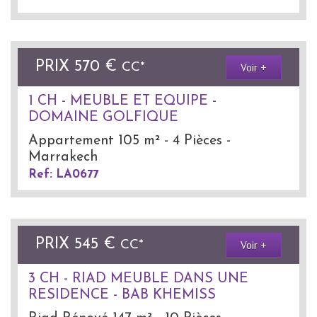
PRIX
570 €
Voir +
CC*
1 CH - MEUBLE ET EQUIPE -
DOMAINE GOLFIQUE
Appartement 105 m² - 4 Pièces -
Marrakech
Ref: LA0677
PRIX
545 €
Voir +
CC*
3 CH - RIAD MEUBLE DANS UNE
RESIDENCE - BAB KHEMISS