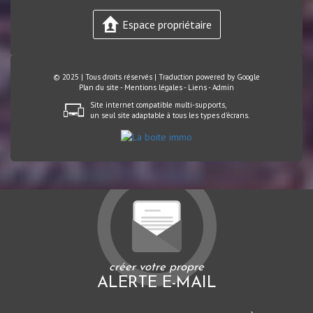
Espace propriétaire
© 2025 | Tous droits réservés | Traduction powered by Google
Plan du site
-
Mentions légales
-
Liens
-
Admin
Site internet compatible multi-supports,
un seul site adaptable à tous les types d'écrans.
créer votre propre
ALERTE E-MAIL