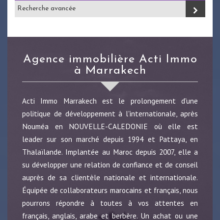
Recherche avancée
Agence immobilière Acti Immo
à Marrakech
Acti Immo Marrakech est le prolongement d'une
politique de développement à l'internationale, après
Nouméa en NOUVELLE-CALEDONIE où elle est
leader sur son marché depuis 1994 et Pattaya, en
Thalaïlande. Implantée au Maroc depuis 2007, elle a
su développer une relation de confiance et de conseil
auprès de sa clientèle nationale et internationale.
Équipée de collaborateurs marocains et français, nous
pourrons répondre à toutes à vos attentes en
français, anglais, arabe et berbère. Un achat ou une