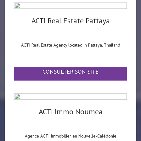
ACTI Real Estate Pattaya
ACTI Real Estate Agency located in Pattaya, Thailand
CONSULTER SON SITE
ACTI Immo Noumea
Agence ACTI Immobilier en Nouvelle-Calédonie