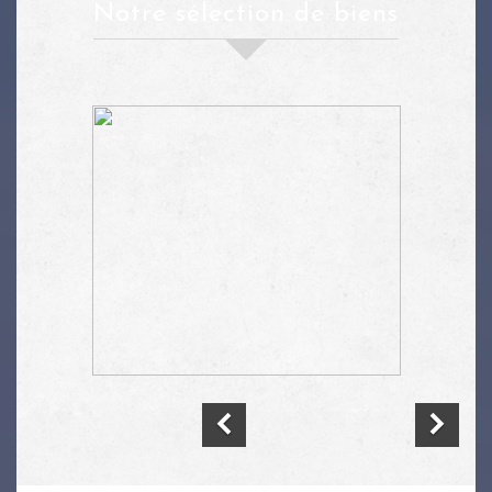
Notre sélection de biens