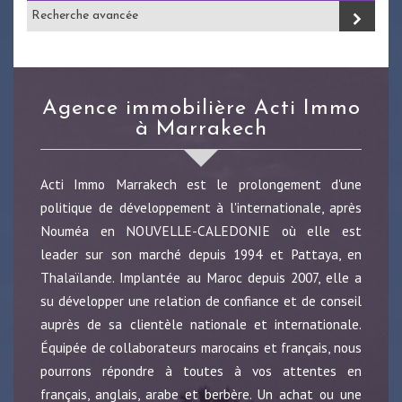
Recherche avancée
Agence immobilière Acti Immo
à Marrakech
Acti Immo Marrakech est le prolongement d'une
politique de développement à l'internationale, après
Nouméa en NOUVELLE-CALEDONIE où elle est
leader sur son marché depuis 1994 et Pattaya, en
Thalaïlande. Implantée au Maroc depuis 2007, elle a
su développer une relation de confiance et de conseil
auprès de sa clientèle nationale et internationale.
Équipée de collaborateurs marocains et français, nous
pourrons répondre à toutes à vos attentes en
français, anglais, arabe et berbère. Un achat ou une