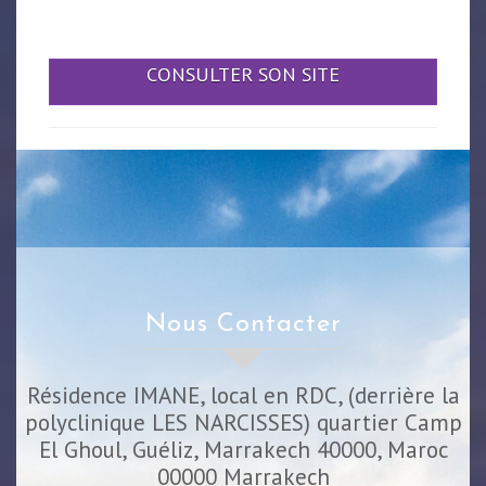
CONSULTER SON SITE
Nous Contacter
Résidence IMANE, local en RDC, (derrière la
polyclinique LES NARCISSES) quartier Camp
El Ghoul, Guéliz, Marrakech 40000, Maroc
00000
Marrakech