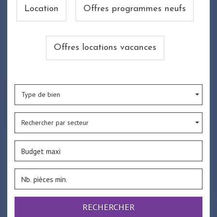
Location
Offres programmes neufs
Offres locations vacances
Type de bien
Rechercher par secteur
RECHERCHER