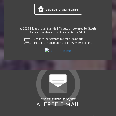
Espace propriétaire
© 2025 | Tous droits réservés | Traduction powered by Google
Plan du site
-
Mentions légales
-
Liens
-
Admin
Site internet compatible multi-supports,
un seul site adaptable à tous les types d'écrans.
créer votre propre
ALERTE E-MAIL