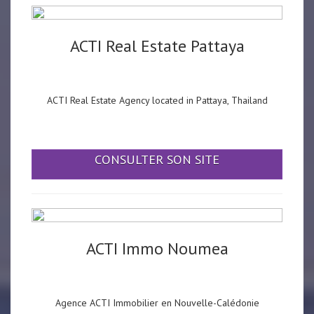
ACTI Real Estate Pattaya
ACTI Real Estate Agency located in Pattaya, Thailand
CONSULTER SON SITE
ACTI Immo Noumea
Agence ACTI Immobilier en Nouvelle-Calédonie