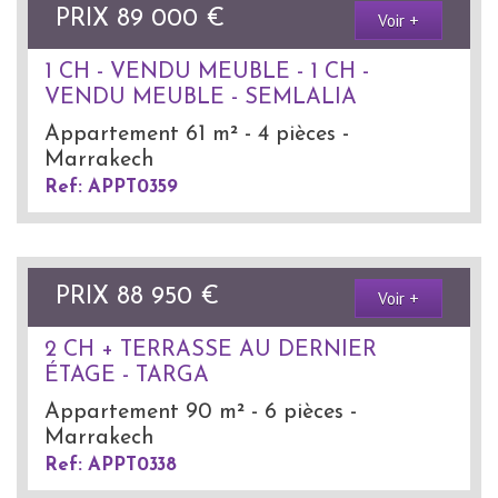
PRIX
89 000
€
Voir +
1 CH - VENDU MEUBLE - 1 CH -
VENDU MEUBLE - SEMLALIA
Appartement 61 m² - 4 pièces -
Marrakech
Ref: APPT0359
PRIX
88 950
€
Voir +
2 CH + TERRASSE AU DERNIER
ÉTAGE - TARGA
Appartement 90 m² - 6 pièces -
Marrakech
Ref: APPT0338