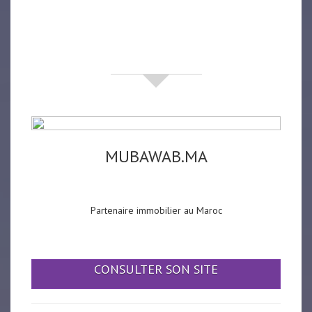
Partenaires
MUBAWAB.MA
Partenaire immobilier au Maroc
CONSULTER SON SITE