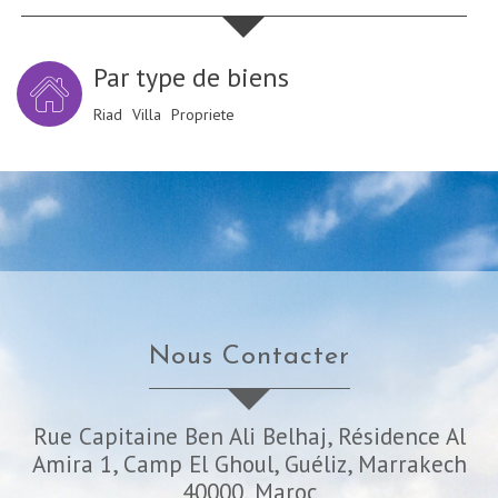
Par type de biens
Riad
Villa
Propriete
Nous Contacter
Rue Capitaine Ben Ali Belhaj, Résidence Al
Amira 1, Camp El Ghoul, Guéliz, Marrakech
40000, Maroc