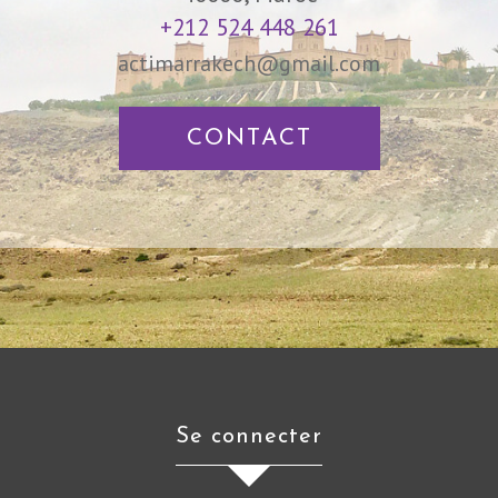
+212 524 448 261
actimarrakech@gmail.com
CONTACT
Se connecter