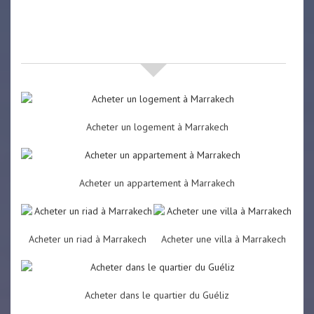
Nos offres de vente immobilière
à
Marrakech
Acheter un logement à Marrakech
Acheter un appartement à Marrakech
Acheter un riad à Marrakech
Acheter une villa à Marrakech
Acheter dans le quartier du Guéliz