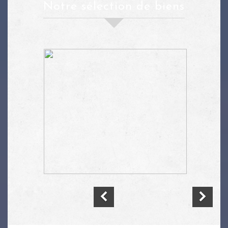
Notre sélection de biens