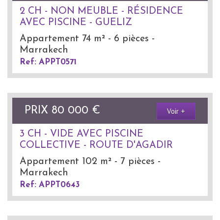
2 CH - NON MEUBLE - RÉSIDENCE
AVEC PISCINE - GUELIZ
Appartement 74 m² - 6 pièces -
Marrakech
Ref: APPT0571
PRIX
80 000
€
Voir +
3 CH - VIDE AVEC PISCINE
COLLECTIVE - ROUTE D'AGADIR
Appartement 102 m² - 7 pièces -
Marrakech
Ref: APPT0643