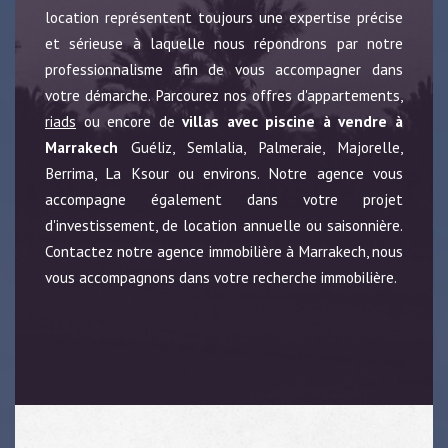
location représentent toujours une expertise précise
et sérieuse à laquelle nous répondrons par notre
professionnalisme afin de vous accompagner dans
votre démarche. Parcourez nos offres d'appartements,
riads
ou encore de
villas avec piscine à vendre à
Marrakech
Guéliz, Semlalia, Palmeraie, Majorelle,
Berrima, La Ksour ou environs. Notre agence vous
accompagne également dans votre projet
d'investissement, de location annuelle ou saisonnière.
Contactez notre agence immobilière à Marrakech, nous
vous accompagnons dans votre recherche immobilière.