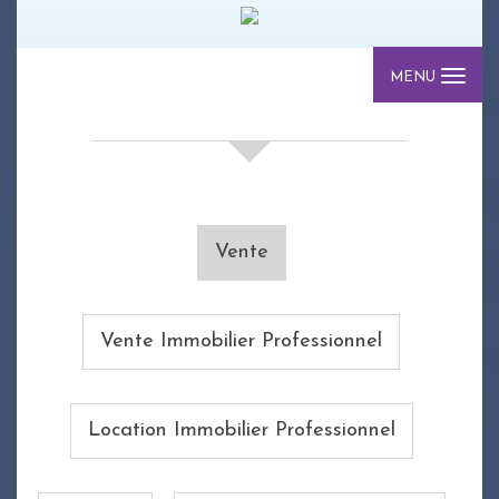
MENU
Votre recherche de biens
Vente
Vente Immobilier Professionnel
Location Immobilier Professionnel