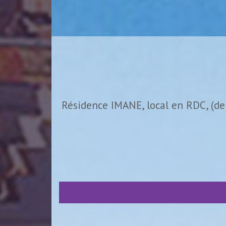
Résidence IMANE, local en RDC, (de