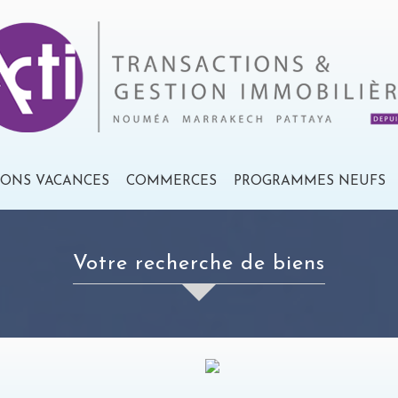
IONS VACANCES
COMMERCES
PROGRAMMES NEUFS
Votre recherche de biens