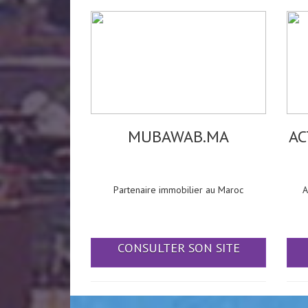
MUBAWAB.MA
AC
Partenaire immobilier au Maroc
A
CONSULTER SON SITE