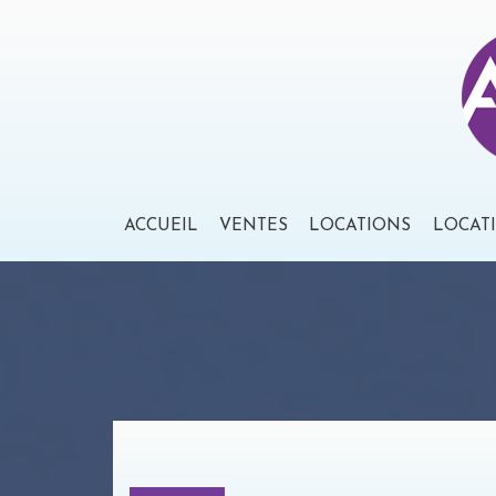
ACCUEIL
VENTES
LOCATIONS
LOCAT