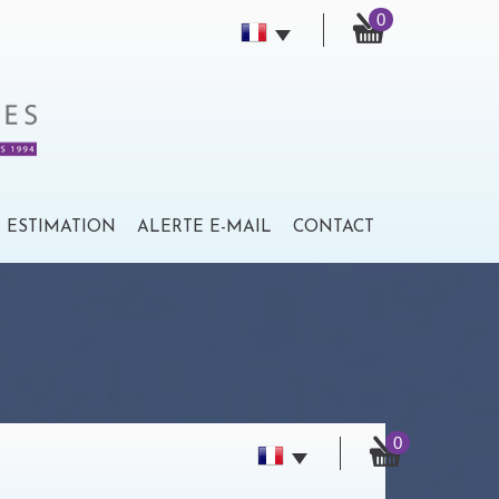
0
ESTIMATION
ALERTE E-MAIL
CONTACT
0