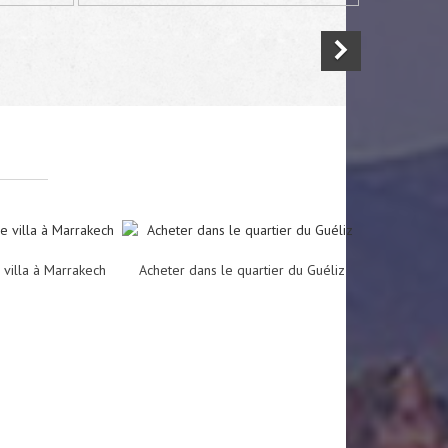
kech
 villa à Marrakech
Acheter dans le quartier du Guéliz