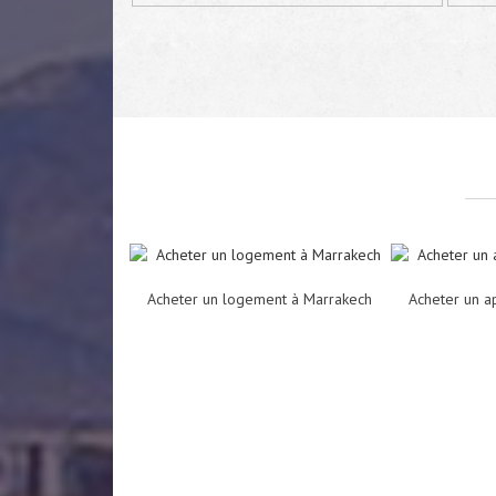
Acheter un logement à Marrakech
Acheter un a