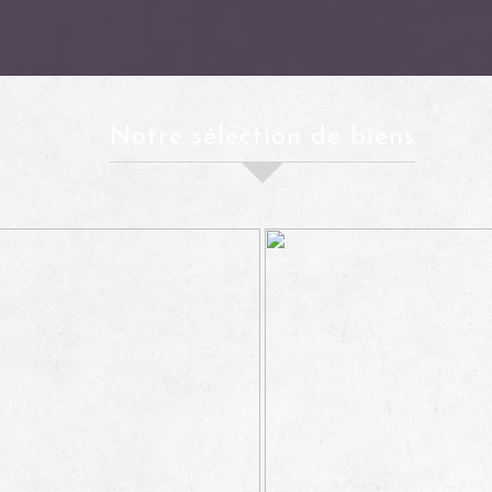
Notre sélection de biens