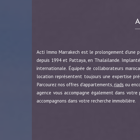
Acti Immo Marrakech est le prolongement d'une 
depuis 1994 et Pattaya, en Thalaïlande. Implanté
internationale. Équipée de collaborateurs maroca
location représentent toujours une expertise pr
Parcourez nos offres d'appartements,
riads
ou enc
agence vous accompagne également dans votre pro
accompagnons dans votre recherche immobilière.