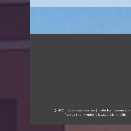
© 2025 | Tous droits réservés | Traduction powered by
Plan du site
-
Mentions légales
-
Liens
-
Admin