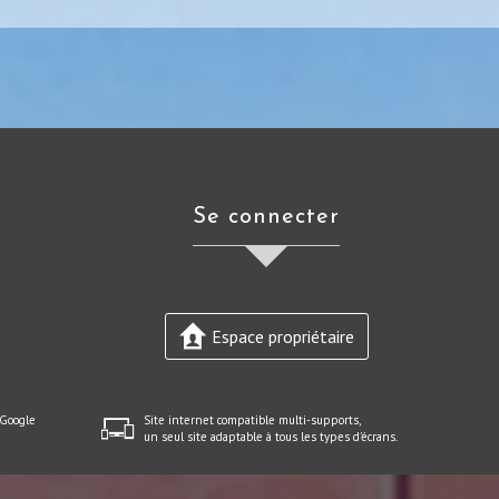
Se connecter
Espace propriétaire
 Google
Site internet compatible multi-supports,
un seul site adaptable à tous les types d'écrans.